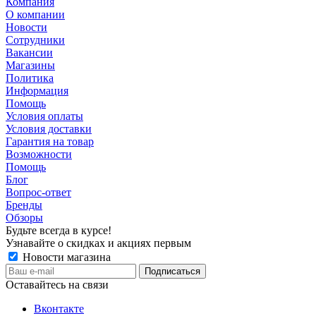
Компания
О компании
Новости
Сотрудники
Вакансии
Магазины
Политика
Информация
Помощь
Условия оплаты
Условия доставки
Гарантия на товар
Возможности
Помощь
Блог
Вопрос-ответ
Бренды
Обзоры
Будьте всегда в курсе!
Узнавайте о скидках и акциях первым
Новости магазина
Оставайтесь на связи
Вконтакте