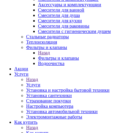
Аксессуары и комплектующии
Смесители для ванной
Смесители для душа
Смесители для кухни
Смесители для раковины
Смесители с гигиеническим душем
Стальные радиаторы
Теплоизоляция
Фильтры и клапаны
Назад
Фильтры и клапаны
Водоочистка
Акции
Услуги
Назад
Услуги
Установка и настройка бытовой техники
Установка сантехники
Страхование покупки
Настройка компьютера
Установка автомобильной техники
Электромонтажные работы
Как купить
Назад
Как купить