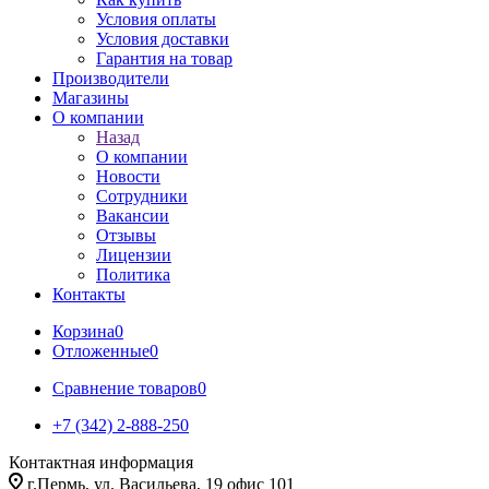
Условия оплаты
Условия доставки
Гарантия на товар
Производители
Магазины
О компании
Назад
О компании
Новости
Сотрудники
Вакансии
Отзывы
Лицензии
Политика
Контакты
Корзина
0
Отложенные
0
Сравнение товаров
0
+7 (342) 2-888-250
Контактная информация
г.Пермь, ул. Васильева, 19 офис 101