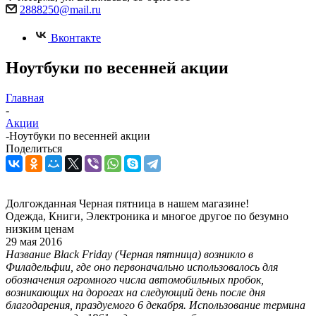
2888250@mail.ru
Вконтакте
Ноутбуки по весенней акции
Главная
-
Акции
-
Ноутбуки по весенней акции
Поделиться
Долгожданная Черная пятница в нашем магазине!
Одежда, Книги, Электроника и многое другое по безумно
низким ценам
29 мая 2016
Название Black Friday (Черная пятница) возникло в
Филадельфии, где оно первоначально использовалось для
обозначения огромного числа автомобильных пробок,
возникающих на дорогах на следующий день после дня
благодарения, праздуемого 6 декабря. Использование термина