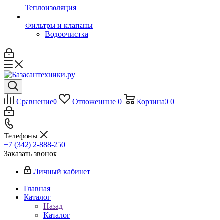
Теплоизоляция
Фильтры и клапаны
Водоочистка
Сравнение
0
Отложенные
0
Корзина
0
0
Телефоны
+7 (342) 2-888-250
Заказать звонок
Личный кабинет
Главная
Каталог
Назад
Каталог