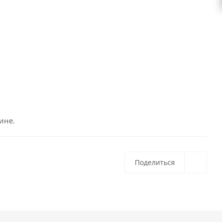
ине.
Поделиться