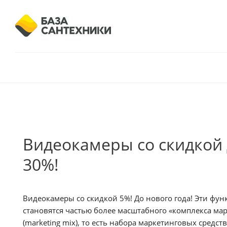
Видеокамеры со скидкой
30%!
Видеокамеры со скидкой 5%! До нового года! Эти фун
становятся частью более масштабного «комплекса ма
(marketing mix), то есть набора маркетинговых средст