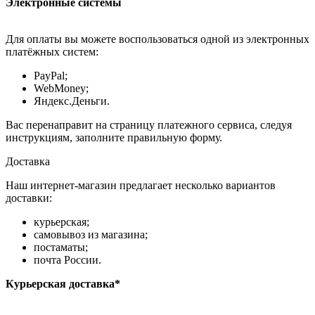
Электронные системы
Для оплаты вы можете воспользоваться одной из электронных
платёжных систем:
PayPal;
WebMoney;
Яндекс.Деньги.
Вас перенаправит на страницу платежного сервиса, следуя
инструкциям, заполните правильную форму.
Доставка
Наш интернет-магазин предлагает несколько вариантов
доставки:
курьерская;
самовывоз из магазина;
постаматы;
почта России.
Курьерская доставка*