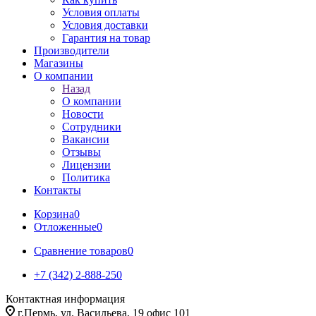
Условия оплаты
Условия доставки
Гарантия на товар
Производители
Магазины
О компании
Назад
О компании
Новости
Сотрудники
Вакансии
Отзывы
Лицензии
Политика
Контакты
Корзина
0
Отложенные
0
Сравнение товаров
0
+7 (342) 2-888-250
Контактная информация
г.Пермь, ул. Васильева, 19 офис 101