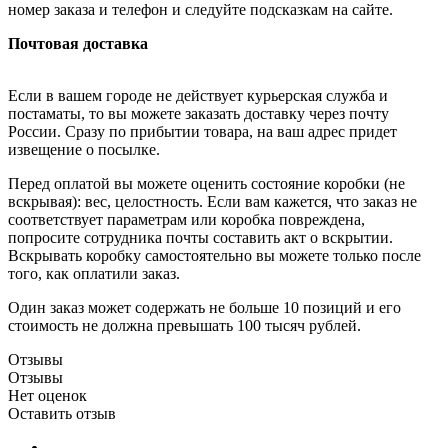
номер заказа и телефон и следуйте подсказкам на сайте.
Почтовая доставка
Если в вашем городе не действует курьерская служба и
постаматы, то вы можете заказать доставку через почту
России. Сразу по прибытии товара, на ваш адрес придет
извещение о посылке.
Перед оплатой вы можете оценить состояние коробки (не
вскрывая): вес, целостность. Если вам кажется, что заказ не
соответствует параметрам или коробка повреждена,
попросите сотрудника почты составить акт о вскрытии.
Вскрывать коробку самостоятельно вы можете только после
того, как оплатили заказ.
Один заказ может содержать не больше 10 позиций и его
стоимость не должна превышать 100 тысяч рублей.
Отзывы
Отзывы
Нет оценок
Оставить отзыв