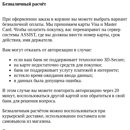
Безналичный расчёт
При оформлении заказа в корзине вы можете выбрать вариант
безналичной оплаты. Мы принимаем карты Visa и Master
Card. Чтобы оплатить покупку, вас перенаправит на сервер
системы ASSIST, где вы должны ввести номер карты, срок
действия, имя держателя.
Вам могут отказать от авторизации в случае:
если ваш банк не поддерживает технологию 3D-Secure;
на карте недостаточно средств для покупки;
банк не поддерживает услугу платежей в интернете;
истекло время ожидания ввода данных;
в данных была допущена ошибка.
В этом случае вы можете повторить авторизацию через 20
минут, воспользоваться другой картой или обратиться в свой
банк для решения вопроса.
Безналичным расчётом можно воспользоваться при
курьерской доставке, использовании постамата или
самовывоза из магазина.