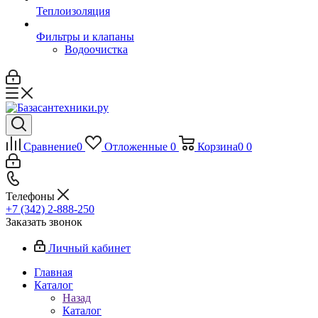
Теплоизоляция
Фильтры и клапаны
Водоочистка
Сравнение
0
Отложенные
0
Корзина
0
0
Телефоны
+7 (342) 2-888-250
Заказать звонок
Личный кабинет
Главная
Каталог
Назад
Каталог