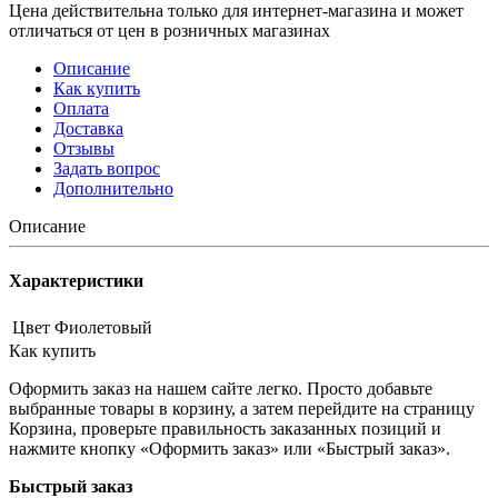
Цена действительна только для интернет-магазина и может
отличаться от цен в розничных магазинах
Описание
Как купить
Оплата
Доставка
Отзывы
Задать вопрос
Дополнительно
Описание
Характеристики
Цвет
Фиолетовый
Как купить
Оформить заказ на нашем сайте легко. Просто добавьте
выбранные товары в корзину, а затем перейдите на страницу
Корзина, проверьте правильность заказанных позиций и
нажмите кнопку «Оформить заказ» или «Быстрый заказ».
Быстрый заказ