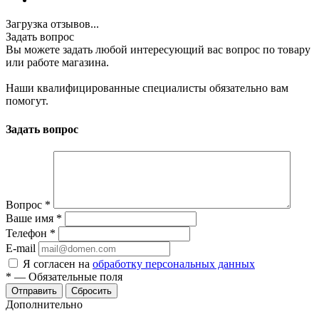
Загрузка отзывов...
Задать вопрос
Вы можете задать любой интересующий вас вопрос по товару
или работе магазина.
Наши квалифицированные специалисты обязательно вам
помогут.
Задать вопрос
Вопрос
*
Ваше имя
*
Телефон
*
E-mail
Я согласен на
обработку персональных данных
*
—
Обязательные поля
Отправить
Сбросить
Дополнительно