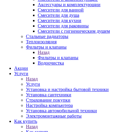
Аксессуары и комплектующии
Смесители для ванной
Смесители для душа
Смесители для кухни
Смесители для раковины
Смесители с гигиеническим душем
Стальные радиаторы
Теплоизоляция
Фильтры и клапаны
Назад
Фильтры и клапаны
Водоочистка
Акции
Услуги
Назад
Услуги
Установка и настройка бытовой техники
Установка сантехники
Страхование покупки
Настройка компьютера
Установка автомобильной техники
Электромонтажные работы
Как купить
Назад
Как купить