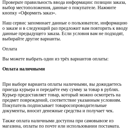
Проверьте правильность ввода информации: позиции заказа,
выбор местоположения, данные о покупателе. Нажмите
кнопку «Оформить заказ».
Наш сервис запоминает данные о пользователе, информацию
о заказе и в следующий раз предложит вам повторить к вводу
данные предыдущего заказа. Если условия вам не подходят,
выбирайте другие варианты.
Оплата
Вы можете выбрать один из трёх вариантов оплаты:
Оплата наличными
При выборе варианта оплаты наличными, вы дожидаетесь
приезда курьера и передаёте ему сумму за товар в рублях.
Курьер предоставляет товар, который можно осмотреть на
предмет повреждений, соответствие указанным условиям.
Покупатель подписывает товаросопроводительные
документы, вносит денежные средства и получает чек.
Также оплата наличными доступна при самовывозе из
магазина, оплаты по почте или использовании постамата.