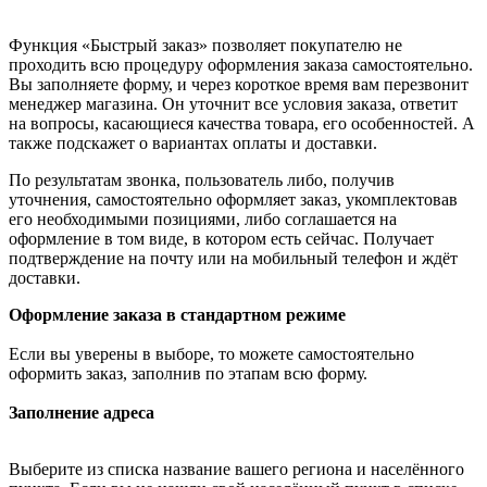
Функция «Быстрый заказ» позволяет покупателю не
проходить всю процедуру оформления заказа самостоятельно.
Вы заполняете форму, и через короткое время вам перезвонит
менеджер магазина. Он уточнит все условия заказа, ответит
на вопросы, касающиеся качества товара, его особенностей. А
также подскажет о вариантах оплаты и доставки.
По результатам звонка, пользователь либо, получив
уточнения, самостоятельно оформляет заказ, укомплектовав
его необходимыми позициями, либо соглашается на
оформление в том виде, в котором есть сейчас. Получает
подтверждение на почту или на мобильный телефон и ждёт
доставки.
Оформление заказа в стандартном режиме
Если вы уверены в выборе, то можете самостоятельно
оформить заказ, заполнив по этапам всю форму.
Заполнение адреса
Выберите из списка название вашего региона и населённого