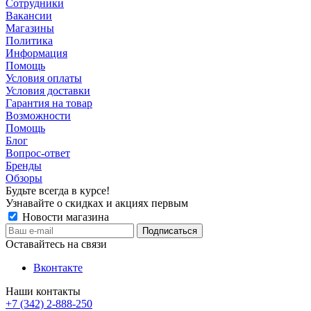
Сотрудники
Вакансии
Магазины
Политика
Информация
Помощь
Условия оплаты
Условия доставки
Гарантия на товар
Возможности
Помощь
Блог
Вопрос-ответ
Бренды
Обзоры
Будьте всегда в курсе!
Узнавайте о скидках и акциях первым
Новости магазина
Оставайтесь на связи
Вконтакте
Наши контакты
+7 (342) 2-888-250