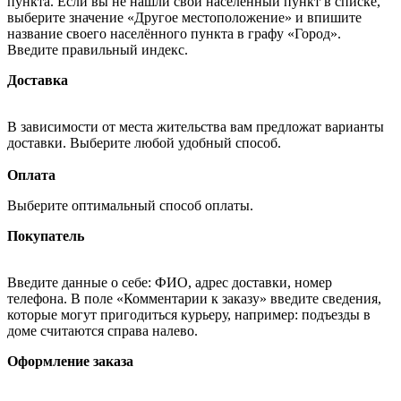
пункта. Если вы не нашли свой населённый пункт в списке,
выберите значение «Другое местоположение» и впишите
название своего населённого пункта в графу «Город».
Введите правильный индекс.
Доставка
В зависимости от места жительства вам предложат варианты
доставки. Выберите любой удобный способ.
Оплата
Выберите оптимальный способ оплаты.
Покупатель
Введите данные о себе: ФИО, адрес доставки, номер
телефона. В поле «Комментарии к заказу» введите сведения,
которые могут пригодиться курьеру, например: подъезды в
доме считаются справа налево.
Оформление заказа