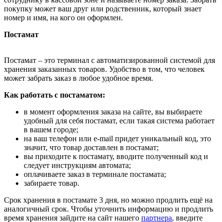
покупку может ваш друг или родственник, который знает
номер и имя, на кого он оформлен.
Постамат
Постамат – это терминал с автоматизированной системой для
хранения заказанных товаров. Удобство в том, что человек
может забрать заказ в любое удобное время.
Как работать с постаматом:
в момент оформления заказа на сайте, вы выбираете
удобный для себя постамат, если такая система работает
в вашем городе;
на ваш телефон или e-mail придет уникальный код, это
значит, что товар доставлен в постамат;
вы приходите к постамату, вводите полученный код и
следует инструкциям автомата;
оплачиваете заказ в терминале постамата;
забираете товар.
Срок хранения в постамате 3 дня, но можно продлить ещё на
аналогичный срок. Чтобы уточнить информацию и продлить
время хранения зайдите на сайт нашего
партнера
, введите