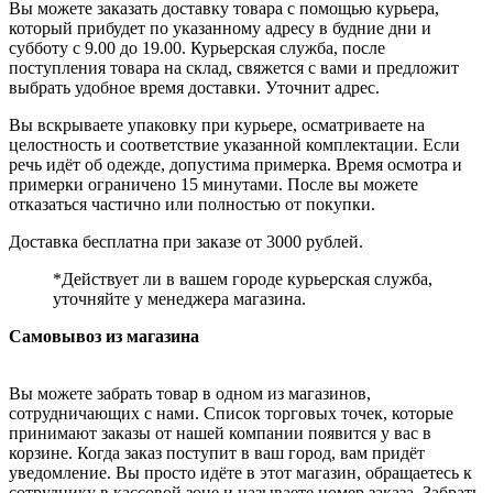
Вы можете заказать доставку товара с помощью курьера,
который прибудет по указанному адресу в будние дни и
субботу с 9.00 до 19.00. Курьерская служба, после
поступления товара на склад, свяжется с вами и предложит
выбрать удобное время доставки. Уточнит адрес.
Вы вскрываете упаковку при курьере, осматриваете на
целостность и соответствие указанной комплектации. Если
речь идёт об одежде, допустима примерка. Время осмотра и
примерки ограничено 15 минутами. После вы можете
отказаться частично или полностью от покупки.
Доставка бесплатна при заказе от 3000 рублей.
*Действует ли в вашем городе курьерская служба,
уточняйте у менеджера магазина.
Самовывоз из магазина
Вы можете забрать товар в одном из магазинов,
сотрудничающих с нами. Список торговых точек, которые
принимают заказы от нашей компании появится у вас в
корзине. Когда заказ поступит в ваш город, вам придёт
уведомление. Вы просто идёте в этот магазин, обращаетесь к
сотруднику в кассовой зоне и называете номер заказа. Забрать