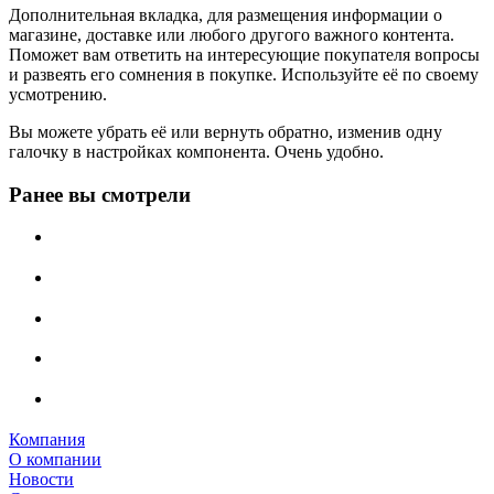
Дополнительная вкладка, для размещения информации о
магазине, доставке или любого другого важного контента.
Поможет вам ответить на интересующие покупателя вопросы
и развеять его сомнения в покупке. Используйте её по своему
усмотрению.
Вы можете убрать её или вернуть обратно, изменив одну
галочку в настройках компонента. Очень удобно.
Ранее вы смотрели
Компания
О компании
Новости