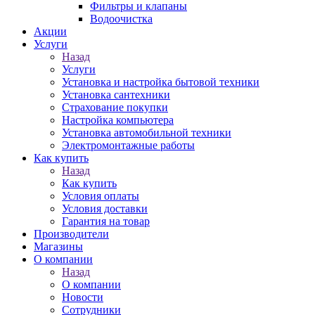
Фильтры и клапаны
Водоочистка
Акции
Услуги
Назад
Услуги
Установка и настройка бытовой техники
Установка сантехники
Страхование покупки
Настройка компьютера
Установка автомобильной техники
Электромонтажные работы
Как купить
Назад
Как купить
Условия оплаты
Условия доставки
Гарантия на товар
Производители
Магазины
О компании
Назад
О компании
Новости
Сотрудники