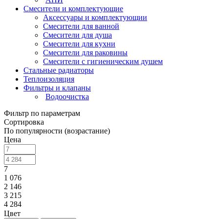
Смесители и комплектующие
Аксессуары и комплектующии
Смесители для ванной
Смесители для душа
Смесители для кухни
Смесители для раковины
Смесители с гигиеническим душем
Стальные радиаторы
Теплоизоляция
Фильтры и клапаны
Водоочистка
Фильтр по параметрам
Сортировка
По популярности (возрастание)
Цена
7
1 076
2 146
3 215
4 284
Цвет