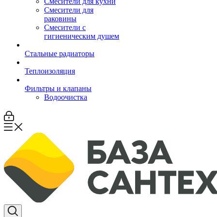
Смесители для кухни
Смесители для
раковины
Смесители с
гигиеническим душем
Стальные радиаторы
Теплоизоляция
Фильтры и клапаны
Водоочистка