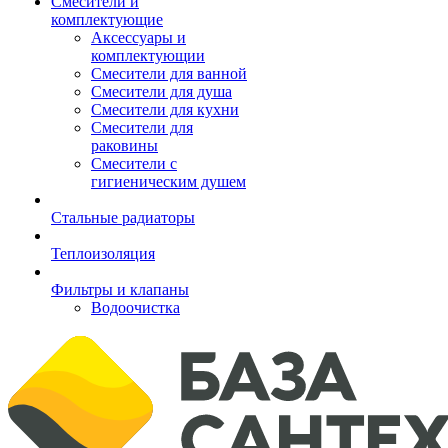
Смесители и
комплектующие
Аксессуары и
комплектующии
Смесители для ванной
Смесители для душа
Смесители для кухни
Смесители для
раковины
Смесители с
гигиеническим душем
Стальные радиаторы
Теплоизоляция
Фильтры и клапаны
Водоочистка