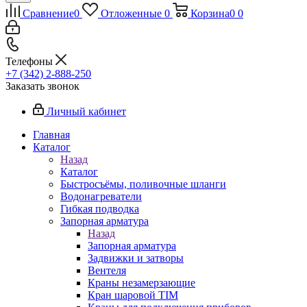
Сравнение
0
Отложенные
0
Корзина
0
0
Телефоны
+7 (342) 2-888-250
Заказать звонок
Личный кабинет
Главная
Каталог
Назад
Каталог
Быстросъёмы, поливочные шланги
Водонагреватели
Гибкая подводка
Запорная арматура
Назад
Запорная арматура
Задвижки и затворы
Вентеля
Краны незамерзающие
Кран шаровой TIM