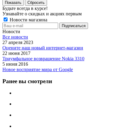
Сбросить
Будьте всегда в курсе!
Узнавайте о скидках и акциях первым
Новости магазина
Новости
Все новости
27 апреля 2023
Оцените наш новый интернет-магазин
22 июня 2017
Триумфальное возвращение Nokia 3310
5 июня 2016
Новое восприятие мира от Google
Ранее вы смотрели