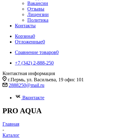
Вакансии
Отзывы
Лицензии
Политика
Контакты
Корзина
0
Отложенные
0
Сравнение товаров
0
+7 (342) 2-888-250
Контактная информация
г.Пермь, ул. Васильева, 19 офис 101
2888250@mail.ru
Вконтакте
PRO AQUA
Главная
-
Каталог