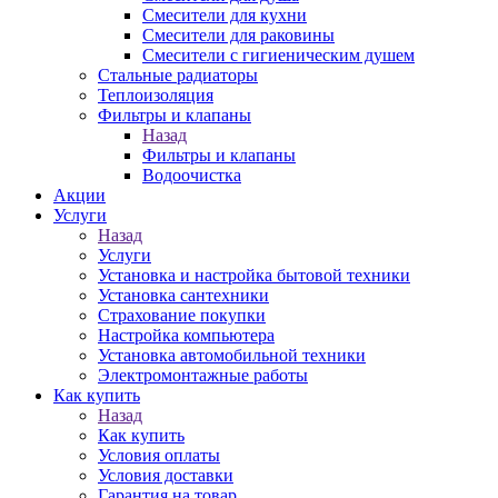
Смесители для кухни
Смесители для раковины
Смесители с гигиеническим душем
Стальные радиаторы
Теплоизоляция
Фильтры и клапаны
Назад
Фильтры и клапаны
Водоочистка
Акции
Услуги
Назад
Услуги
Установка и настройка бытовой техники
Установка сантехники
Страхование покупки
Настройка компьютера
Установка автомобильной техники
Электромонтажные работы
Как купить
Назад
Как купить
Условия оплаты
Условия доставки
Гарантия на товар