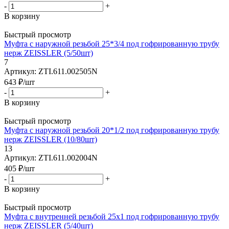
-
+
В корзину
Быстрый просмотр
Муфта с наружной резьбой 25*3/4 под гофрированную трубу
нерж ZEISSLER (5/50шт)
7
Артикул: ZTI.611.002505N
643
₽
/шт
-
+
В корзину
Быстрый просмотр
Муфта с наружной резьбой 20*1/2 под гофрированную трубу
нерж ZEISSLER (10/80шт)
13
Артикул: ZTI.611.002004N
405
₽
/шт
-
+
В корзину
Быстрый просмотр
Муфта с внутренней резьбой 25х1 под гофрированную трубу
нерж ZEISSLER (5/40шт)