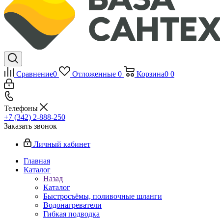
Сравнение
0
Отложенные
0
Корзина
0
0
Телефоны
+7 (342) 2-888-250
Заказать звонок
Личный кабинет
Главная
Каталог
Назад
Каталог
Быстросъёмы, поливочные шланги
Водонагреватели
Гибкая подводка