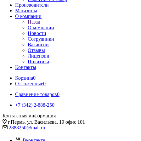
Производители
Магазины
О компании
Назад
О компании
Новости
Сотрудники
Вакансии
Отзывы
Лицензии
Политика
Контакты
Корзина
0
Отложенные
0
Сравнение товаров
0
+7 (342) 2-888-250
Контактная информация
г.Пермь, ул. Васильева, 19 офис 101
2888250@mail.ru
Вконтакте