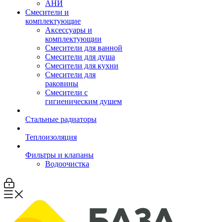
АНИ
Смесители и
комплектующие
Аксессуары и
комплектующии
Смесители для ванной
Смесители для душа
Смесители для кухни
Смесители для
раковины
Смесители с
гигиеническим душем
Стальные радиаторы
Теплоизоляция
Фильтры и клапаны
Водоочистка