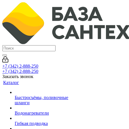
+7 (342) 2-888-250
+7 (342) 2-888-250
Заказать звонок
Каталог
Быстросъёмы, поливочные
шланги
Водонагреватели
Гибкая подводка