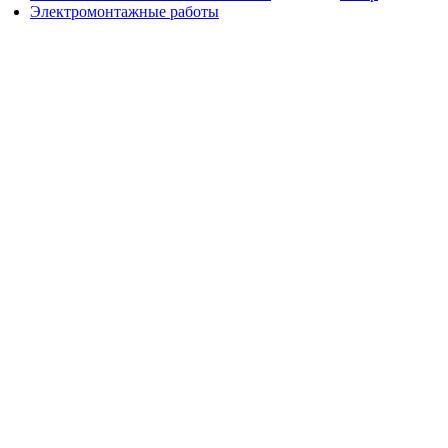
Электромонтажные работы