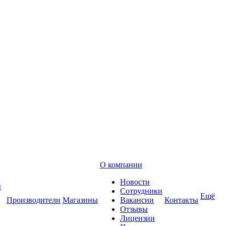
О компании
Новости
ы
Сотрудники
Ещё
Производители
Магазины
Вакансии
Контакты
Отзывы
Лицензии