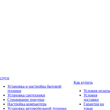
слуги
Как купить
Установка и настройка бытовой
техники
Условия оплат
Установка сантехники
Условия
Страхование покупки
доставки
Настройка компьютера
Гарантия на
Установка автомобильной техники
товар