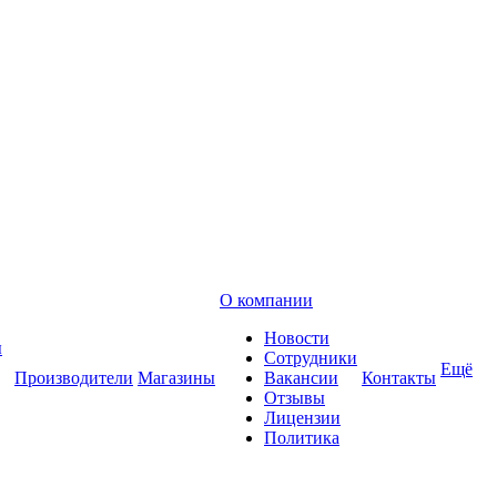
О компании
Новости
ы
Сотрудники
Ещё
Производители
Магазины
Вакансии
Контакты
Отзывы
Лицензии
Политика