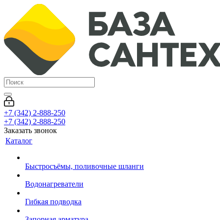
+7 (342) 2-888-250
+7 (342) 2-888-250
Заказать звонок
Каталог
Быстросъёмы, поливочные шланги
Водонагреватели
Гибкая подводка
Запорная арматура