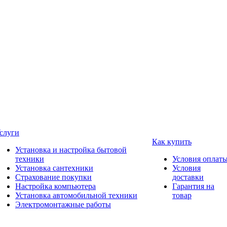
слуги
Как купить
Установка и настройка бытовой
техники
Условия оплат
Установка сантехники
Условия
Страхование покупки
доставки
Настройка компьютера
Гарантия на
Установка автомобильной техники
товар
Электромонтажные работы