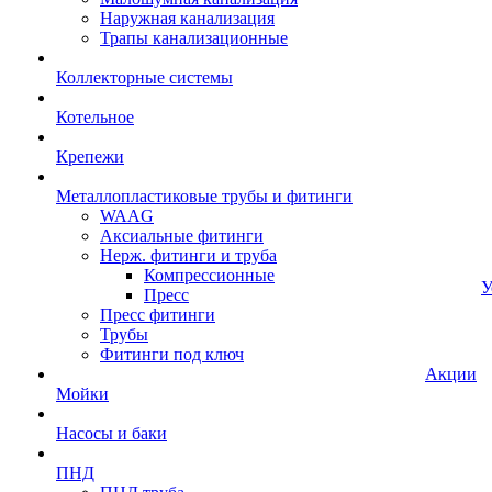
Наружная канализация
Трапы канализационные
Коллекторные системы
Котельное
Крепежи
Металлопластиковые трубы и фитинги
WAAG
Аксиальные фитинги
Нерж. фитинги и труба
Компрессионные
У
Пресс
Пресс фитинги
Трубы
Фитинги под ключ
Акции
Мойки
Насосы и баки
ПНД