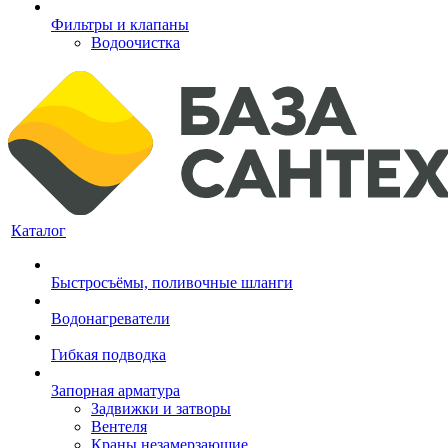
Фильтры и клапаны
Водоочистка
Каталог
Быстросъёмы, поливочные шланги
Водонагреватели
Гибкая подводка
Запорная арматура
Задвижки и затворы
Вентеля
Краны незамерзающие