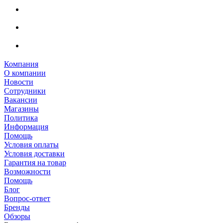
Компания
О компании
Новости
Сотрудники
Вакансии
Магазины
Политика
Информация
Помощь
Условия оплаты
Условия доставки
Гарантия на товар
Возможности
Помощь
Блог
Вопрос-ответ
Бренды
Обзоры