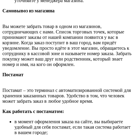
уточняйте у менеджера магазина.
Самовывоз из магазина
Вы можете забрать товар в одном из магазинов,
сотрудничающих с нами. Список торговых точек, которые
принимают заказы от нашей компании появится у вас в
корзине. Когда заказ поступит в ваш город, вам придёт
уведомление. Вы просто идёте в этот магазин, обращаетесь к
сотруднику в кассовой зоне и называете номер заказа. Забрать
покупку может ваш друг или родственник, который знает
номер и имя, на кого он оформлен.
Постамат
Постамат – это терминал с автоматизированной системой для
хранения заказанных товаров. Удобство в том, что человек
может забрать заказ в любое удобное время.
Как работать с постаматом:
в момент оформления заказа на сайте, вы выбираете
удобный для себя постамат, если такая система работает
в вашем городе;