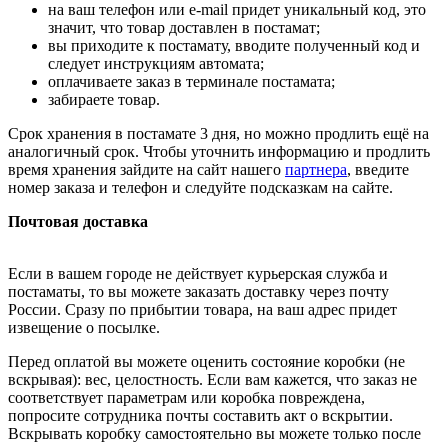
на ваш телефон или e-mail придет уникальный код, это
значит, что товар доставлен в постамат;
вы приходите к постамату, вводите полученный код и
следует инструкциям автомата;
оплачиваете заказ в терминале постамата;
забираете товар.
Срок хранения в постамате 3 дня, но можно продлить ещё на
аналогичный срок. Чтобы уточнить информацию и продлить
время хранения зайдите на сайт нашего
партнера
, введите
номер заказа и телефон и следуйте подсказкам на сайте.
Почтовая доставка
Если в вашем городе не действует курьерская служба и
постаматы, то вы можете заказать доставку через почту
России. Сразу по прибытии товара, на ваш адрес придет
извещение о посылке.
Перед оплатой вы можете оценить состояние коробки (не
вскрывая): вес, целостность. Если вам кажется, что заказ не
соответствует параметрам или коробка повреждена,
попросите сотрудника почты составить акт о вскрытии.
Вскрывать коробку самостоятельно вы можете только после