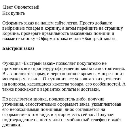
Цвет
Фиолетовый
Как купить
Оформить заказ на нашем сайте легко. Просто добавьте
выбранные товары в корзину, а затем перейдите на страницу
Корзина, проверьте правильность заказанных позиций и
нажмите кнопку «Оформить заказ» или «Быстрый заказ».
Быстрый заказ
Функция «Быстрый заказ» позволяет покупателю не
проходить всю процедуру оформления заказа самостоятельно.
Вы заполняете форму, и через короткое время вам перезвонит
менеджер магазина. Он уточнит все условия заказа, ответит
на вопросы, касающиеся качества товара, его особенностей. А
также подскажет о вариантах оплаты и доставки.
По результатам звонка, пользователь либо, получив
уточнения, самостоятельно оформляет заказ, укомплектовав
его необходимыми позициями, либо соглашается на
оформление в том виде, в котором есть сейчас. Получает
подтверждение на почту или на мобильный телефон и ждёт
доставки.