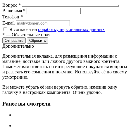
Вопрос
*
Ваше имя
*
Телефон
*
E-mail
Я согласен на
обработку персональных данных
*
—
Обязательные поля
Отправить
Сбросить
Дополнительно
Дополнительная вкладка, для размещения информации о
магазине, доставке или любого другого важного контента.
Поможет вам ответить на интересующие покупателя вопросы
и развеять его сомнения в покупке. Используйте её по своему
усмотрению.
Вы можете убрать её или вернуть обратно, изменив одну
галочку в настройках компонента. Очень удобно.
Ранее вы смотрели