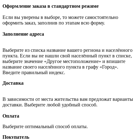
Оформление заказа в стандартном режиме
Если вы уверены в выборе, то можете самостоятельно
оформить заказ, заполнив по этапам всю форму.
Заполнение адреса
Выберите из списка название вашего региона и населённого
пункта. Если вы не нашли свой населённый пункт в списке,
выберите значение «Другое местоположение» и впишите
название своего населённого пункта в графу «Город».
Введите правильный индекс.
Доставка
В зависимости от места жительства вам предложат варианты
доставки. Выберите любой удобный способ.
Оплата
Выберите оптимальный способ оплаты.
Покупатель