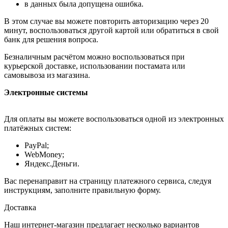
в данных была допущена ошибка.
В этом случае вы можете повторить авторизацию через 20
минут, воспользоваться другой картой или обратиться в свой
банк для решения вопроса.
Безналичным расчётом можно воспользоваться при
курьерской доставке, использовании постамата или
самовывоза из магазина.
Электронные системы
Для оплаты вы можете воспользоваться одной из электронных
платёжных систем:
PayPal;
WebMoney;
Яндекс.Деньги.
Вас перенаправит на страницу платежного сервиса, следуя
инструкциям, заполните правильную форму.
Доставка
Наш интернет-магазин предлагает несколько вариантов