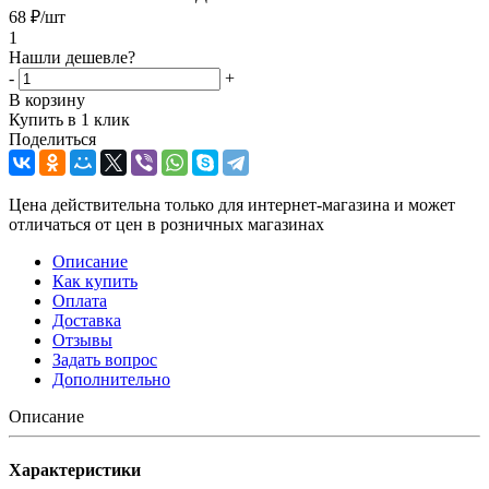
68
₽
/шт
1
Нашли дешевле?
-
+
В корзину
Купить в 1 клик
Поделиться
Цена действительна только для интернет-магазина и может
отличаться от цен в розничных магазинах
Описание
Как купить
Оплата
Доставка
Отзывы
Задать вопрос
Дополнительно
Описание
Характеристики