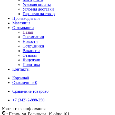
Условия оплаты
Условия доставки
Гарантия на товар
Производители
Магазины
О компании
Назад
О компании
Новости
Сотрудники
Вакансии
Отзывы
Лицензии
Политика
Контакты
Корзина
0
Отложенные
0
Сравнение товаров
0
+7 (342) 2-888-250
Контактная информация
г.Пермь, ул. Васильева, 19 офис 101