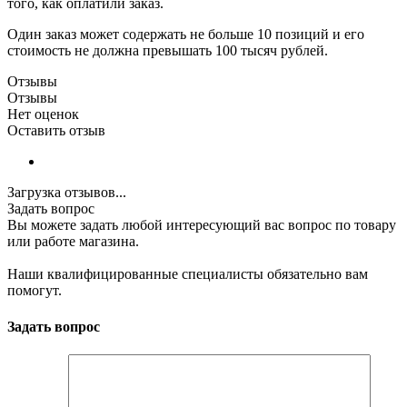
того, как оплатили заказ.
Один заказ может содержать не больше 10 позиций и его
стоимость не должна превышать 100 тысяч рублей.
Отзывы
Отзывы
Нет оценок
Оставить отзыв
Загрузка отзывов...
Задать вопрос
Вы можете задать любой интересующий вас вопрос по товару
или работе магазина.
Наши квалифицированные специалисты обязательно вам
помогут.
Задать вопрос