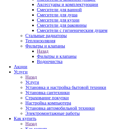
Аксессуары и комплектующии
Смесители для ванной
Смесители для душа
Смесители для кухни
Смесители для раковины
Смесители с гигиеническим душем
Стальные радиаторы
Теплоизоляция
Фильтры и клапаны
Назад
Фильтры и клапаны
Водоочистка
Акции
Услуги
Назад
Услуги
Установка и настройка бытовой техники
Установка сантехники
Страхование покупки
Настройка компьютера
Установка автомобильной техники
Электромонтажные работы
Как купить
Назад
Как купить