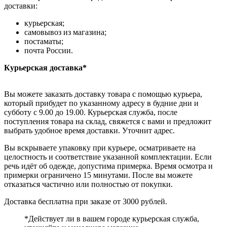
доставки:
курьерская;
самовывоз из магазина;
постаматы;
почта России.
Курьерская доставка*
Вы можете заказать доставку товара с помощью курьера,
который прибудет по указанному адресу в будние дни и
субботу с 9.00 до 19.00. Курьерская служба, после
поступления товара на склад, свяжется с вами и предложит
выбрать удобное время доставки. Уточнит адрес.
Вы вскрываете упаковку при курьере, осматриваете на
целостность и соответствие указанной комплектации. Если
речь идёт об одежде, допустима примерка. Время осмотра и
примерки ограничено 15 минутами. После вы можете
отказаться частично или полностью от покупки.
Доставка бесплатна при заказе от 3000 рублей.
*Действует ли в вашем городе курьерская служба,