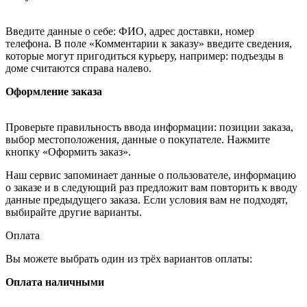
Введите данные о себе: ФИО, адрес доставки, номер
телефона. В поле «Комментарии к заказу» введите сведения,
которые могут пригодиться курьеру, например: подъезды в
доме считаются справа налево.
Оформление заказа
Проверьте правильность ввода информации: позиции заказа,
выбор местоположения, данные о покупателе. Нажмите
кнопку «Оформить заказ».
Наш сервис запоминает данные о пользователе, информацию
о заказе и в следующий раз предложит вам повторить к вводу
данные предыдущего заказа. Если условия вам не подходят,
выбирайте другие варианты.
Оплата
Вы можете выбрать один из трёх вариантов оплаты:
Оплата наличными