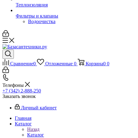
Теплоизоляция
Фильтры и клапаны
Водоочистка
Сравнение
0
Отложенные
0
Корзина
0
0
Телефоны
+7 (342) 2-888-250
Заказать звонок
Личный кабинет
Главная
Каталог
Назад
Каталог