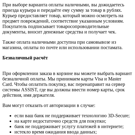
При выборе варианта оплаты наличными, вы дожидаетесь
приезда курьера и передаёте ему сумму за товар в рублях.
Курьер предоставляет товар, который можно осмотреть на
предмет повреждений, соответствие указанным условиям.
Покупатель подписывает товаросопроводительные
документы, вносит денежные средства и получает чек.
Также оплата наличными доступна при самовывозе из
магазина, оплаты по почте или использовании постамата.
Безналичный расчёт
При оформлении заказа в корзине вы можете выбрать вариант
безналичной оплаты. Мы принимаем карты Visa и Master
Card. Чтобы оплатить покупку, вас перенаправит на сервер
системы ASSIST, где вы должны ввести номер карты, срок
действия, имя держателя.
Вам могут отказать от авторизации в случае:
если ваш банк не поддерживает технологию 3D-Secure;
на карте недостаточно средств для покупки;
банк не поддерживает услугу платежей в интернете;
истекло время ожидания ввода данных;