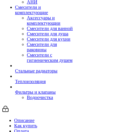
АНИ
Смесители и
комплектующие
Аксессуары и
комплектующии
Смесители для ванной
Смесители для душа
Смесители для кухни
Смесители для
раковины
Смесители с
гигиеническим душем
Стальные радиаторы
Теплоизоляция
Фильтры и клапаны
Водоочистка
Описание
Как купить
Оплата