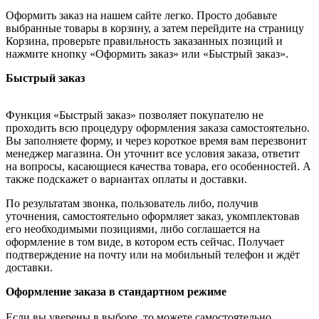
Оформить заказ на нашем сайте легко. Просто добавьте
выбранные товары в корзину, а затем перейдите на страницу
Корзина, проверьте правильность заказанных позиций и
нажмите кнопку «Оформить заказ» или «Быстрый заказ».
Быстрый заказ
Функция «Быстрый заказ» позволяет покупателю не
проходить всю процедуру оформления заказа самостоятельно.
Вы заполняете форму, и через короткое время вам перезвонит
менеджер магазина. Он уточнит все условия заказа, ответит
на вопросы, касающиеся качества товара, его особенностей. А
также подскажет о вариантах оплаты и доставки.
По результатам звонка, пользователь либо, получив
уточнения, самостоятельно оформляет заказ, укомплектовав
его необходимыми позициями, либо соглашается на
оформление в том виде, в котором есть сейчас. Получает
подтверждение на почту или на мобильный телефон и ждёт
доставки.
Оформление заказа в стандартном режиме
Если вы уверены в выборе, то можете самостоятельно