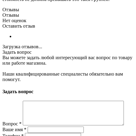
Отзывы
Отзывы
Нет оценок
Оставить отзыв
Загрузка отзывов...
Задать вопрос
Вы можете задать любой интересующий вас вопрос по товару
или работе магазина.
Наши квалифицированные специалисты обязательно вам
помогут.
Задать вопрос
Вопрос
*
Ваше имя
*
Телефон
*