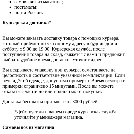
самовывоз из магазина;
постаматы;
почта России.
Курьерская доставка*
Вы можете заказать доставку товара с помощью курьера,
который прибудет по указанному адресу в будние дни и
субботу с 9.00 до 19.00. Курьерская служба, после
поступления товара на склад, свяжется с вами и предложит
выбрать удобное время доставки. Уточнит адрес.
Вы вскрываете упаковку при курьере, осматриваете на
целостность и соответствие указанной комплектации. Если
речь идёт об одежде, допустима примерка. Время осмотра и
примерки ограничено 15 минутами. После вы можете
отказаться частично или полностью от покупки.
Доставка бесплатна при заказе от 3000 рублей.
*Действует ли в вашем городе курьерская служба,
уточняйте у менеджера магазина.
Самовывоз из магазина