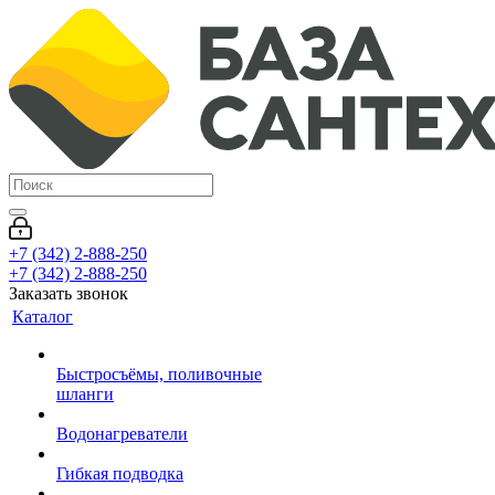
+7 (342) 2-888-250
+7 (342) 2-888-250
Заказать звонок
Каталог
Быстросъёмы, поливочные
шланги
Водонагреватели
Гибкая подводка