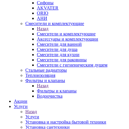
Сифоны
AKVATER
ORIO
АНИ
Смесители и комплектующие
Назад
Смесители и комплектующие
Аксессуары и комплектующии
Смесители для ванной
Смесители для душа
Смесители для кухни
Смесители для раковины
Смесители с гигиеническим душем
Стальные радиаторы
Теплоизоляция
Фильтры и клапаны
Назад
Фильтры и клапаны
Водоочистка
Акции
Услуги
Назад
Услуги
Установка и настройка бытовой техники
Установка сантехники