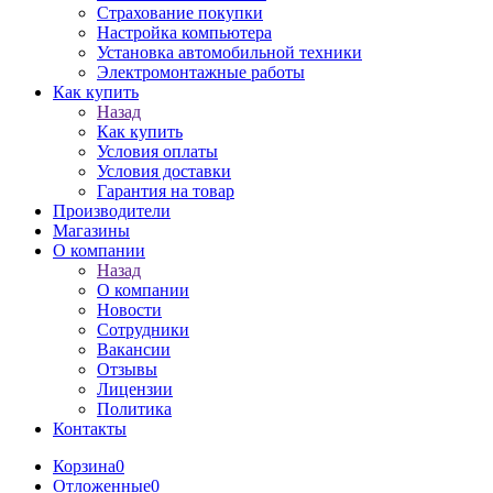
Страхование покупки
Настройка компьютера
Установка автомобильной техники
Электромонтажные работы
Как купить
Назад
Как купить
Условия оплаты
Условия доставки
Гарантия на товар
Производители
Магазины
О компании
Назад
О компании
Новости
Сотрудники
Вакансии
Отзывы
Лицензии
Политика
Контакты
Корзина
0
Отложенные
0