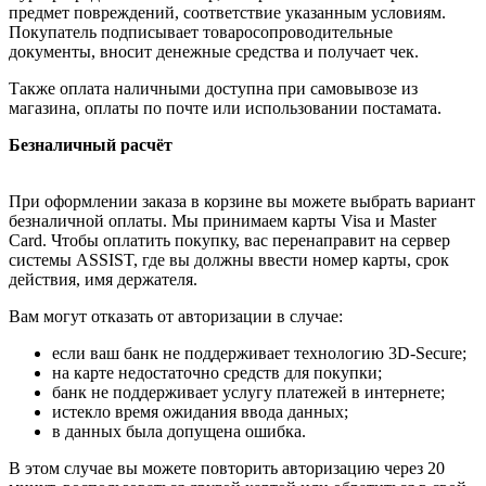
предмет повреждений, соответствие указанным условиям.
Покупатель подписывает товаросопроводительные
документы, вносит денежные средства и получает чек.
Также оплата наличными доступна при самовывозе из
магазина, оплаты по почте или использовании постамата.
Безналичный расчёт
При оформлении заказа в корзине вы можете выбрать вариант
безналичной оплаты. Мы принимаем карты Visa и Master
Card. Чтобы оплатить покупку, вас перенаправит на сервер
системы ASSIST, где вы должны ввести номер карты, срок
действия, имя держателя.
Вам могут отказать от авторизации в случае:
если ваш банк не поддерживает технологию 3D-Secure;
на карте недостаточно средств для покупки;
банк не поддерживает услугу платежей в интернете;
истекло время ожидания ввода данных;
в данных была допущена ошибка.
В этом случае вы можете повторить авторизацию через 20