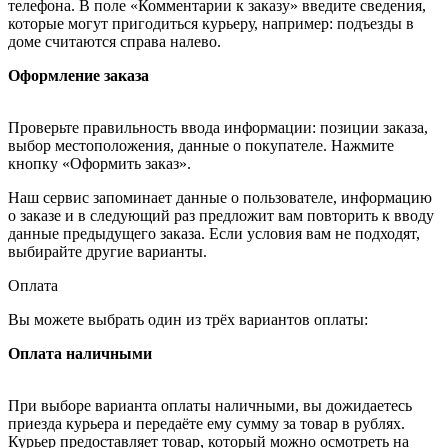
телефона. В поле «Комментарии к заказу» введите сведения,
которые могут пригодиться курьеру, например: подъезды в
доме считаются справа налево.
Оформление заказа
Проверьте правильность ввода информации: позиции заказа,
выбор местоположения, данные о покупателе. Нажмите
кнопку «Оформить заказ».
Наш сервис запоминает данные о пользователе, информацию
о заказе и в следующий раз предложит вам повторить к вводу
данные предыдущего заказа. Если условия вам не подходят,
выбирайте другие варианты.
Оплата
Вы можете выбрать один из трёх вариантов оплаты:
Оплата наличными
При выборе варианта оплаты наличными, вы дожидаетесь
приезда курьера и передаёте ему сумму за товар в рублях.
Курьер предоставляет товар, который можно осмотреть на