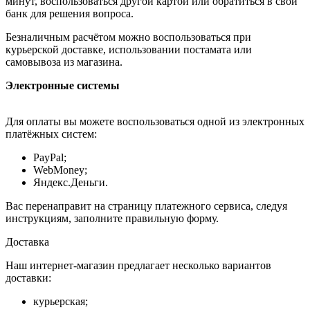
минут, воспользоваться другой картой или обратиться в свой
банк для решения вопроса.
Безналичным расчётом можно воспользоваться при
курьерской доставке, использовании постамата или
самовывоза из магазина.
Электронные системы
Для оплаты вы можете воспользоваться одной из электронных
платёжных систем:
PayPal;
WebMoney;
Яндекс.Деньги.
Вас перенаправит на страницу платежного сервиса, следуя
инструкциям, заполните правильную форму.
Доставка
Наш интернет-магазин предлагает несколько вариантов
доставки:
курьерская;