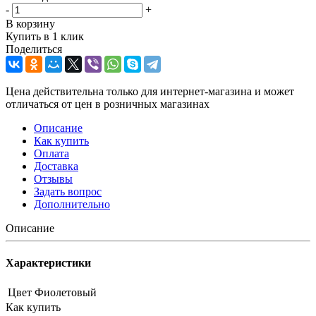
-
+
В корзину
Купить в 1 клик
Поделиться
Цена действительна только для интернет-магазина и может
отличаться от цен в розничных магазинах
Описание
Как купить
Оплата
Доставка
Отзывы
Задать вопрос
Дополнительно
Описание
Характеристики
Цвет
Фиолетовый
Как купить