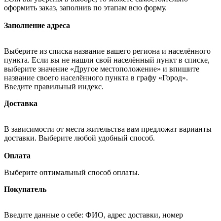
оформить заказ, заполнив по этапам всю форму.
Заполнение адреса
Выберите из списка название вашего региона и населённого
пункта. Если вы не нашли свой населённый пункт в списке,
выберите значение «Другое местоположение» и впишите
название своего населённого пункта в графу «Город».
Введите правильный индекс.
Доставка
В зависимости от места жительства вам предложат варианты
доставки. Выберите любой удобный способ.
Оплата
Выберите оптимальный способ оплаты.
Покупатель
Введите данные о себе: ФИО, адрес доставки, номер