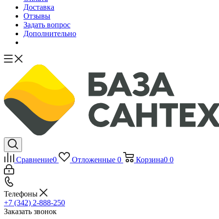
Доставка
Отзывы
Задать вопрос
Дополнительно
Сравнение
0
Отложенные
0
Корзина
0
0
Телефоны
+7 (342) 2-888-250
Заказать звонок