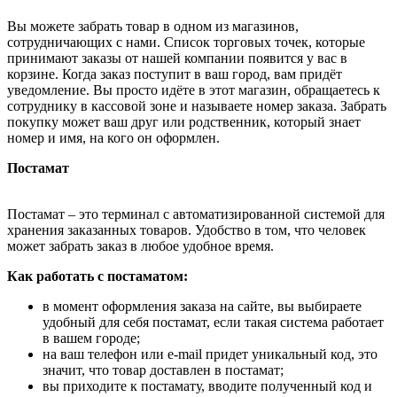
Вы можете забрать товар в одном из магазинов,
сотрудничающих с нами. Список торговых точек, которые
принимают заказы от нашей компании появится у вас в
корзине. Когда заказ поступит в ваш город, вам придёт
уведомление. Вы просто идёте в этот магазин, обращаетесь к
сотруднику в кассовой зоне и называете номер заказа. Забрать
покупку может ваш друг или родственник, который знает
номер и имя, на кого он оформлен.
Постамат
Постамат – это терминал с автоматизированной системой для
хранения заказанных товаров. Удобство в том, что человек
может забрать заказ в любое удобное время.
Как работать с постаматом:
в момент оформления заказа на сайте, вы выбираете
удобный для себя постамат, если такая система работает
в вашем городе;
на ваш телефон или e-mail придет уникальный код, это
значит, что товар доставлен в постамат;
вы приходите к постамату, вводите полученный код и