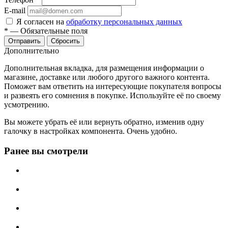
E-mail
Я согласен на
обработку персональных данных
*
—
Обязательные поля
Отправить
Сбросить
Дополнительно
Дополнительная вкладка, для размещения информации о
магазине, доставке или любого другого важного контента.
Поможет вам ответить на интересующие покупателя вопросы
и развеять его сомнения в покупке. Используйте её по своему
усмотрению.
Вы можете убрать её или вернуть обратно, изменив одну
галочку в настройках компонента. Очень удобно.
Ранее вы смотрели