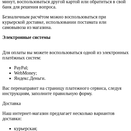
минут, воспользоваться другой картой или обратиться в свой
банк для решения вопроса.
Безналичным расчётом можно воспользоваться при
курьерской доставке, использовании постамата или
самовывоза из магазина.
Электронные системы
Для оплаты вы можете воспользоваться одной из электронных
платёжных систем:
PayPal;
WebMoney;
Яндекс.Деньги.
Вас перенаправит на страницу платежного сервиса, следуя
инструкциям, заполните правильную форму.
Доставка
Наш интернет-магазин предлагает несколько вариантов
доставки:
курьерская;