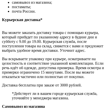
самовывоз из магазина;
постаматы;
почта России.
Курьерская доставка*
Вы можете заказать доставку товара с помощью курьера,
который прибудет по указанному адресу в будние дни и
субботу с 9.00 до 19.00. Курьерская служба, после
поступления товара на склад, свяжется с вами и предложит
выбрать удобное время доставки. Уточнит адрес.
Вы вскрываете упаковку при курьере, осматриваете на
целостность и соответствие указанной комплектации. Если
речь идёт об одежде, допустима примерка. Время осмотра и
примерки ограничено 15 минутами. После вы можете
отказаться частично или полностью от покупки.
Доставка бесплатна при заказе от 3000 рублей.
*Действует ли в вашем городе курьерская служба,
уточняйте у менеджера магазина.
Самовывоз из магазина