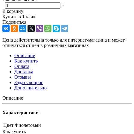
-
+
В корзину
Купить в 1 клик
Поделиться
Цена действительна только для интернет-магазина и может
отличаться от цен в розничных магазинах
Описание
Как купить
Оплата
Доставка
Отзывы
Задать вопрос
Дополнительно
Описание
Характеристики
Цвет
Фиолетовый
Как купить