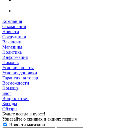
Компания
О компании
Новости
Сотрудники
Вакансии
Магазины
Политика
Информация
Помощь
Условия оплаты
Условия доставки
Гарантия на товар
Возможности
Помощь
Блог
Вопрос-ответ
Бренды
Обзоры
Будьте всегда в курсе!
Узнавайте о скидках и акциях первым
Новости магазина