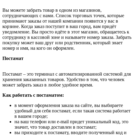
Вы можете забрать товар в одном из магазинов,
сотрудничающих с нами. Список торговых точек, которые
принимают заказы от нашей компании появится у вас в
корзине. Когда заказ поступит в ваш город, вам придёт
уведомление. Вы просто идёте в этот магазин, обращаетесь к
сотруднику в кассовой зоне и называете номер заказа. Забрать
покупку может ваш друг или родственник, который знает
номер и имя, на кого он оформлен.
Постамат
Постамат – это терминал с автоматизированной системой для
хранения заказанных товаров. Удобство в том, что человек
может забрать заказ в любое удобное время.
Как работать с постаматом:
в момент оформления заказа на сайте, вы выбираете
удобный для себя постамат, если такая система работает
в вашем городе;
на ваш телефон или e-mail придет уникальный код, это
значит, что товар доставлен в постамат;
вы приходите к постамату, вводите полученный код и