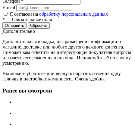
Телефон
*
E-mail
Я согласен на
обработку персональных данных
*
—
Обязательные поля
Отправить
Сбросить
Дополнительно
Дополнительная вкладка, для размещения информации о
магазине, доставке или любого другого важного контента.
Поможет вам ответить на интересующие покупателя вопросы
и развеять его сомнения в покупке. Используйте её по своему
усмотрению.
Вы можете убрать её или вернуть обратно, изменив одну
галочку в настройках компонента. Очень удобно.
Ранее вы смотрели