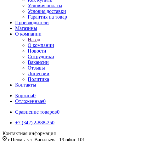
Условия оплаты
Условия доставки
Гарантия на товар
Производители
Магазины
О компании
Назад
О компании
Новости
Сотрудники
Вакансии
Отзывы
Лицензии
Политика
Контакты
Корзина
0
Отложенные
0
Сравнение товаров
0
+7 (342) 2-888-250
Контактная информация
г.Пермь, ул. Васильева, 19 офис 101