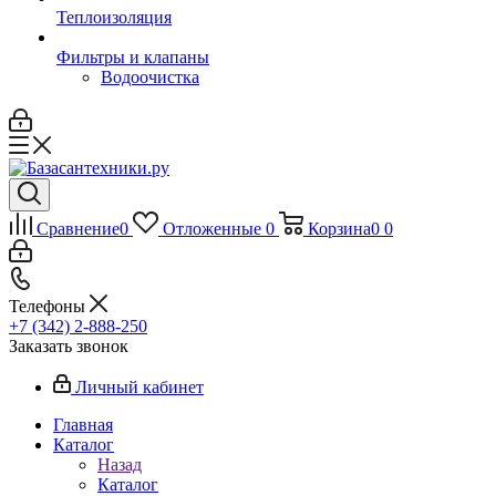
Теплоизоляция
Фильтры и клапаны
Водоочистка
Сравнение
0
Отложенные
0
Корзина
0
0
Телефоны
+7 (342) 2-888-250
Заказать звонок
Личный кабинет
Главная
Каталог
Назад
Каталог