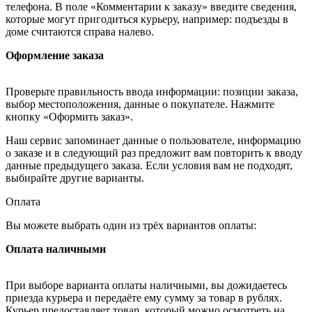
телефона. В поле «Комментарии к заказу» введите сведения,
которые могут пригодиться курьеру, например: подъезды в
доме считаются справа налево.
Оформление заказа
Проверьте правильность ввода информации: позиции заказа,
выбор местоположения, данные о покупателе. Нажмите
кнопку «Оформить заказ».
Наш сервис запоминает данные о пользователе, информацию
о заказе и в следующий раз предложит вам повторить к вводу
данные предыдущего заказа. Если условия вам не подходят,
выбирайте другие варианты.
Оплата
Вы можете выбрать один из трёх вариантов оплаты:
Оплата наличными
При выборе варианта оплаты наличными, вы дожидаетесь
приезда курьера и передаёте ему сумму за товар в рублях.
Курьер предоставляет товар, который можно осмотреть на