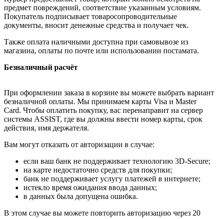
предмет повреждений, соответствие указанным условиям.
Покупатель подписывает товаросопроводительные
документы, вносит денежные средства и получает чек.
Также оплата наличными доступна при самовывозе из
магазина, оплаты по почте или использовании постамата.
Безналичный расчёт
При оформлении заказа в корзине вы можете выбрать вариант
безналичной оплаты. Мы принимаем карты Visa и Master
Card. Чтобы оплатить покупку, вас перенаправит на сервер
системы ASSIST, где вы должны ввести номер карты, срок
действия, имя держателя.
Вам могут отказать от авторизации в случае:
если ваш банк не поддерживает технологию 3D-Secure;
на карте недостаточно средств для покупки;
банк не поддерживает услугу платежей в интернете;
истекло время ожидания ввода данных;
в данных была допущена ошибка.
В этом случае вы можете повторить авторизацию через 20