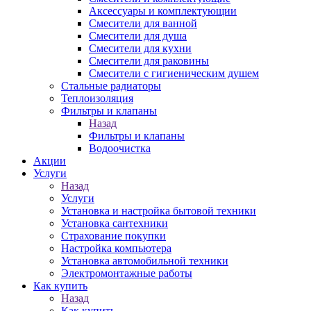
Аксессуары и комплектующии
Смесители для ванной
Смесители для душа
Смесители для кухни
Смесители для раковины
Смесители с гигиеническим душем
Стальные радиаторы
Теплоизоляция
Фильтры и клапаны
Назад
Фильтры и клапаны
Водоочистка
Акции
Услуги
Назад
Услуги
Установка и настройка бытовой техники
Установка сантехники
Страхование покупки
Настройка компьютера
Установка автомобильной техники
Электромонтажные работы
Как купить
Назад
Как купить