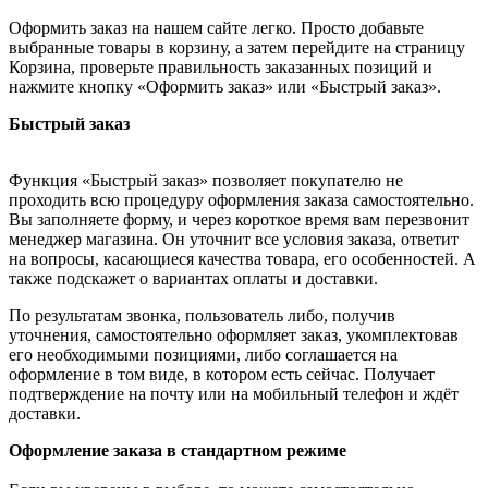
Оформить заказ на нашем сайте легко. Просто добавьте
выбранные товары в корзину, а затем перейдите на страницу
Корзина, проверьте правильность заказанных позиций и
нажмите кнопку «Оформить заказ» или «Быстрый заказ».
Быстрый заказ
Функция «Быстрый заказ» позволяет покупателю не
проходить всю процедуру оформления заказа самостоятельно.
Вы заполняете форму, и через короткое время вам перезвонит
менеджер магазина. Он уточнит все условия заказа, ответит
на вопросы, касающиеся качества товара, его особенностей. А
также подскажет о вариантах оплаты и доставки.
По результатам звонка, пользователь либо, получив
уточнения, самостоятельно оформляет заказ, укомплектовав
его необходимыми позициями, либо соглашается на
оформление в том виде, в котором есть сейчас. Получает
подтверждение на почту или на мобильный телефон и ждёт
доставки.
Оформление заказа в стандартном режиме