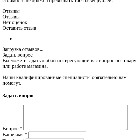
стоимость не должна превышать 100 тысяч рублей.
Отзывы
Отзывы
Нет оценок
Оставить отзыв
Загрузка отзывов...
Задать вопрос
Вы можете задать любой интересующий вас вопрос по товару
или работе магазина.
Наши квалифицированные специалисты обязательно вам
помогут.
Задать вопрос
Вопрос
*
Ваше имя
*