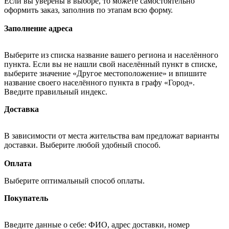
Если вы уверены в выборе, то можете самостоятельно
оформить заказ, заполнив по этапам всю форму.
Заполнение адреса
Выберите из списка название вашего региона и населённого
пункта. Если вы не нашли свой населённый пункт в списке,
выберите значение «Другое местоположение» и впишите
название своего населённого пункта в графу «Город».
Введите правильный индекс.
Доставка
В зависимости от места жительства вам предложат варианты
доставки. Выберите любой удобный способ.
Оплата
Выберите оптимальный способ оплаты.
Покупатель
Введите данные о себе: ФИО, адрес доставки, номер