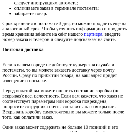
следует инструкциям автомата;
оплачиваете заказ в терминале постамата;
забираете товар.
Срок хранения в постамате 3 дня, но можно продлить ещё на
аналогичный срок. Чтобы уточнить информацию и продлить
время хранения зайдите на сайт нашего
партнера
, введите
номер заказа и телефон и следуйте подсказкам на сайте.
Почтовая доставка
Если в вашем городе не действует курьерская служба и
постаматы, то вы можете заказать доставку через почту
России. Сразу по прибытии товара, на ваш адрес придет
извещение о посылке.
Перед оплатой вы можете оценить состояние коробки (не
вскрывая): вес, целостность. Если вам кажется, что заказ не
соответствует параметрам или коробка повреждена,
попросите сотрудника почты составить акт о вскрытии.
Вскрывать коробку самостоятельно вы можете только после
того, как оплатили заказ.
Один заказ может содержать не больше 10 позиций и его