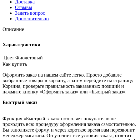
Доставка
Отзывы
Задать вопрос
Дополнительно
Описание
Характеристики
Цвет
Фиолетовый
Как купить
Оформить заказ на нашем сайте легко. Просто добавьте
выбранные товары в корзину, а затем перейдите на страницу
Корзина, проверьте правильность заказанных позиций и
нажмите кнопку «Оформить заказ» или «Быстрый заказ».
Быстрый заказ
Функция «Быстрый заказ» позволяет покупателю не
проходить всю процедуру оформления заказа самостоятельно.
Вы заполняете форму, и через короткое время вам перезвонит
менеджер магазина. Он уточнит все условия заказа, ответит