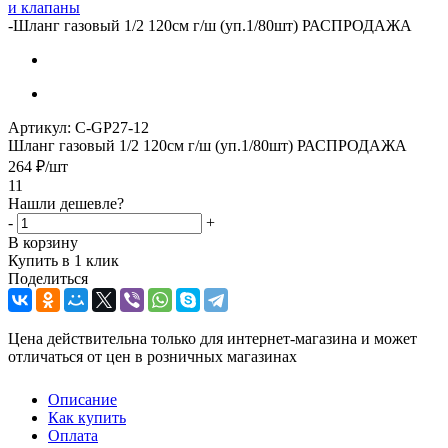
и клапаны
-
Шланг газовый 1/2 120см г/ш (уп.1/80шт) РАСПРОДАЖА
Артикул:
C-GP27-12
Шланг газовый 1/2 120см г/ш (уп.1/80шт) РАСПРОДАЖА
264
₽
/шт
11
Нашли дешевле?
-
+
В корзину
Купить в 1 клик
Поделиться
Цена действительна только для интернет-магазина и может
отличаться от цен в розничных магазинах
Описание
Как купить
Оплата