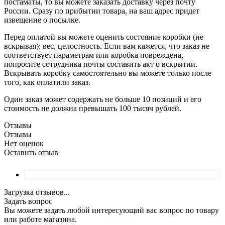
постаматы, то вы можете заказать доставку через почту
России. Сразу по прибытии товара, на ваш адрес придет
извещение о посылке.
Перед оплатой вы можете оценить состояние коробки (не
вскрывая): вес, целостность. Если вам кажется, что заказ не
соответствует параметрам или коробка повреждена,
попросите сотрудника почты составить акт о вскрытии.
Вскрывать коробку самостоятельно вы можете только после
того, как оплатили заказ.
Один заказ может содержать не больше 10 позиций и его
стоимость не должна превышать 100 тысяч рублей.
Отзывы
Отзывы
Нет оценок
Оставить отзыв
Загрузка отзывов...
Задать вопрос
Вы можете задать любой интересующий вас вопрос по товару
или работе магазина.