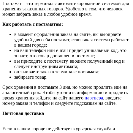
Постамат – это терминал с автоматизированной системой для
хранения заказанных товаров. Удобство в том, что человек
может забрать заказ в любое удобное время.
Как работать с постаматом:
в момент оформления заказа на сайте, вы выбираете
удобный для себя постамат, если такая система работает
в вашем городе;
на ваш телефон или e-mail придет уникальный код, это
значит, что товар доставлен в постамат;
вы приходите к постамату, вводите полученный код и
следует инструкциям автомата;
оплачиваете заказ в терминале постамата;
забираете товар.
Срок хранения в постамате 3 дня, но можно продлить ещё на
аналогичный срок. Чтобы уточнить информацию и продлить
время хранения зайдите на сайт нашего
партнера
, введите
номер заказа и телефон и следуйте подсказкам на сайте.
Почтовая доставка
Если в вашем городе не действует курьерская служба и