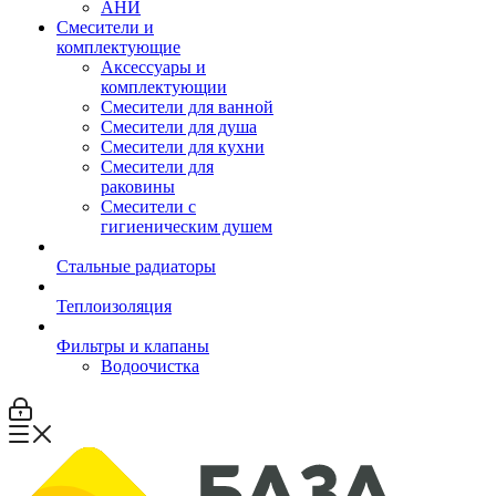
АНИ
Смесители и
комплектующие
Аксессуары и
комплектующии
Смесители для ванной
Смесители для душа
Смесители для кухни
Смесители для
раковины
Смесители с
гигиеническим душем
Стальные радиаторы
Теплоизоляция
Фильтры и клапаны
Водоочистка