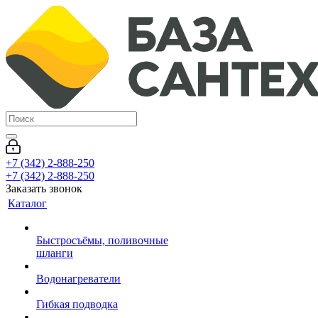
+7 (342) 2-888-250
+7 (342) 2-888-250
Заказать звонок
Каталог
Быстросъёмы, поливочные
шланги
Водонагреватели
Гибкая подводка