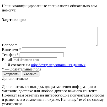
Наши квалифицированные специалисты обязательно вам
помогут.
Задать вопрос
Вопрос
*
Ваше имя
*
Телефон
*
E-mail
Я согласен на
обработку персональных данных
*
—
Обязательные поля
Отправить
Сбросить
Дополнительно
Дополнительная вкладка, для размещения информации о
магазине, доставке или любого другого важного контента.
Поможет вам ответить на интересующие покупателя вопросы
и развеять его сомнения в покупке. Используйте её по своему
усмотрению.