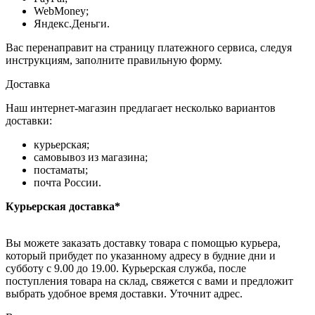
WebMoney;
Яндекс.Деньги.
Вас перенаправит на страницу платежного сервиса, следуя
инструкциям, заполните правильную форму.
Доставка
Наш интернет-магазин предлагает несколько вариантов
доставки:
курьерская;
самовывоз из магазина;
постаматы;
почта России.
Курьерская доставка*
Вы можете заказать доставку товара с помощью курьера,
который прибудет по указанному адресу в будние дни и
субботу с 9.00 до 19.00. Курьерская служба, после
поступления товара на склад, свяжется с вами и предложит
выбрать удобное время доставки. Уточнит адрес.