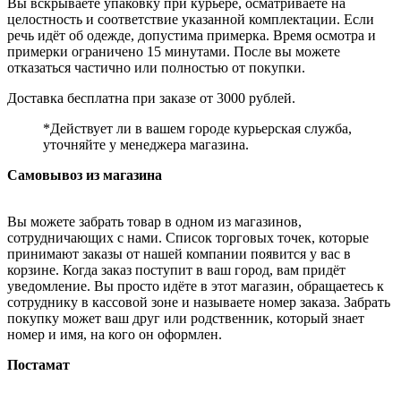
Вы вскрываете упаковку при курьере, осматриваете на
целостность и соответствие указанной комплектации. Если
речь идёт об одежде, допустима примерка. Время осмотра и
примерки ограничено 15 минутами. После вы можете
отказаться частично или полностью от покупки.
Доставка бесплатна при заказе от 3000 рублей.
*Действует ли в вашем городе курьерская служба,
уточняйте у менеджера магазина.
Самовывоз из магазина
Вы можете забрать товар в одном из магазинов,
сотрудничающих с нами. Список торговых точек, которые
принимают заказы от нашей компании появится у вас в
корзине. Когда заказ поступит в ваш город, вам придёт
уведомление. Вы просто идёте в этот магазин, обращаетесь к
сотруднику в кассовой зоне и называете номер заказа. Забрать
покупку может ваш друг или родственник, который знает
номер и имя, на кого он оформлен.
Постамат