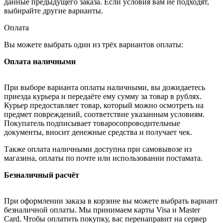
данные предыдущего заказа. Если условия вам не подходят,
выбирайте другие варианты.
Оплата
Вы можете выбрать один из трёх вариантов оплаты:
Оплата наличными
При выборе варианта оплаты наличными, вы дожидаетесь
приезда курьера и передаёте ему сумму за товар в рублях.
Курьер предоставляет товар, который можно осмотреть на
предмет повреждений, соответствие указанным условиям.
Покупатель подписывает товаросопроводительные
документы, вносит денежные средства и получает чек.
Также оплата наличными доступна при самовывозе из
магазина, оплаты по почте или использовании постамата.
Безналичный расчёт
При оформлении заказа в корзине вы можете выбрать вариант
безналичной оплаты. Мы принимаем карты Visa и Master
Card. Чтобы оплатить покупку, вас перенаправит на сервер