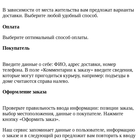
В зависимости от места жительства вам предложат варианты
доставки. Выберите любой удобный способ.
Оплата
Выберите оптимальный способ оплаты.
Покупатель
Введите данные о себе: ФИО, адрес доставки, номер
телефона. В поле «Комментарии к заказу» введите сведения,
которые могут пригодиться курьеру, например: подъезды в
доме считаются справа налево.
Оформление заказа
Проверьте правильность ввода информации: позиции заказа,
выбор местоположения, данные о покупателе. Нажмите
кнопку «Оформить заказ».
Наш сервис запоминает данные о пользователе, информацию
о заказе и в следующий раз предложит вам повторить к вводу