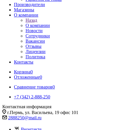
Производители
Магазины
О компании
Назад
О компании
Новости
Сотрудники
Вакансии
Отзывы
Лицензии
Политика
Контакты
Корзина
0
Отложенные
0
Сравнение товаров
0
+7 (342) 2-888-250
Контактная информация
г.Пермь, ул. Васильева, 19 офис 101
2888250@mail.ru
Вконтакте