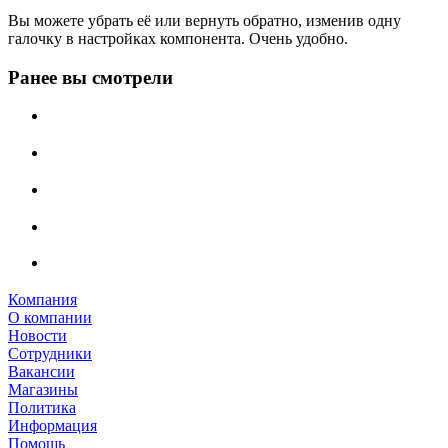
Вы можете убрать её или вернуть обратно, изменив одну
галочку в настройках компонента. Очень удобно.
Ранее вы смотрели
Компания
О компании
Новости
Сотрудники
Вакансии
Магазины
Политика
Информация
Помощь