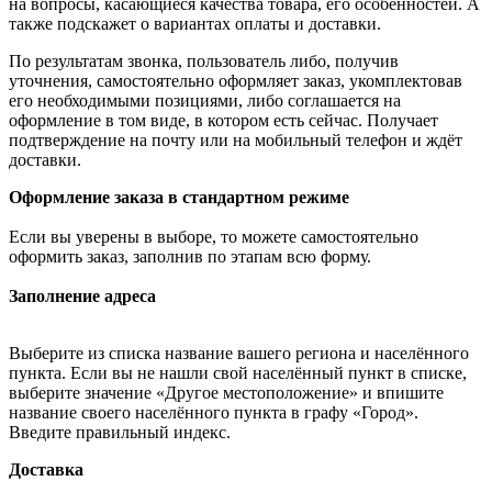
на вопросы, касающиеся качества товара, его особенностей. А
также подскажет о вариантах оплаты и доставки.
По результатам звонка, пользователь либо, получив
уточнения, самостоятельно оформляет заказ, укомплектовав
его необходимыми позициями, либо соглашается на
оформление в том виде, в котором есть сейчас. Получает
подтверждение на почту или на мобильный телефон и ждёт
доставки.
Оформление заказа в стандартном режиме
Если вы уверены в выборе, то можете самостоятельно
оформить заказ, заполнив по этапам всю форму.
Заполнение адреса
Выберите из списка название вашего региона и населённого
пункта. Если вы не нашли свой населённый пункт в списке,
выберите значение «Другое местоположение» и впишите
название своего населённого пункта в графу «Город».
Введите правильный индекс.
Доставка