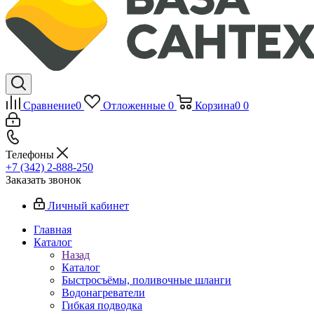
Сравнение
0
Отложенные
0
Корзина
0
0
Телефоны
+7 (342) 2-888-250
Заказать звонок
Личный кабинет
Главная
Каталог
Назад
Каталог
Быстросъёмы, поливочные шланги
Водонагреватели
Гибкая подводка