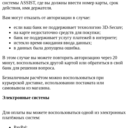
системы ASSIST, где вы должны ввести номер карты, срок
действия, имя держателя.
Вам могут отказать от авторизации в случае:
если ваш банк не поддерживает технологию 3D-Secure;
на карте недостаточно средств для покупки;
банк не поддерживает услугу платежей в интернете;
истекло время ожидания ввода данных;
в данных была допущена ошибка.
В этом случае вы можете повторить авторизацию через 20
минут, воспользоваться другой картой или обратиться в свой
банк для решения вопроса.
Безналичным расчётом можно воспользоваться при
курьерской доставке, использовании постамата или
самовывоза из магазина.
Электронные системы
Для оплаты вы можете воспользоваться одной из электронных
платёжных систем:
PayPal;