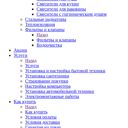
Смесители для кухни
Смесители для раковины
Смесители с гигиеническим душем
Стальные радиаторы
Теплоизоляция
Фильтры и клапаны
Назад
Фильтры и клапаны
Водоочистка
Акции
Услуги
Назад
Услуги
Установка и настройка бытовой техники
Установка сантехники
Страхование покупки
Настройка компьютера
Установка автомобильной техники
Электромонтажные работы
Как купить
Назад
Как купить
Условия оплаты
Условия доставки
Гарантия на товар