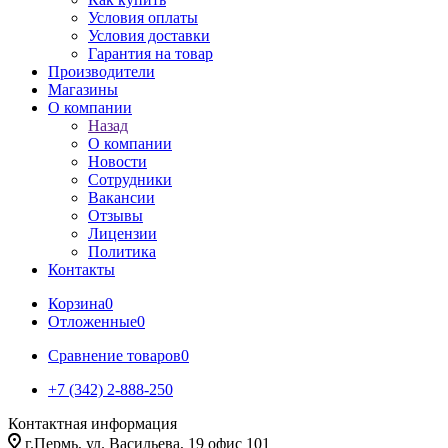
Условия оплаты
Условия доставки
Гарантия на товар
Производители
Магазины
О компании
Назад
О компании
Новости
Сотрудники
Вакансии
Отзывы
Лицензии
Политика
Контакты
Корзина
0
Отложенные
0
Сравнение товаров
0
+7 (342) 2-888-250
Контактная информация
г.Пермь, ул. Васильева, 19 офис 101