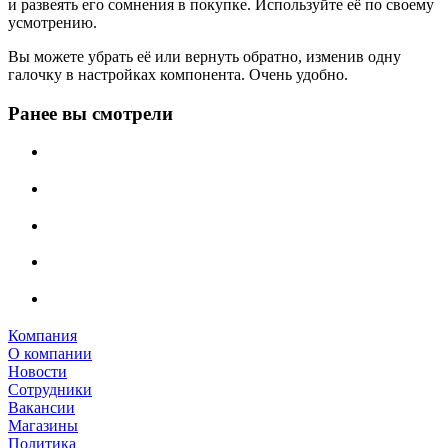
и развеять его сомнения в покупке. Используйте её по своему
усмотрению.
Вы можете убрать её или вернуть обратно, изменив одну
галочку в настройках компонента. Очень удобно.
Ранее вы смотрели
Компания
О компании
Новости
Сотрудники
Вакансии
Магазины
Политика