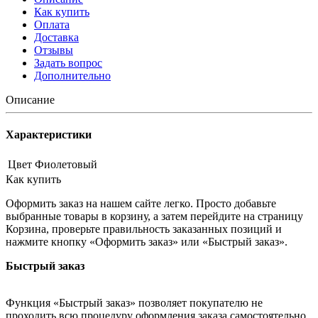
Как купить
Оплата
Доставка
Отзывы
Задать вопрос
Дополнительно
Описание
Характеристики
Цвет
Фиолетовый
Как купить
Оформить заказ на нашем сайте легко. Просто добавьте
выбранные товары в корзину, а затем перейдите на страницу
Корзина, проверьте правильность заказанных позиций и
нажмите кнопку «Оформить заказ» или «Быстрый заказ».
Быстрый заказ
Функция «Быстрый заказ» позволяет покупателю не
проходить всю процедуру оформления заказа самостоятельно.