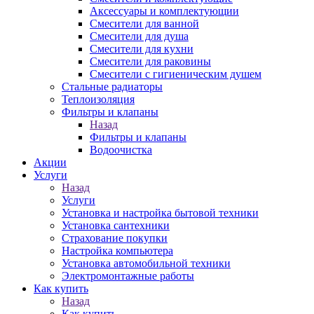
Аксессуары и комплектующии
Смесители для ванной
Смесители для душа
Смесители для кухни
Смесители для раковины
Смесители с гигиеническим душем
Стальные радиаторы
Теплоизоляция
Фильтры и клапаны
Назад
Фильтры и клапаны
Водоочистка
Акции
Услуги
Назад
Услуги
Установка и настройка бытовой техники
Установка сантехники
Страхование покупки
Настройка компьютера
Установка автомобильной техники
Электромонтажные работы
Как купить
Назад
Как купить