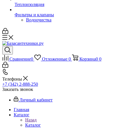
Теплоизоляция
Фильтры и клапаны
Водоочистка
Сравнение
0
Отложенные
0
Корзина
0
0
Телефоны
+7 (342) 2-888-250
Заказать звонок
Личный кабинет
Главная
Каталог
Назад
Каталог