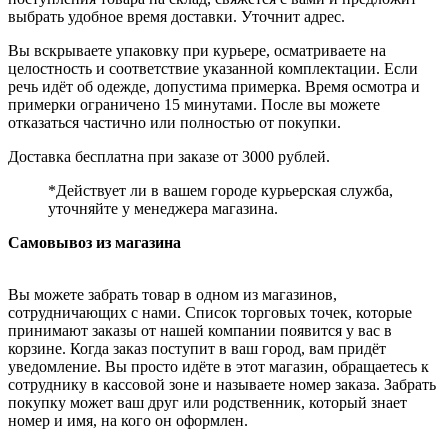
выбрать удобное время доставки. Уточнит адрес.
Вы вскрываете упаковку при курьере, осматриваете на
целостность и соответствие указанной комплектации. Если
речь идёт об одежде, допустима примерка. Время осмотра и
примерки ограничено 15 минутами. После вы можете
отказаться частично или полностью от покупки.
Доставка бесплатна при заказе от 3000 рублей.
*Действует ли в вашем городе курьерская служба,
уточняйте у менеджера магазина.
Самовывоз из магазина
Вы можете забрать товар в одном из магазинов,
сотрудничающих с нами. Список торговых точек, которые
принимают заказы от нашей компании появится у вас в
корзине. Когда заказ поступит в ваш город, вам придёт
уведомление. Вы просто идёте в этот магазин, обращаетесь к
сотруднику в кассовой зоне и называете номер заказа. Забрать
покупку может ваш друг или родственник, который знает
номер и имя, на кого он оформлен.