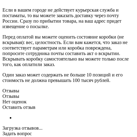
Если в вашем городе не действует курьерская служба и
постаматы, то вы можете заказать доставку через почту
России. Сразу по прибытии товара, на ваш адрес придет
извещение о посылке.
Перед оплатой вы можете оценить состояние коробки (не
вскрывая): вес, целостность. Если вам кажется, что заказ не
соответствует параметрам или коробка повреждена,
попросите сотрудника почты составить акт о вскрытии.
Вскрывать коробку самостоятельно вы можете только после
того, как оплатили заказ.
Один заказ может содержать не больше 10 позиций и его
стоимость не должна превышать 100 тысяч рублей.
Отзывы
Отзывы
Нет оценок
Оставить отзыв
Загрузка отзывов...
Задать вопрос