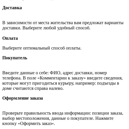
Доставка
В зависимости от места жительства вам предложат варианты
доставки. Выберите любой удобный способ.
Оплата
Выберите оптимальный способ оплаты.
Покупатель
Введите данные о себе: ФИО, адрес доставки, номер
телефона. В поле «Комментарии к заказу» введите сведения,
которые могут пригодиться курьеру, например: подъезды в
доме считаются справа налево.
Оформление заказа
Проверьте правильность ввода информации: позиции заказа,
выбор местоположения, данные о покупателе. Нажмите
кнопку «Оформить заказ».