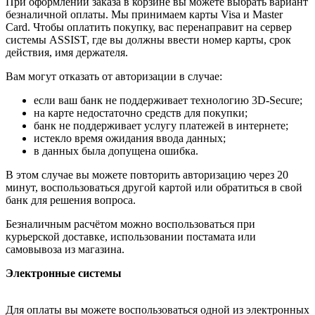
При оформлении заказа в корзине вы можете выбрать вариант
безналичной оплаты. Мы принимаем карты Visa и Master
Card. Чтобы оплатить покупку, вас перенаправит на сервер
системы ASSIST, где вы должны ввести номер карты, срок
действия, имя держателя.
Вам могут отказать от авторизации в случае:
если ваш банк не поддерживает технологию 3D-Secure;
на карте недостаточно средств для покупки;
банк не поддерживает услугу платежей в интернете;
истекло время ожидания ввода данных;
в данных была допущена ошибка.
В этом случае вы можете повторить авторизацию через 20
минут, воспользоваться другой картой или обратиться в свой
банк для решения вопроса.
Безналичным расчётом можно воспользоваться при
курьерской доставке, использовании постамата или
самовывоза из магазина.
Электронные системы
Для оплаты вы можете воспользоваться одной из электронных