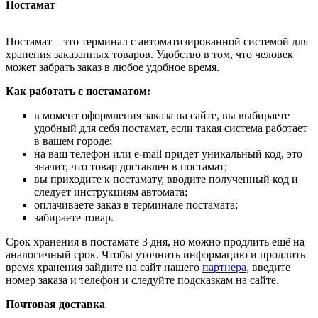
Постамат
Постамат – это терминал с автоматизированной системой для
хранения заказанных товаров. Удобство в том, что человек
может забрать заказ в любое удобное время.
Как работать с постаматом:
в момент оформления заказа на сайте, вы выбираете
удобный для себя постамат, если такая система работает
в вашем городе;
на ваш телефон или e-mail придет уникальный код, это
значит, что товар доставлен в постамат;
вы приходите к постамату, вводите полученный код и
следует инструкциям автомата;
оплачиваете заказ в терминале постамата;
забираете товар.
Срок хранения в постамате 3 дня, но можно продлить ещё на
аналогичный срок. Чтобы уточнить информацию и продлить
время хранения зайдите на сайт нашего
партнера
, введите
номер заказа и телефон и следуйте подсказкам на сайте.
Почтовая доставка