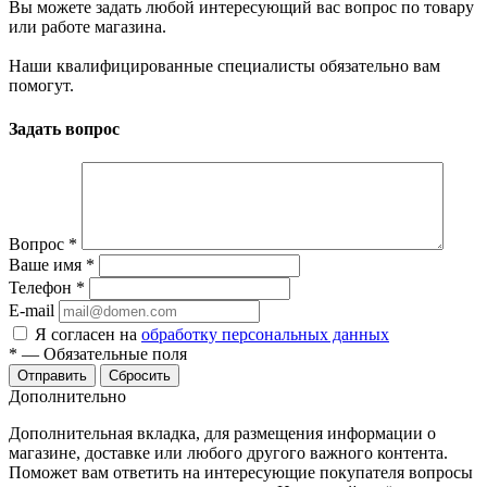
Вы можете задать любой интересующий вас вопрос по товару
или работе магазина.
Наши квалифицированные специалисты обязательно вам
помогут.
Задать вопрос
Вопрос
*
Ваше имя
*
Телефон
*
E-mail
Я согласен на
обработку персональных данных
*
—
Обязательные поля
Отправить
Сбросить
Дополнительно
Дополнительная вкладка, для размещения информации о
магазине, доставке или любого другого важного контента.
Поможет вам ответить на интересующие покупателя вопросы