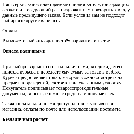
Наш сервис запоминает данные о пользователе, информацию
о заказе и в следующий раз предложит вам повторить к вводу
данные предыдущего заказа. Если условия вам не подходят,
выбирайте другие варианты.
Оплата
Вы можете выбрать один из трёх вариантов оплаты:
Оплата наличными
При выборе варианта оплаты наличными, вы дожидаетесь
приезда курьера и передаёте ему сумму за товар в рублях.
Курьер предоставляет товар, который можно осмотреть на
предмет повреждений, соответствие указанным условиям.
Покупатель подписывает товаросопроводительные
документы, вносит денежные средства и получает чек.
Также оплата наличными доступна при самовывозе из
магазина, оплаты по почте или использовании постамата.
Безналичный расчёт