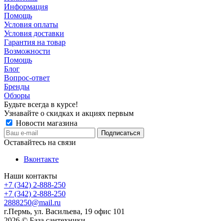
Информация
Помощь
Условия оплаты
Условия доставки
Гарантия на товар
Возможности
Помощь
Блог
Вопрос-ответ
Бренды
Обзоры
Будьте всегда в курсе!
Узнавайте о скидках и акциях первым
Новости магазина
Оставайтесь на связи
Вконтакте
Наши контакты
+7 (342) 2-888-250
+7 (342) 2-888-250
2888250@mail.ru
г.Пермь, ул. Васильева, 19 офис 101
2026 © База сантехники