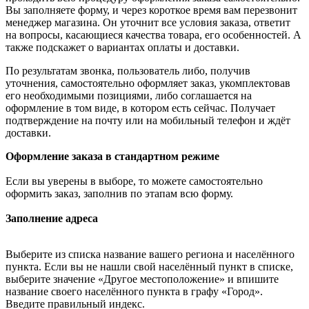
Вы заполняете форму, и через короткое время вам перезвонит
менеджер магазина. Он уточнит все условия заказа, ответит
на вопросы, касающиеся качества товара, его особенностей. А
также подскажет о вариантах оплаты и доставки.
По результатам звонка, пользователь либо, получив
уточнения, самостоятельно оформляет заказ, укомплектовав
его необходимыми позициями, либо соглашается на
оформление в том виде, в котором есть сейчас. Получает
подтверждение на почту или на мобильный телефон и ждёт
доставки.
Оформление заказа в стандартном режиме
Если вы уверены в выборе, то можете самостоятельно
оформить заказ, заполнив по этапам всю форму.
Заполнение адреса
Выберите из списка название вашего региона и населённого
пункта. Если вы не нашли свой населённый пункт в списке,
выберите значение «Другое местоположение» и впишите
название своего населённого пункта в графу «Город».
Введите правильный индекс.