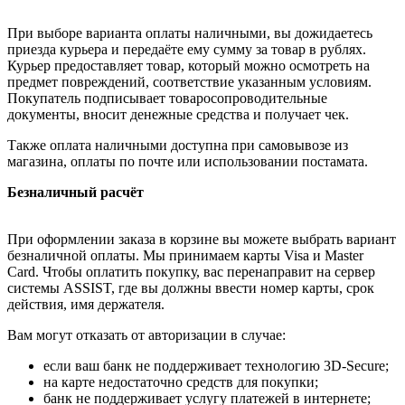
При выборе варианта оплаты наличными, вы дожидаетесь
приезда курьера и передаёте ему сумму за товар в рублях.
Курьер предоставляет товар, который можно осмотреть на
предмет повреждений, соответствие указанным условиям.
Покупатель подписывает товаросопроводительные
документы, вносит денежные средства и получает чек.
Также оплата наличными доступна при самовывозе из
магазина, оплаты по почте или использовании постамата.
Безналичный расчёт
При оформлении заказа в корзине вы можете выбрать вариант
безналичной оплаты. Мы принимаем карты Visa и Master
Card. Чтобы оплатить покупку, вас перенаправит на сервер
системы ASSIST, где вы должны ввести номер карты, срок
действия, имя держателя.
Вам могут отказать от авторизации в случае:
если ваш банк не поддерживает технологию 3D-Secure;
на карте недостаточно средств для покупки;
банк не поддерживает услугу платежей в интернете;