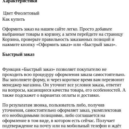
Характеристики
Цвет
Фиолетовый
Как купить
Оформить заказ на нашем сайте легко. Просто добавьте
выбранные товары в корзину, а затем перейдите на страницу
Корзина, проверьте правильность заказанных позиций и
нажмите кнопку «Оформить заказ» или «Быстрый заказ».
Быстрый заказ
Функция «Быстрый заказ» позволяет покупателю не
проходить всю процедуру оформления заказа самостоятельно.
Вы заполняете форму, и через короткое время вам перезвонит
менеджер магазина. Он уточнит все условия заказа, ответит
на вопросы, касающиеся качества товара, его особенностей. А
также подскажет о вариантах оплаты и доставки.
По результатам звонка, пользователь либо, получив
уточнения, самостоятельно оформляет заказ, укомплектовав
его необходимыми позициями, либо соглашается на
оформление в том виде, в котором есть сейчас. Получает
подтверждение на почту или на мобильный телефон и ждёт