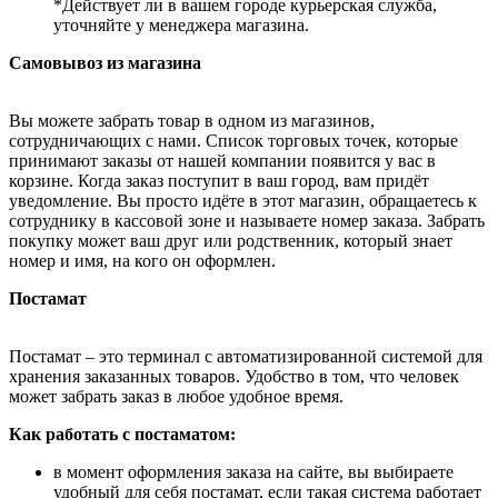
*Действует ли в вашем городе курьерская служба,
уточняйте у менеджера магазина.
Самовывоз из магазина
Вы можете забрать товар в одном из магазинов,
сотрудничающих с нами. Список торговых точек, которые
принимают заказы от нашей компании появится у вас в
корзине. Когда заказ поступит в ваш город, вам придёт
уведомление. Вы просто идёте в этот магазин, обращаетесь к
сотруднику в кассовой зоне и называете номер заказа. Забрать
покупку может ваш друг или родственник, который знает
номер и имя, на кого он оформлен.
Постамат
Постамат – это терминал с автоматизированной системой для
хранения заказанных товаров. Удобство в том, что человек
может забрать заказ в любое удобное время.
Как работать с постаматом:
в момент оформления заказа на сайте, вы выбираете
удобный для себя постамат, если такая система работает