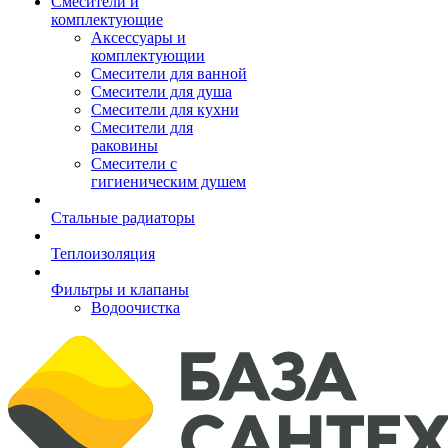
Смесители и
комплектующие
Аксессуары и
комплектующии
Смесители для ванной
Смесители для душа
Смесители для кухни
Смесители для
раковины
Смесители с
гигиеническим душем
Стальные радиаторы
Теплоизоляция
Фильтры и клапаны
Водоочистка