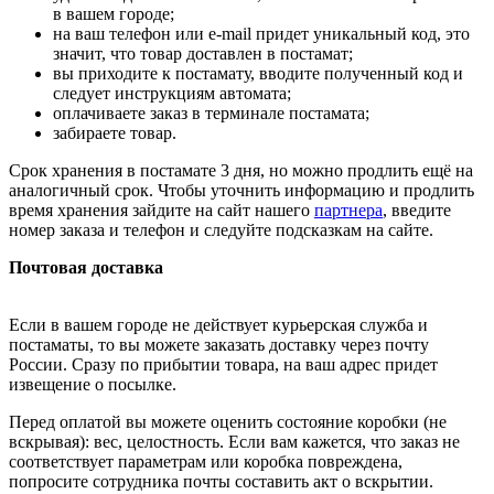
в вашем городе;
на ваш телефон или e-mail придет уникальный код, это
значит, что товар доставлен в постамат;
вы приходите к постамату, вводите полученный код и
следует инструкциям автомата;
оплачиваете заказ в терминале постамата;
забираете товар.
Срок хранения в постамате 3 дня, но можно продлить ещё на
аналогичный срок. Чтобы уточнить информацию и продлить
время хранения зайдите на сайт нашего
партнера
, введите
номер заказа и телефон и следуйте подсказкам на сайте.
Почтовая доставка
Если в вашем городе не действует курьерская служба и
постаматы, то вы можете заказать доставку через почту
России. Сразу по прибытии товара, на ваш адрес придет
извещение о посылке.
Перед оплатой вы можете оценить состояние коробки (не
вскрывая): вес, целостность. Если вам кажется, что заказ не
соответствует параметрам или коробка повреждена,
попросите сотрудника почты составить акт о вскрытии.