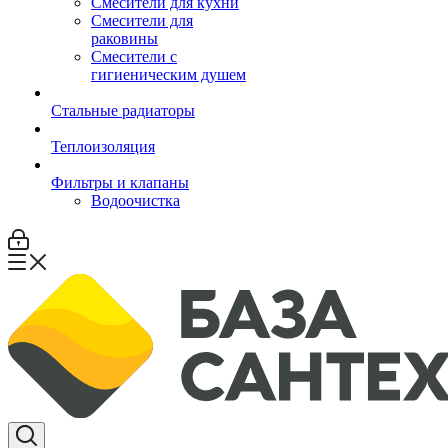
Смесители для кухни
Смесители для
раковины
Смесители с
гигиеническим душем
Стальные радиаторы
Теплоизоляция
Фильтры и клапаны
Водоочистка