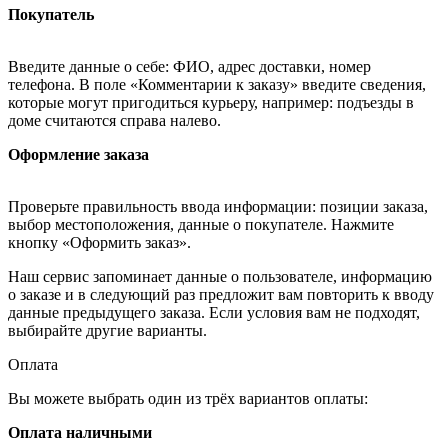
Покупатель
Введите данные о себе: ФИО, адрес доставки, номер
телефона. В поле «Комментарии к заказу» введите сведения,
которые могут пригодиться курьеру, например: подъезды в
доме считаются справа налево.
Оформление заказа
Проверьте правильность ввода информации: позиции заказа,
выбор местоположения, данные о покупателе. Нажмите
кнопку «Оформить заказ».
Наш сервис запоминает данные о пользователе, информацию
о заказе и в следующий раз предложит вам повторить к вводу
данные предыдущего заказа. Если условия вам не подходят,
выбирайте другие варианты.
Оплата
Вы можете выбрать один из трёх вариантов оплаты:
Оплата наличными