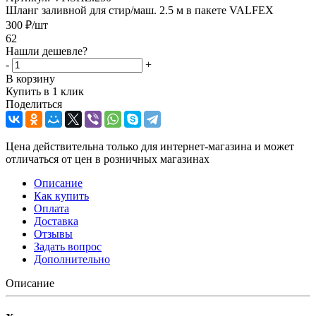
Шланг заливной для стир/маш. 2.5 м в пакете VALFEX
300
₽
/шт
62
Нашли дешевле?
-
+
В корзину
Купить в 1 клик
Поделиться
Цена действительна только для интернет-магазина и может
отличаться от цен в розничных магазинах
Описание
Как купить
Оплата
Доставка
Отзывы
Задать вопрос
Дополнительно
Описание