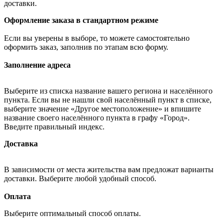
доставки.
Оформление заказа в стандартном режиме
Если вы уверены в выборе, то можете самостоятельно
оформить заказ, заполнив по этапам всю форму.
Заполнение адреса
Выберите из списка название вашего региона и населённого
пункта. Если вы не нашли свой населённый пункт в списке,
выберите значение «Другое местоположение» и впишите
название своего населённого пункта в графу «Город».
Введите правильный индекс.
Доставка
В зависимости от места жительства вам предложат варианты
доставки. Выберите любой удобный способ.
Оплата
Выберите оптимальный способ оплаты.