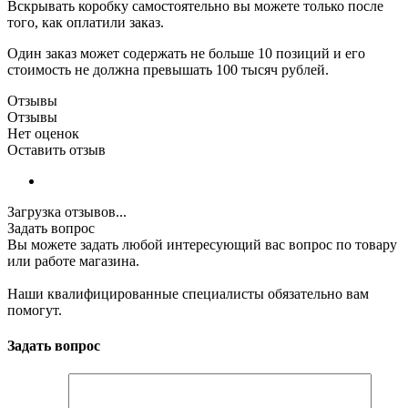
Вскрывать коробку самостоятельно вы можете только после
того, как оплатили заказ.
Один заказ может содержать не больше 10 позиций и его
стоимость не должна превышать 100 тысяч рублей.
Отзывы
Отзывы
Нет оценок
Оставить отзыв
Загрузка отзывов...
Задать вопрос
Вы можете задать любой интересующий вас вопрос по товару
или работе магазина.
Наши квалифицированные специалисты обязательно вам
помогут.
Задать вопрос