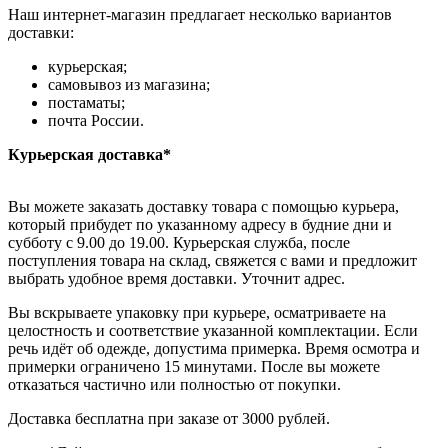
Наш интернет-магазин предлагает несколько вариантов
доставки:
курьерская;
самовывоз из магазина;
постаматы;
почта России.
Курьерская доставка*
Вы можете заказать доставку товара с помощью курьера,
который прибудет по указанному адресу в будние дни и
субботу с 9.00 до 19.00. Курьерская служба, после
поступления товара на склад, свяжется с вами и предложит
выбрать удобное время доставки. Уточнит адрес.
Вы вскрываете упаковку при курьере, осматриваете на
целостность и соответствие указанной комплектации. Если
речь идёт об одежде, допустима примерка. Время осмотра и
примерки ограничено 15 минутами. После вы можете
отказаться частично или полностью от покупки.
Доставка бесплатна при заказе от 3000 рублей.