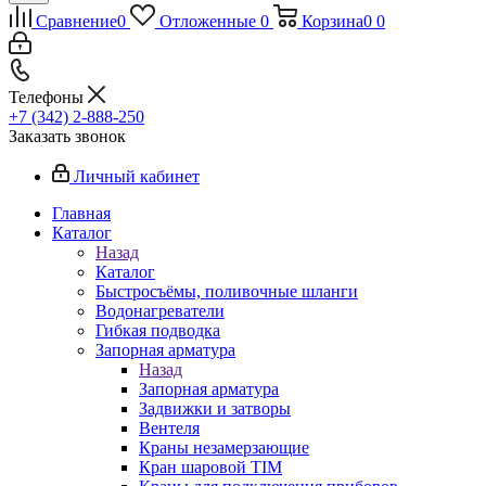
Сравнение
0
Отложенные
0
Корзина
0
0
Телефоны
+7 (342) 2-888-250
Заказать звонок
Личный кабинет
Главная
Каталог
Назад
Каталог
Быстросъёмы, поливочные шланги
Водонагреватели
Гибкая подводка
Запорная арматура
Назад
Запорная арматура
Задвижки и затворы
Вентеля
Краны незамерзающие
Кран шаровой TIM