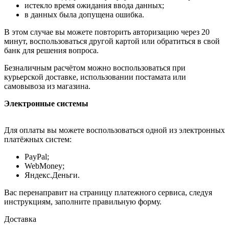
истекло время ожидания ввода данных;
в данных была допущена ошибка.
В этом случае вы можете повторить авторизацию через 20
минут, воспользоваться другой картой или обратиться в свой
банк для решения вопроса.
Безналичным расчётом можно воспользоваться при
курьерской доставке, использовании постамата или
самовывоза из магазина.
Электронные системы
Для оплаты вы можете воспользоваться одной из электронных
платёжных систем:
PayPal;
WebMoney;
Яндекс.Деньги.
Вас перенаправит на страницу платежного сервиса, следуя
инструкциям, заполните правильную форму.
Доставка