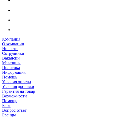
Компания
О компании
Новости
Сотрудники
Вакансии
Магазины
Политика
Информация
Помощь
Условия оплаты
Условия доставки
Гарантия на товар
Возможности
Помощь
Блог
Вопрос-ответ
Бренды