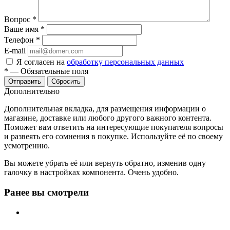
Вопрос
*
Ваше имя
*
Телефон
*
E-mail
Я согласен на
обработку персональных данных
*
—
Обязательные поля
Отправить
Сбросить
Дополнительно
Дополнительная вкладка, для размещения информации о
магазине, доставке или любого другого важного контента.
Поможет вам ответить на интересующие покупателя вопросы
и развеять его сомнения в покупке. Используйте её по своему
усмотрению.
Вы можете убрать её или вернуть обратно, изменив одну
галочку в настройках компонента. Очень удобно.
Ранее вы смотрели