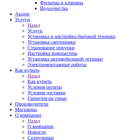
Фильтры и клапаны
Водоочистка
Акции
Услуги
Назад
Услуги
Установка и настройка бытовой техники
Установка сантехники
Страхование покупки
Настройка компьютера
Установка автомобильной техники
Электромонтажные работы
Как купить
Назад
Как купить
Условия оплаты
Условия доставки
Гарантия на товар
Производители
Магазины
О компании
Назад
О компании
Новости
Сотрудники