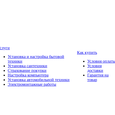
слуги
Как купить
Установка и настройка бытовой
техники
Условия оплат
Установка сантехники
Условия
Страхование покупки
доставки
Настройка компьютера
Гарантия на
Установка автомобильной техники
товар
Электромонтажные работы