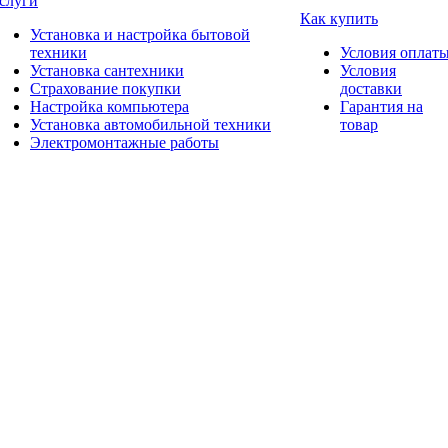
слуги
Как купить
Установка и настройка бытовой
техники
Условия оплат
Установка сантехники
Условия
Страхование покупки
доставки
Настройка компьютера
Гарантия на
Установка автомобильной техники
товар
Электромонтажные работы