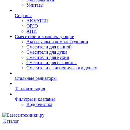
Унитазы
Сифоны
AKVATER
ORIO
АНИ
Смесители и комплектующие
Аксессуары и комплектующии
Смесители для ванной
Смесители для душа
Смесители для кухни
Смесители для раковины
Смесители с гигиеническим душем
Стальные радиаторы
Теплоизоляция
Фильтры и клапаны
Водоочистка
Каталог