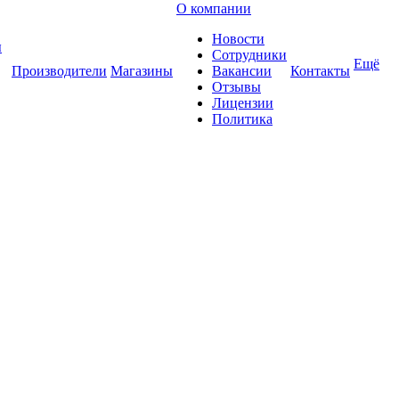
О компании
Новости
ы
Сотрудники
Ещё
Производители
Магазины
Вакансии
Контакты
Отзывы
Лицензии
Политика