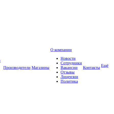
О компании
Новости
ы
Сотрудники
Ещё
Производители
Магазины
Вакансии
Контакты
Отзывы
Лицензии
Политика