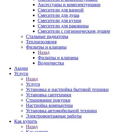
Аксессуары и комплектующии
Смесители для ванной
Смесители для душа
Смесители для кухни
Смесители для раковины
Смесители с гигиеническим душем
Стальные радиаторы
Теплоизоляция
Фильтры и клапаны
Назад
Фильтры и клапаны
Водоочистка
Акции
Услуги
Назад
Услуги
Установка и настройка бытовой техники
Установка сантехники
Страхование покупки
Настройка компьютера
Установка автомобильной техники
Электромонтажные работы
Как купить
Назад
Как купить