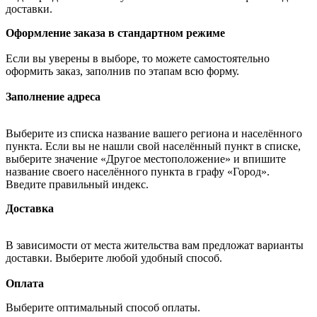
доставки.
Оформление заказа в стандартном режиме
Если вы уверены в выборе, то можете самостоятельно
оформить заказ, заполнив по этапам всю форму.
Заполнение адреса
Выберите из списка название вашего региона и населённого
пункта. Если вы не нашли свой населённый пункт в списке,
выберите значение «Другое местоположение» и впишите
название своего населённого пункта в графу «Город».
Введите правильный индекс.
Доставка
В зависимости от места жительства вам предложат варианты
доставки. Выберите любой удобный способ.
Оплата
Выберите оптимальный способ оплаты.