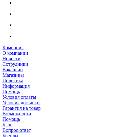
Компания
О компании
Новости
Сотрудники
Вакансии
Магазины
Политика
Информация
Помощь
Условия оплаты
Условия доставки
Гарантия на товар
Возможности
Помощь
Блог
Вопрос-ответ
Бренды