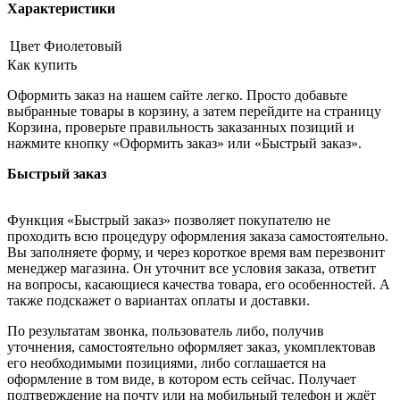
Характеристики
Цвет
Фиолетовый
Как купить
Оформить заказ на нашем сайте легко. Просто добавьте
выбранные товары в корзину, а затем перейдите на страницу
Корзина, проверьте правильность заказанных позиций и
нажмите кнопку «Оформить заказ» или «Быстрый заказ».
Быстрый заказ
Функция «Быстрый заказ» позволяет покупателю не
проходить всю процедуру оформления заказа самостоятельно.
Вы заполняете форму, и через короткое время вам перезвонит
менеджер магазина. Он уточнит все условия заказа, ответит
на вопросы, касающиеся качества товара, его особенностей. А
также подскажет о вариантах оплаты и доставки.
По результатам звонка, пользователь либо, получив
уточнения, самостоятельно оформляет заказ, укомплектовав
его необходимыми позициями, либо соглашается на
оформление в том виде, в котором есть сейчас. Получает
подтверждение на почту или на мобильный телефон и ждёт