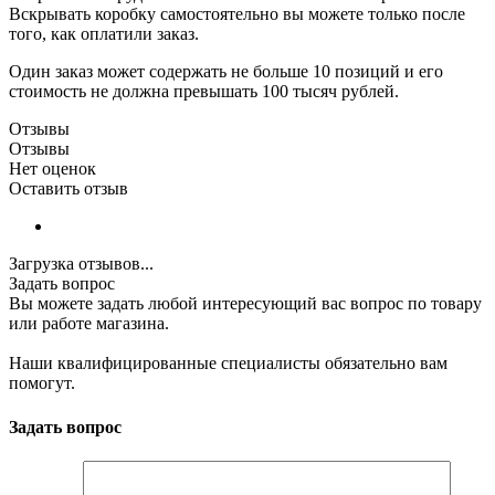
Вскрывать коробку самостоятельно вы можете только после
того, как оплатили заказ.
Один заказ может содержать не больше 10 позиций и его
стоимость не должна превышать 100 тысяч рублей.
Отзывы
Отзывы
Нет оценок
Оставить отзыв
Загрузка отзывов...
Задать вопрос
Вы можете задать любой интересующий вас вопрос по товару
или работе магазина.
Наши квалифицированные специалисты обязательно вам
помогут.
Задать вопрос