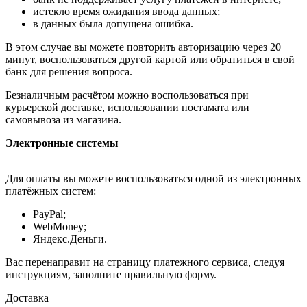
истекло время ожидания ввода данных;
в данных была допущена ошибка.
В этом случае вы можете повторить авторизацию через 20
минут, воспользоваться другой картой или обратиться в свой
банк для решения вопроса.
Безналичным расчётом можно воспользоваться при
курьерской доставке, использовании постамата или
самовывоза из магазина.
Электронные системы
Для оплаты вы можете воспользоваться одной из электронных
платёжных систем:
PayPal;
WebMoney;
Яндекс.Деньги.
Вас перенаправит на страницу платежного сервиса, следуя
инструкциям, заполните правильную форму.
Доставка