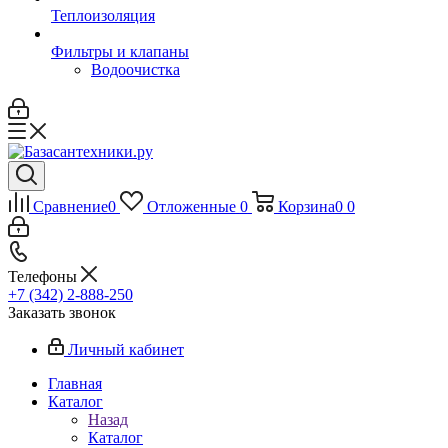
Теплоизоляция
Фильтры и клапаны
Водоочистка
Сравнение
0
Отложенные
0
Корзина
0
0
Телефоны
+7 (342) 2-888-250
Заказать звонок
Личный кабинет
Главная
Каталог
Назад
Каталог