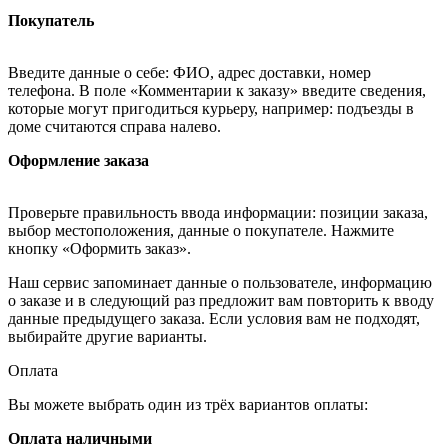
Покупатель
Введите данные о себе: ФИО, адрес доставки, номер
телефона. В поле «Комментарии к заказу» введите сведения,
которые могут пригодиться курьеру, например: подъезды в
доме считаются справа налево.
Оформление заказа
Проверьте правильность ввода информации: позиции заказа,
выбор местоположения, данные о покупателе. Нажмите
кнопку «Оформить заказ».
Наш сервис запоминает данные о пользователе, информацию
о заказе и в следующий раз предложит вам повторить к вводу
данные предыдущего заказа. Если условия вам не подходят,
выбирайте другие варианты.
Оплата
Вы можете выбрать один из трёх вариантов оплаты:
Оплата наличными