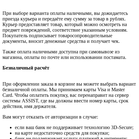
При выборе варианта оплаты наличными, вы дожидаетесь
приезда курьера и передаёте ему сумму за товар в рублях.
Курьер предоставляет товар, который можно осмотреть на
предмет повреждений, соответствие указанным условиям.
Покупатель подписывает товаросопроводительные
документы, вносит денежные средства и получает чек.
Также оплата наличными доступна при самовывозе из
магазина, оплаты по почте или использовании постамата.
Безналичный расчёт
При оформлении заказа в корзине вы можете выбрать вариант
безналичной оплаты. Мы принимаем карты Visa и Master
Card. Чтобы оплатить покупку, вас перенаправит на сервер
системы ASSIST, где вы должны ввести номер карты, срок
действия, имя держателя.
Вам могут отказать от авторизации в случае:
если ваш банк не поддерживает технологию 3D-Secure;
на карте недостаточно средств для покупки;
банк не поддерживает услугу платежей в интернете;