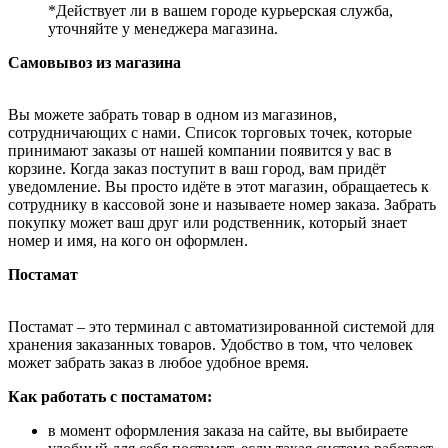
*Действует ли в вашем городе курьерская служба,
уточняйте у менеджера магазина.
Самовывоз из магазина
Вы можете забрать товар в одном из магазинов,
сотрудничающих с нами. Список торговых точек, которые
принимают заказы от нашей компании появится у вас в
корзине. Когда заказ поступит в ваш город, вам придёт
уведомление. Вы просто идёте в этот магазин, обращаетесь к
сотруднику в кассовой зоне и называете номер заказа. Забрать
покупку может ваш друг или родственник, который знает
номер и имя, на кого он оформлен.
Постамат
Постамат – это терминал с автоматизированной системой для
хранения заказанных товаров. Удобство в том, что человек
может забрать заказ в любое удобное время.
Как работать с постаматом:
в момент оформления заказа на сайте, вы выбираете