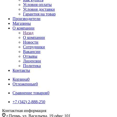
Условия оплаты
Условия доставки
Гарантия на товар
Производители
Магазины
О компании
Назад
О компании
Новости
Сотрудники
Вакансии
Отзывы
Лицензии
Политика
Контакты
Корзина
0
Отложенные
0
Сравнение товаров
0
+7 (342) 2-888-250
Контактная информация
г.Пермь, ул. Васильева, 19 офис 101