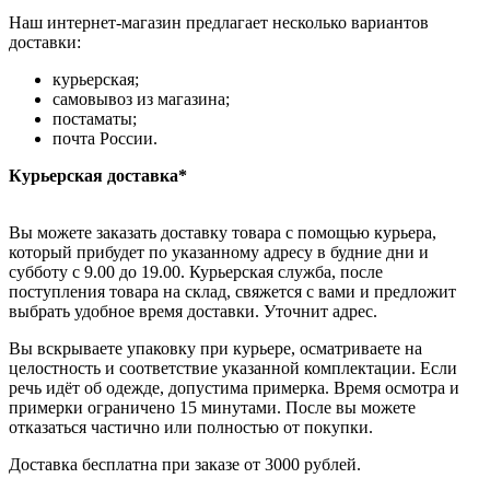
Наш интернет-магазин предлагает несколько вариантов
доставки:
курьерская;
самовывоз из магазина;
постаматы;
почта России.
Курьерская доставка*
Вы можете заказать доставку товара с помощью курьера,
который прибудет по указанному адресу в будние дни и
субботу с 9.00 до 19.00. Курьерская служба, после
поступления товара на склад, свяжется с вами и предложит
выбрать удобное время доставки. Уточнит адрес.
Вы вскрываете упаковку при курьере, осматриваете на
целостность и соответствие указанной комплектации. Если
речь идёт об одежде, допустима примерка. Время осмотра и
примерки ограничено 15 минутами. После вы можете
отказаться частично или полностью от покупки.
Доставка бесплатна при заказе от 3000 рублей.