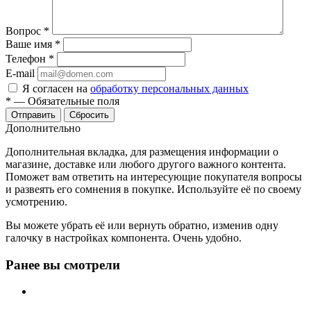
Вопрос
*
Ваше имя
*
Телефон
*
E-mail
Я согласен на
обработку персональных данных
*
—
Обязательные поля
Отправить
Сбросить
Дополнительно
Дополнительная вкладка, для размещения информации о
магазине, доставке или любого другого важного контента.
Поможет вам ответить на интересующие покупателя вопросы
и развеять его сомнения в покупке. Используйте её по своему
усмотрению.
Вы можете убрать её или вернуть обратно, изменив одну
галочку в настройках компонента. Очень удобно.
Ранее вы смотрели