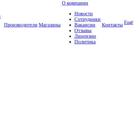
О компании
Новости
ы
Сотрудники
Ещё
Производители
Магазины
Вакансии
Контакты
Отзывы
Лицензии
Политика