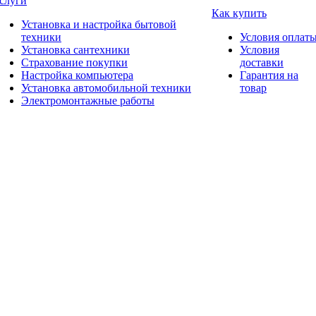
слуги
Как купить
Установка и настройка бытовой
техники
Условия оплат
Установка сантехники
Условия
Страхование покупки
доставки
Настройка компьютера
Гарантия на
Установка автомобильной техники
товар
Электромонтажные работы