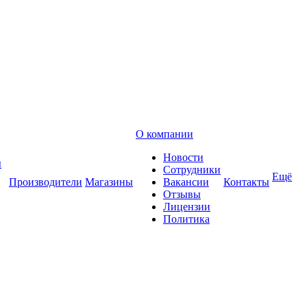
О компании
Новости
ы
Сотрудники
Ещё
Производители
Магазины
Вакансии
Контакты
Отзывы
Лицензии
Политика