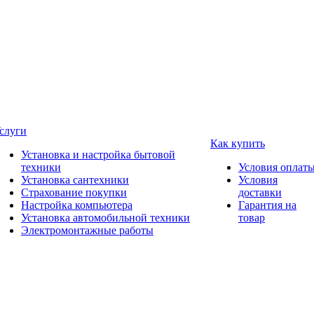
слуги
Как купить
Установка и настройка бытовой
техники
Условия оплат
Установка сантехники
Условия
Страхование покупки
доставки
Настройка компьютера
Гарантия на
Установка автомобильной техники
товар
Электромонтажные работы