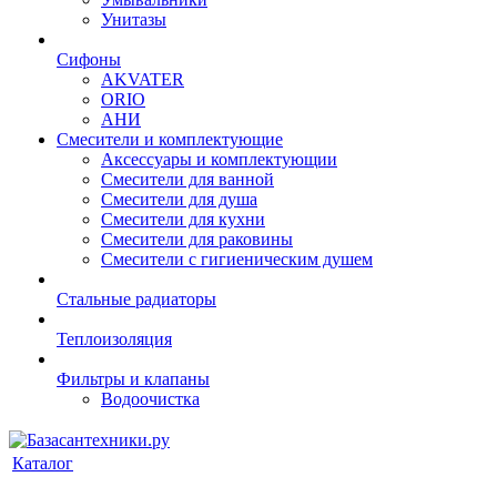
Унитазы
Сифоны
AKVATER
ORIO
АНИ
Смесители и комплектующие
Аксессуары и комплектующии
Смесители для ванной
Смесители для душа
Смесители для кухни
Смесители для раковины
Смесители с гигиеническим душем
Стальные радиаторы
Теплоизоляция
Фильтры и клапаны
Водоочистка
Каталог