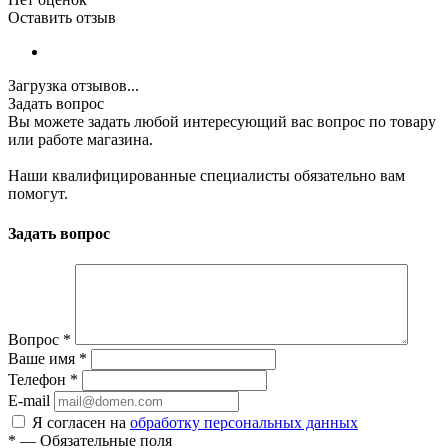
Оставить отзыв
Загрузка отзывов...
Задать вопрос
Вы можете задать любой интересующий вас вопрос по товару
или работе магазина.
Наши квалифицированные специалисты обязательно вам
помогут.
Задать вопрос
Вопрос
*
Ваше имя
*
Телефон
*
E-mail
Я согласен на
обработку персональных данных
*
—
Обязательные поля