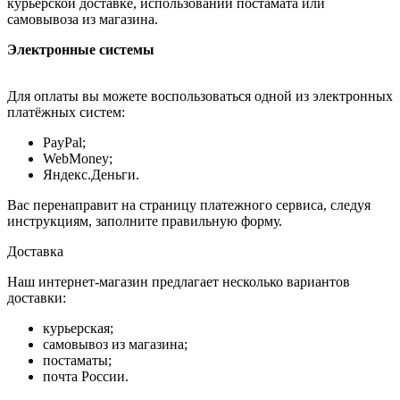
курьерской доставке, использовании постамата или
самовывоза из магазина.
Электронные системы
Для оплаты вы можете воспользоваться одной из электронных
платёжных систем:
PayPal;
WebMoney;
Яндекс.Деньги.
Вас перенаправит на страницу платежного сервиса, следуя
инструкциям, заполните правильную форму.
Доставка
Наш интернет-магазин предлагает несколько вариантов
доставки:
курьерская;
самовывоз из магазина;
постаматы;
почта России.