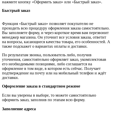
нажмите кнопку «Оформить заказ» или «Быстрый заказ».
Быстрый заказ
Функция «Быстрый заказ» позволяет покупателю не
проходить всю процедуру оформления заказа самостоятельно.
Вы заполняете форму, и через короткое время вам перезвонит
менеджер магазина. Он уточнит все условия заказа, ответит
на вопросы, касающиеся качества товара, его особенностей. А
также подскажет о вариантах оплаты и доставки.
По результатам звонка, пользователь либо, получив
уточнения, самостоятельно оформляет заказ, укомплектовав
его необходимыми позициями, либо соглашается на
оформление в том виде, в котором есть сейчас. Получает
подтверждение на почту или на мобильный телефон и ждёт
доставки.
Оформление заказа в стандартном режиме
Если вы уверены в выборе, то можете самостоятельно
оформить заказ, заполнив по этапам всю форму.
Заполнение адреса