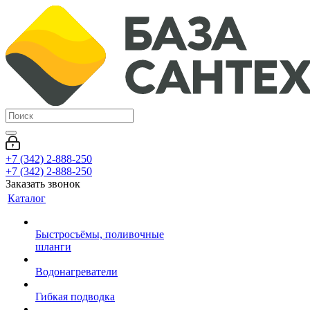
+7 (342) 2-888-250
+7 (342) 2-888-250
Заказать звонок
Каталог
Быстросъёмы, поливочные
шланги
Водонагреватели
Гибкая подводка