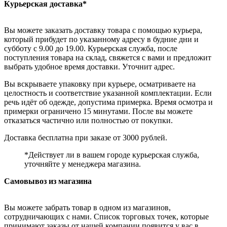
Курьерская доставка*
Вы можете заказать доставку товара с помощью курьера,
который прибудет по указанному адресу в будние дни и
субботу с 9.00 до 19.00. Курьерская служба, после
поступления товара на склад, свяжется с вами и предложит
выбрать удобное время доставки. Уточнит адрес.
Вы вскрываете упаковку при курьере, осматриваете на
целостность и соответствие указанной комплектации. Если
речь идёт об одежде, допустима примерка. Время осмотра и
примерки ограничено 15 минутами. После вы можете
отказаться частично или полностью от покупки.
Доставка бесплатна при заказе от 3000 рублей.
*Действует ли в вашем городе курьерская служба,
уточняйте у менеджера магазина.
Самовывоз из магазина
Вы можете забрать товар в одном из магазинов,
сотрудничающих с нами. Список торговых точек, которые
принимают заказы от нашей компании появится у вас в