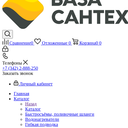
Сравнение
0
Отложенные
0
Корзина
0
0
Телефоны
+7 (342) 2-888-250
Заказать звонок
Личный кабинет
Главная
Каталог
Назад
Каталог
Быстросъёмы, поливочные шланги
Водонагреватели
Гибкая подводка