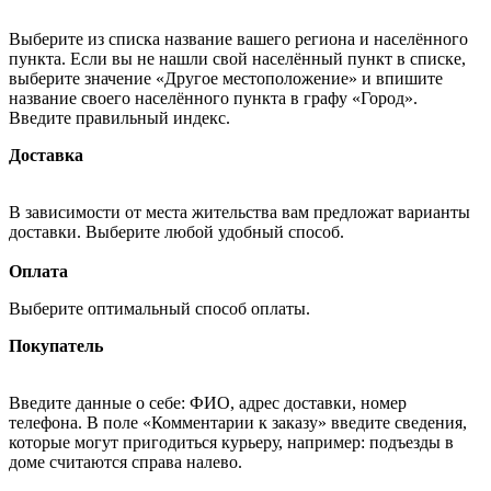
Выберите из списка название вашего региона и населённого
пункта. Если вы не нашли свой населённый пункт в списке,
выберите значение «Другое местоположение» и впишите
название своего населённого пункта в графу «Город».
Введите правильный индекс.
Доставка
В зависимости от места жительства вам предложат варианты
доставки. Выберите любой удобный способ.
Оплата
Выберите оптимальный способ оплаты.
Покупатель
Введите данные о себе: ФИО, адрес доставки, номер
телефона. В поле «Комментарии к заказу» введите сведения,
которые могут пригодиться курьеру, например: подъезды в
доме считаются справа налево.