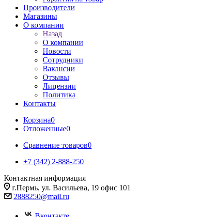
Производители
Магазины
О компании
Назад
О компании
Новости
Сотрудники
Вакансии
Отзывы
Лицензии
Политика
Контакты
Корзина
0
Отложенные
0
Сравнение товаров
0
+7 (342) 2-888-250
Контактная информация
г.Пермь, ул. Васильева, 19 офис 101
2888250@mail.ru
Вконтакте