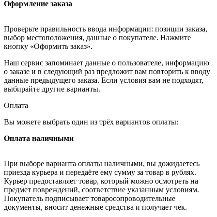
Оформление заказа
Проверьте правильность ввода информации: позиции заказа,
выбор местоположения, данные о покупателе. Нажмите
кнопку «Оформить заказ».
Наш сервис запоминает данные о пользователе, информацию
о заказе и в следующий раз предложит вам повторить к вводу
данные предыдущего заказа. Если условия вам не подходят,
выбирайте другие варианты.
Оплата
Вы можете выбрать один из трёх вариантов оплаты:
Оплата наличными
При выборе варианта оплаты наличными, вы дожидаетесь
приезда курьера и передаёте ему сумму за товар в рублях.
Курьер предоставляет товар, который можно осмотреть на
предмет повреждений, соответствие указанным условиям.
Покупатель подписывает товаросопроводительные
документы, вносит денежные средства и получает чек.