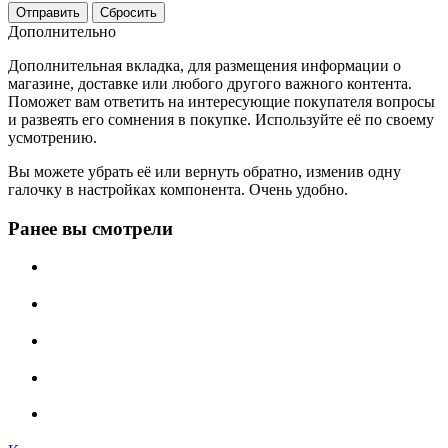
Отправить
Сбросить
Дополнительно
Дополнительная вкладка, для размещения информации о
магазине, доставке или любого другого важного контента.
Поможет вам ответить на интересующие покупателя вопросы
и развеять его сомнения в покупке. Используйте её по своему
усмотрению.
Вы можете убрать её или вернуть обратно, изменив одну
галочку в настройках компонента. Очень удобно.
Ранее вы смотрели