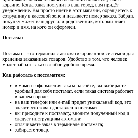
корзине. Когда заказ поступит в ваш город, вам придёт
уведомление. Вы просто идёте в этот магазин, обращаетесь к
сотруднику в кассовой зоне и называете номер заказа. Забрать
покупку может ваш друг или родственник, который знает
номер и имя, на кого он оформлен.
Постамат
Постамат – это терминал с автоматизированной системой для
хранения заказанных товаров. Удобство в том, что человек
может забрать заказ в любое удобное время.
Как работать с постаматом:
в момент оформления заказа на сайте, вы выбираете
удобный для себя постамат, если такая система работает
в вашем городе;
на ваш телефон или e-mail придет уникальный код, это
значит, что товар доставлен в постамат;
вы приходите к постамату, вводите полученный код и
следует инструкциям автомата;
оплачиваете заказ в терминале постамата;
забираете товар.