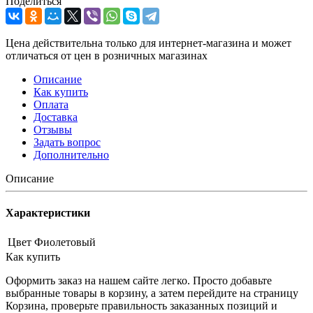
Поделиться
Цена действительна только для интернет-магазина и может
отличаться от цен в розничных магазинах
Описание
Как купить
Оплата
Доставка
Отзывы
Задать вопрос
Дополнительно
Описание
Характеристики
Цвет
Фиолетовый
Как купить
Оформить заказ на нашем сайте легко. Просто добавьте
выбранные товары в корзину, а затем перейдите на страницу
Корзина, проверьте правильность заказанных позиций и