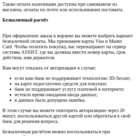
Также оплата наличными доступна при самовывозе из
магазина, оплаты по почте или использовании постамата.
Безналичный расчёт
При оформлении заказа в корзине вы можете выбрать вариант
безналичной оплаты. Мы принимаем карты Visa и Master
Card. Чтобы оплатить покупку, вас перенаправит на сервер
системы ASSIST, где вы должны ввести номер карты, срок
действия, имя держателя.
Вам могут отказать от авторизации в случае:
если ваш банк не поддерживает технологию 3D-Secure;
на карте недостаточно средств для покупки;
банк не поддерживает услугу платежей в интернете;
истекло время ожидания ввода данных;
в данных была допущена ошибка.
В этом случае вы можете повторить авторизацию через 20
минут, воспользоваться другой картой или обратиться в свой
банк для решения вопроса.
Безналичным расчётом можно воспользоваться при