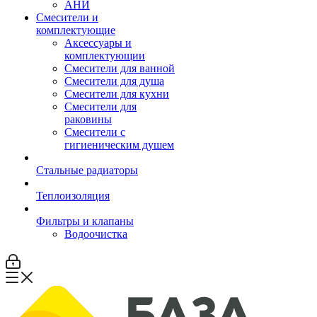
АНИ
Смесители и
комплектующие
Аксессуары и
комплектующии
Смесители для ванной
Смесители для душа
Смесители для кухни
Смесители для
раковины
Смесители с
гигиеническим душем
Стальные радиаторы
Теплоизоляция
Фильтры и клапаны
Водоочистка