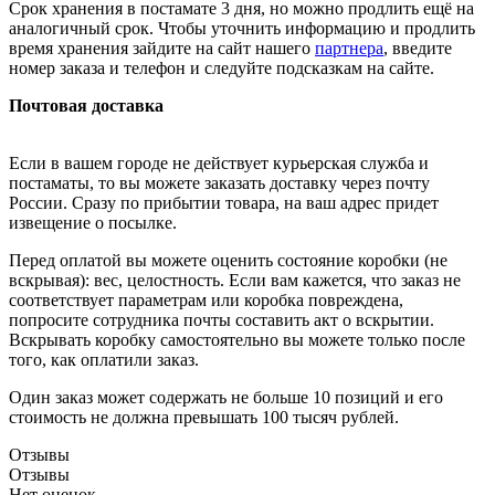
Срок хранения в постамате 3 дня, но можно продлить ещё на
аналогичный срок. Чтобы уточнить информацию и продлить
время хранения зайдите на сайт нашего
партнера
, введите
номер заказа и телефон и следуйте подсказкам на сайте.
Почтовая доставка
Если в вашем городе не действует курьерская служба и
постаматы, то вы можете заказать доставку через почту
России. Сразу по прибытии товара, на ваш адрес придет
извещение о посылке.
Перед оплатой вы можете оценить состояние коробки (не
вскрывая): вес, целостность. Если вам кажется, что заказ не
соответствует параметрам или коробка повреждена,
попросите сотрудника почты составить акт о вскрытии.
Вскрывать коробку самостоятельно вы можете только после
того, как оплатили заказ.
Один заказ может содержать не больше 10 позиций и его
стоимость не должна превышать 100 тысяч рублей.
Отзывы
Отзывы
Нет оценок