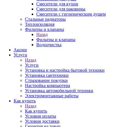
Смесители для кухни
Смесители для раковины
Смесители с гигиеническим душем
Стальные радиаторы
Теплоизоляция
Фильтры и клапаны
Назад
Фильтры и клапаны
Водоочистка
Акции
Услуги
Назад
Услуги
Установка и настройка бытовой техники
Установка сантехники
Страхование покупки
Настройка компьютера
Установка автомобильной техники
Электромонтажные работы
Как купить
Назад
Как купить
Условия оплаты
Условия доставки
Гарантия на товар