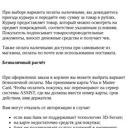
При выборе варианта оплаты наличными, вы дожидаетесь
приезда курьера и передаёте ему сумму за товар в рублях.
Курьер предоставляет товар, который можно осмотреть на
предмет повреждений, соответствие указанным условиям.
Покупатель подписывает товаросопроводительные
документы, вносит денежные средства и получает чек.
Также оплата наличными доступна при самовывозе из
магазина, оплаты по почте или использовании постамата.
Безналичный расчёт
При оформлении заказа в корзине вы можете выбрать вариант
безналичной оплаты. Мы принимаем карты Visa и Master
Card. Чтобы оплатить покупку, вас перенаправит на сервер
системы ASSIST, где вы должны ввести номер карты, срок
действия, имя держателя.
Вам могут отказать от авторизации в случае:
если ваш банк не поддерживает технологию 3D-Secure;
на карте недостаточно средств для покупки;
банк не поддерживает услугу платежей в интернете;