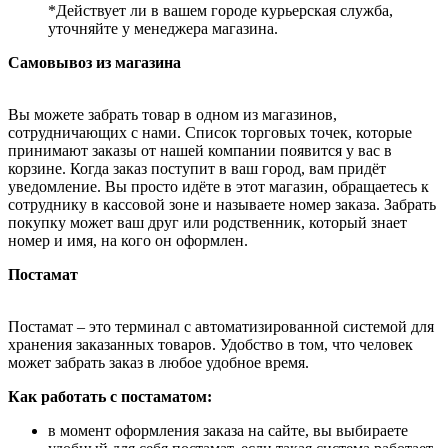
*Действует ли в вашем городе курьерская служба,
уточняйте у менеджера магазина.
Самовывоз из магазина
Вы можете забрать товар в одном из магазинов,
сотрудничающих с нами. Список торговых точек, которые
принимают заказы от нашей компании появится у вас в
корзине. Когда заказ поступит в ваш город, вам придёт
уведомление. Вы просто идёте в этот магазин, обращаетесь к
сотруднику в кассовой зоне и называете номер заказа. Забрать
покупку может ваш друг или родственник, который знает
номер и имя, на кого он оформлен.
Постамат
Постамат – это терминал с автоматизированной системой для
хранения заказанных товаров. Удобство в том, что человек
может забрать заказ в любое удобное время.
Как работать с постаматом:
в момент оформления заказа на сайте, вы выбираете