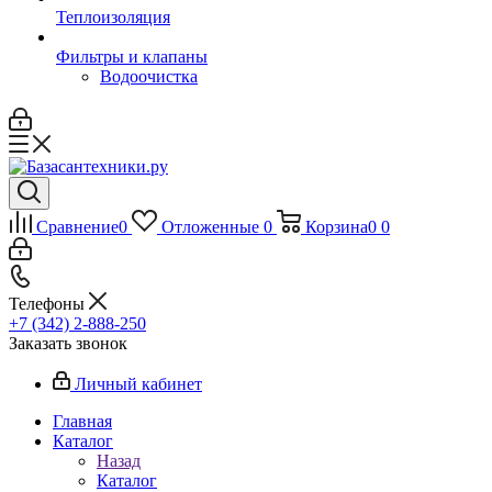
Теплоизоляция
Фильтры и клапаны
Водоочистка
Сравнение
0
Отложенные
0
Корзина
0
0
Телефоны
+7 (342) 2-888-250
Заказать звонок
Личный кабинет
Главная
Каталог
Назад
Каталог