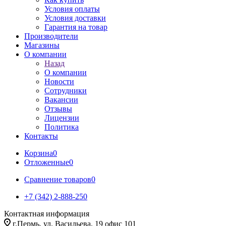
Условия оплаты
Условия доставки
Гарантия на товар
Производители
Магазины
О компании
Назад
О компании
Новости
Сотрудники
Вакансии
Отзывы
Лицензии
Политика
Контакты
Корзина
0
Отложенные
0
Сравнение товаров
0
+7 (342) 2-888-250
Контактная информация
г.Пермь, ул. Васильева, 19 офис 101