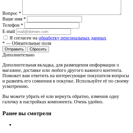
Вопрос
*
Ваше имя
*
Телефон
*
E-mail
Я согласен на
обработку персональных данных
*
—
Обязательные поля
Отправить
Сбросить
Дополнительно
Дополнительная вкладка, для размещения информации о
магазине, доставке или любого другого важного контента.
Поможет вам ответить на интересующие покупателя вопросы
и развеять его сомнения в покупке. Используйте её по своему
усмотрению.
Вы можете убрать её или вернуть обратно, изменив одну
галочку в настройках компонента. Очень удобно.
Ранее вы смотрели