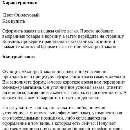
Характеристики
Цвет
Фиолетовый
Как купить
Оформить заказ на нашем сайте легко. Просто добавьте
выбранные товары в корзину, а затем перейдите на страницу
Корзина, проверьте правильность заказанных позиций и
нажмите кнопку «Оформить заказ» или «Быстрый заказ».
Быстрый заказ
Функция «Быстрый заказ» позволяет покупателю не
проходить всю процедуру оформления заказа самостоятельно.
Вы заполняете форму, и через короткое время вам перезвонит
менеджер магазина. Он уточнит все условия заказа, ответит
на вопросы, касающиеся качества товара, его особенностей. А
также подскажет о вариантах оплаты и доставки.
По результатам звонка, пользователь либо, получив
уточнения, самостоятельно оформляет заказ, укомплектовав
его необходимыми позициями, либо соглашается на
оформление в том виде, в котором есть сейчас. Получает
подтверждение на почту или на мобильный телефон и ждёт