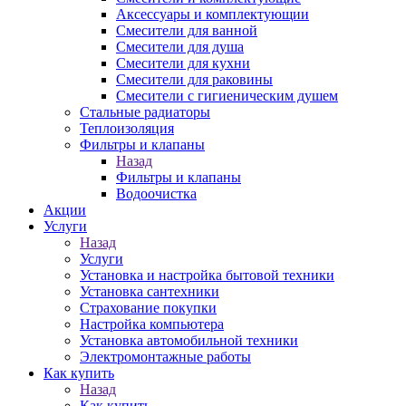
Аксессуары и комплектующии
Смесители для ванной
Смесители для душа
Смесители для кухни
Смесители для раковины
Смесители с гигиеническим душем
Стальные радиаторы
Теплоизоляция
Фильтры и клапаны
Назад
Фильтры и клапаны
Водоочистка
Акции
Услуги
Назад
Услуги
Установка и настройка бытовой техники
Установка сантехники
Страхование покупки
Настройка компьютера
Установка автомобильной техники
Электромонтажные работы
Как купить
Назад
Как купить