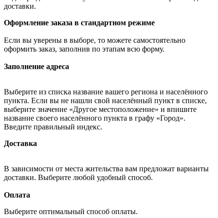
доставки.
Оформление заказа в стандартном режиме
Если вы уверены в выборе, то можете самостоятельно
оформить заказ, заполнив по этапам всю форму.
Заполнение адреса
Выберите из списка название вашего региона и населённого
пункта. Если вы не нашли свой населённый пункт в списке,
выберите значение «Другое местоположение» и впишите
название своего населённого пункта в графу «Город».
Введите правильный индекс.
Доставка
В зависимости от места жительства вам предложат варианты
доставки. Выберите любой удобный способ.
Оплата
Выберите оптимальный способ оплаты.