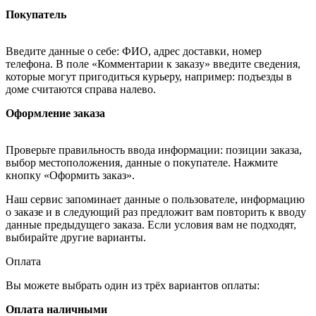
Покупатель
Введите данные о себе: ФИО, адрес доставки, номер
телефона. В поле «Комментарии к заказу» введите сведения,
которые могут пригодиться курьеру, например: подъезды в
доме считаются справа налево.
Оформление заказа
Проверьте правильность ввода информации: позиции заказа,
выбор местоположения, данные о покупателе. Нажмите
кнопку «Оформить заказ».
Наш сервис запоминает данные о пользователе, информацию
о заказе и в следующий раз предложит вам повторить к вводу
данные предыдущего заказа. Если условия вам не подходят,
выбирайте другие варианты.
Оплата
Вы можете выбрать один из трёх вариантов оплаты:
Оплата наличными