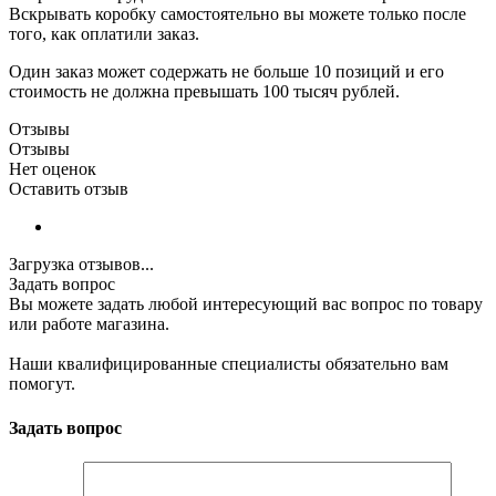
Вскрывать коробку самостоятельно вы можете только после
того, как оплатили заказ.
Один заказ может содержать не больше 10 позиций и его
стоимость не должна превышать 100 тысяч рублей.
Отзывы
Отзывы
Нет оценок
Оставить отзыв
Загрузка отзывов...
Задать вопрос
Вы можете задать любой интересующий вас вопрос по товару
или работе магазина.
Наши квалифицированные специалисты обязательно вам
помогут.
Задать вопрос