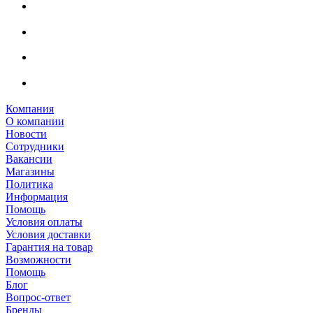
Компания
О компании
Новости
Сотрудники
Вакансии
Магазины
Политика
Информация
Помощь
Условия оплаты
Условия доставки
Гарантия на товар
Возможности
Помощь
Блог
Вопрос-ответ
Бренды