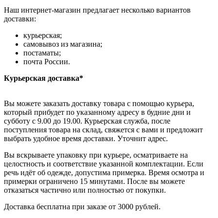
Наш интернет-магазин предлагает несколько вариантов
доставки:
курьерская;
самовывоз из магазина;
постаматы;
почта России.
Курьерская доставка*
Вы можете заказать доставку товара с помощью курьера,
который прибудет по указанному адресу в будние дни и
субботу с 9.00 до 19.00. Курьерская служба, после
поступления товара на склад, свяжется с вами и предложит
выбрать удобное время доставки. Уточнит адрес.
Вы вскрываете упаковку при курьере, осматриваете на
целостность и соответствие указанной комплектации. Если
речь идёт об одежде, допустима примерка. Время осмотра и
примерки ограничено 15 минутами. После вы можете
отказаться частично или полностью от покупки.
Доставка бесплатна при заказе от 3000 рублей.