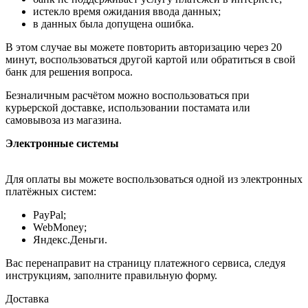
истекло время ожидания ввода данных;
в данных была допущена ошибка.
В этом случае вы можете повторить авторизацию через 20
минут, воспользоваться другой картой или обратиться в свой
банк для решения вопроса.
Безналичным расчётом можно воспользоваться при
курьерской доставке, использовании постамата или
самовывоза из магазина.
Электронные системы
Для оплаты вы можете воспользоваться одной из электронных
платёжных систем:
PayPal;
WebMoney;
Яндекс.Деньги.
Вас перенаправит на страницу платежного сервиса, следуя
инструкциям, заполните правильную форму.
Доставка