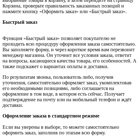
выбранные товары в корзину, а затем перейдите на страницу
Корзина, проверьте правильность заказанных позиций и
нажмите кнопку «Оформить заказ» или «Быстрый заказ».
Быстрый заказ
Функция «Быстрый заказ» позволяет покупателю не
проходить всю процедуру оформления заказа самостоятельно.
Вы заполняете форму, и через короткое время вам перезвонит
менеджер магазина. Он уточнит все условия заказа, ответит
на вопросы, касающиеся качества товара, его особенностей. А
также подскажет о вариантах оплаты и доставки.
По результатам звонка, пользователь либо, получив
уточнения, самостоятельно оформляет заказ, укомплектовав
его необходимыми позициями, либо соглашается на
оформление в том виде, в котором есть сейчас. Получает
подтверждение на почту или на мобильный телефон и ждёт
доставки.
Оформление заказа в стандартном режиме
Если вы уверены в выборе, то можете самостоятельно
оформить заказ, заполнив по этапам всю форму.