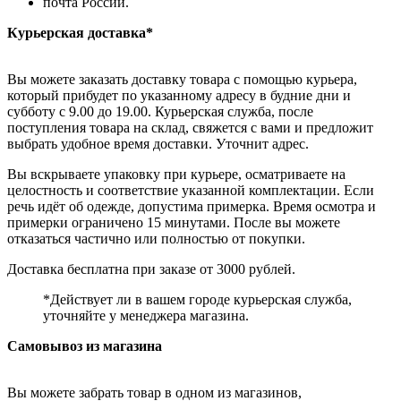
почта России.
Курьерская доставка*
Вы можете заказать доставку товара с помощью курьера,
который прибудет по указанному адресу в будние дни и
субботу с 9.00 до 19.00. Курьерская служба, после
поступления товара на склад, свяжется с вами и предложит
выбрать удобное время доставки. Уточнит адрес.
Вы вскрываете упаковку при курьере, осматриваете на
целостность и соответствие указанной комплектации. Если
речь идёт об одежде, допустима примерка. Время осмотра и
примерки ограничено 15 минутами. После вы можете
отказаться частично или полностью от покупки.
Доставка бесплатна при заказе от 3000 рублей.
*Действует ли в вашем городе курьерская служба,
уточняйте у менеджера магазина.
Самовывоз из магазина
Вы можете забрать товар в одном из магазинов,