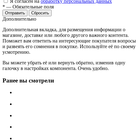
Я согласен на
обработку персональных данных
*
—
Обязательные поля
Отправить
Сбросить
Дополнительно
Дополнительная вкладка, для размещения информации о
магазине, доставке или любого другого важного контента.
Поможет вам ответить на интересующие покупателя вопросы
и развеять его сомнения в покупке. Используйте её по своему
усмотрению.
Вы можете убрать её или вернуть обратно, изменив одну
галочку в настройках компонента. Очень удобно.
Ранее вы смотрели