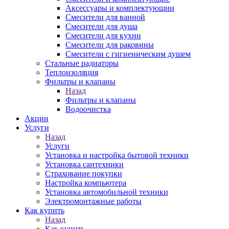
Аксессуары и комплектующии
Смесители для ванной
Смесители для душа
Смесители для кухни
Смесители для раковины
Смесители с гигиеническим душем
Стальные радиаторы
Теплоизоляция
Фильтры и клапаны
Назад
Фильтры и клапаны
Водоочистка
Акции
Услуги
Назад
Услуги
Установка и настройка бытовой техники
Установка сантехники
Страхование покупки
Настройка компьютера
Установка автомобильной техники
Электромонтажные работы
Как купить
Назад
Как купить