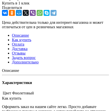
Купить в 1 клик
Поделиться
Цена действительна только для интернет-магазина и может
отличаться от цен в розничных магазинах
Описание
Как купить
Оплата
Доставка
Отзывы
Задать вопрос
Дополнительно
Описание
Характеристики
Цвет
Фиолетовый
Как купить
Оформить заказ на нашем сайте легко. Просто добавьте