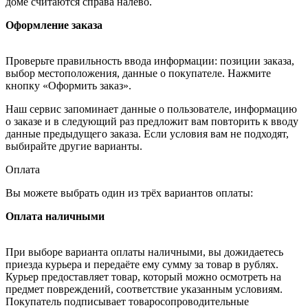
доме считаются справа налево.
Оформление заказа
Проверьте правильность ввода информации: позиции заказа,
выбор местоположения, данные о покупателе. Нажмите
кнопку «Оформить заказ».
Наш сервис запоминает данные о пользователе, информацию
о заказе и в следующий раз предложит вам повторить к вводу
данные предыдущего заказа. Если условия вам не подходят,
выбирайте другие варианты.
Оплата
Вы можете выбрать один из трёх вариантов оплаты:
Оплата наличными
При выборе варианта оплаты наличными, вы дожидаетесь
приезда курьера и передаёте ему сумму за товар в рублях.
Курьер предоставляет товар, который можно осмотреть на
предмет повреждений, соответствие указанным условиям.
Покупатель подписывает товаросопроводительные