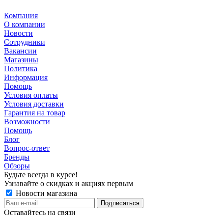
Компания
О компании
Новости
Сотрудники
Вакансии
Магазины
Политика
Информация
Помощь
Условия оплаты
Условия доставки
Гарантия на товар
Возможности
Помощь
Блог
Вопрос-ответ
Бренды
Обзоры
Будьте всегда в курсе!
Узнавайте о скидках и акциях первым
Новости магазина
Оставайтесь на связи