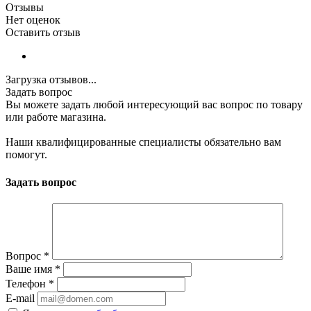
Отзывы
Нет оценок
Оставить отзыв
Загрузка отзывов...
Задать вопрос
Вы можете задать любой интересующий вас вопрос по товару
или работе магазина.
Наши квалифицированные специалисты обязательно вам
помогут.
Задать вопрос
Вопрос
*
Ваше имя
*
Телефон
*
E-mail