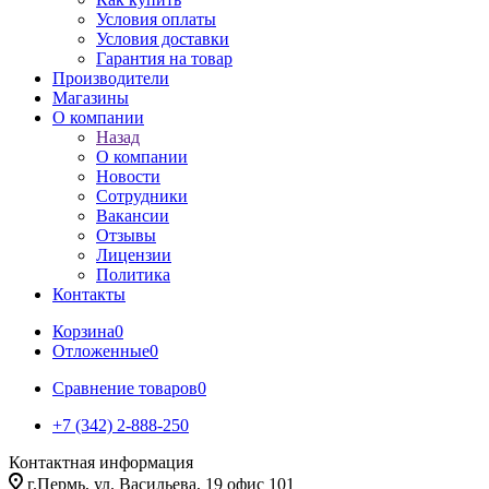
Условия оплаты
Условия доставки
Гарантия на товар
Производители
Магазины
О компании
Назад
О компании
Новости
Сотрудники
Вакансии
Отзывы
Лицензии
Политика
Контакты
Корзина
0
Отложенные
0
Сравнение товаров
0
+7 (342) 2-888-250
Контактная информация
г.Пермь, ул. Васильева, 19 офис 101