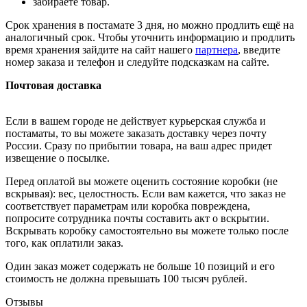
забираете товар.
Срок хранения в постамате 3 дня, но можно продлить ещё на
аналогичный срок. Чтобы уточнить информацию и продлить
время хранения зайдите на сайт нашего
партнера
, введите
номер заказа и телефон и следуйте подсказкам на сайте.
Почтовая доставка
Если в вашем городе не действует курьерская служба и
постаматы, то вы можете заказать доставку через почту
России. Сразу по прибытии товара, на ваш адрес придет
извещение о посылке.
Перед оплатой вы можете оценить состояние коробки (не
вскрывая): вес, целостность. Если вам кажется, что заказ не
соответствует параметрам или коробка повреждена,
попросите сотрудника почты составить акт о вскрытии.
Вскрывать коробку самостоятельно вы можете только после
того, как оплатили заказ.
Один заказ может содержать не больше 10 позиций и его
стоимость не должна превышать 100 тысяч рублей.
Отзывы