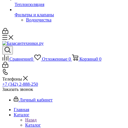
Теплоизоляция
Фильтры и клапаны
Водоочистка
Сравнение
0
Отложенные
0
Корзина
0
0
Телефоны
+7 (342) 2-888-250
Заказать звонок
Личный кабинет
Главная
Каталог
Назад
Каталог