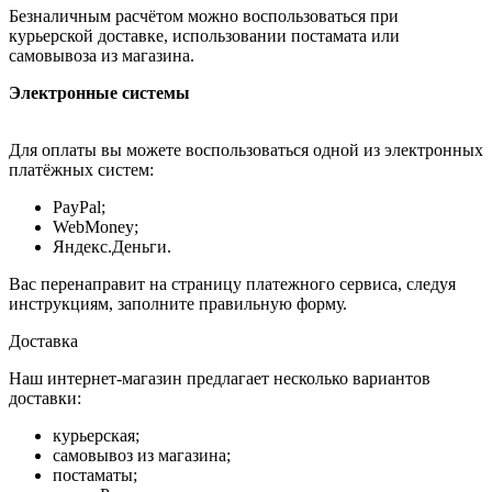
Безналичным расчётом можно воспользоваться при
курьерской доставке, использовании постамата или
самовывоза из магазина.
Электронные системы
Для оплаты вы можете воспользоваться одной из электронных
платёжных систем:
PayPal;
WebMoney;
Яндекс.Деньги.
Вас перенаправит на страницу платежного сервиса, следуя
инструкциям, заполните правильную форму.
Доставка
Наш интернет-магазин предлагает несколько вариантов
доставки:
курьерская;
самовывоз из магазина;
постаматы;