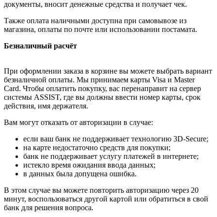
документы, вносит денежные средства и получает чек.
Также оплата наличными доступна при самовывозе из
магазина, оплаты по почте или использовании постамата.
Безналичный расчёт
При оформлении заказа в корзине вы можете выбрать вариант
безналичной оплаты. Мы принимаем карты Visa и Master
Card. Чтобы оплатить покупку, вас перенаправит на сервер
системы ASSIST, где вы должны ввести номер карты, срок
действия, имя держателя.
Вам могут отказать от авторизации в случае:
если ваш банк не поддерживает технологию 3D-Secure;
на карте недостаточно средств для покупки;
банк не поддерживает услугу платежей в интернете;
истекло время ожидания ввода данных;
в данных была допущена ошибка.
В этом случае вы можете повторить авторизацию через 20
минут, воспользоваться другой картой или обратиться в свой
банк для решения вопроса.