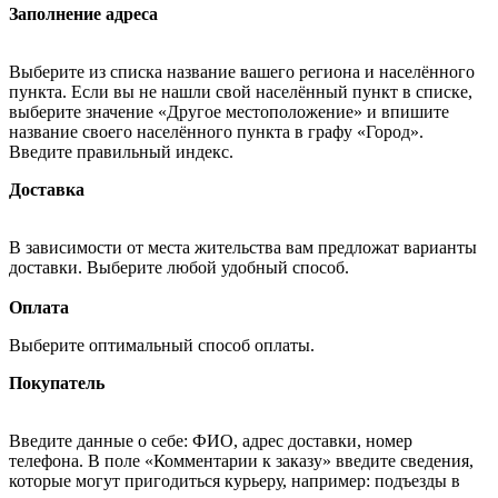
Заполнение адреса
Выберите из списка название вашего региона и населённого
пункта. Если вы не нашли свой населённый пункт в списке,
выберите значение «Другое местоположение» и впишите
название своего населённого пункта в графу «Город».
Введите правильный индекс.
Доставка
В зависимости от места жительства вам предложат варианты
доставки. Выберите любой удобный способ.
Оплата
Выберите оптимальный способ оплаты.
Покупатель
Введите данные о себе: ФИО, адрес доставки, номер
телефона. В поле «Комментарии к заказу» введите сведения,
которые могут пригодиться курьеру, например: подъезды в