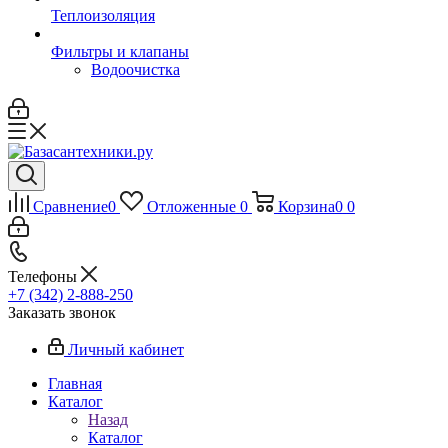
Теплоизоляция
Фильтры и клапаны
Водоочистка
Сравнение
0
Отложенные
0
Корзина
0
0
Телефоны
+7 (342) 2-888-250
Заказать звонок
Личный кабинет
Главная
Каталог
Назад
Каталог