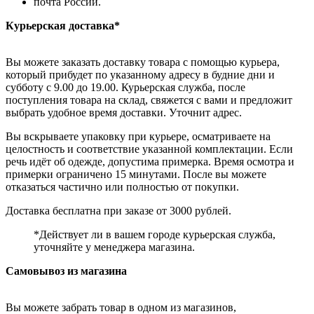
почта России.
Курьерская доставка*
Вы можете заказать доставку товара с помощью курьера,
который прибудет по указанному адресу в будние дни и
субботу с 9.00 до 19.00. Курьерская служба, после
поступления товара на склад, свяжется с вами и предложит
выбрать удобное время доставки. Уточнит адрес.
Вы вскрываете упаковку при курьере, осматриваете на
целостность и соответствие указанной комплектации. Если
речь идёт об одежде, допустима примерка. Время осмотра и
примерки ограничено 15 минутами. После вы можете
отказаться частично или полностью от покупки.
Доставка бесплатна при заказе от 3000 рублей.
*Действует ли в вашем городе курьерская служба,
уточняйте у менеджера магазина.
Самовывоз из магазина
Вы можете забрать товар в одном из магазинов,