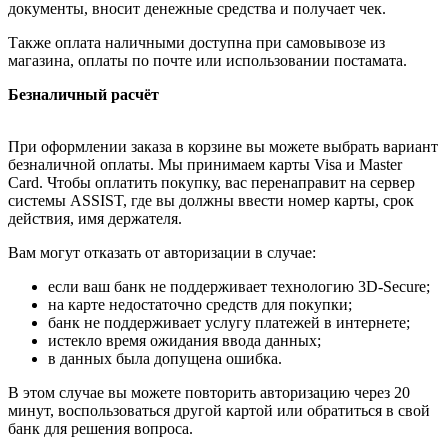
документы, вносит денежные средства и получает чек.
Также оплата наличными доступна при самовывозе из
магазина, оплаты по почте или использовании постамата.
Безналичный расчёт
При оформлении заказа в корзине вы можете выбрать вариант
безналичной оплаты. Мы принимаем карты Visa и Master
Card. Чтобы оплатить покупку, вас перенаправит на сервер
системы ASSIST, где вы должны ввести номер карты, срок
действия, имя держателя.
Вам могут отказать от авторизации в случае:
если ваш банк не поддерживает технологию 3D-Secure;
на карте недостаточно средств для покупки;
банк не поддерживает услугу платежей в интернете;
истекло время ожидания ввода данных;
в данных была допущена ошибка.
В этом случае вы можете повторить авторизацию через 20
минут, воспользоваться другой картой или обратиться в свой
банк для решения вопроса.