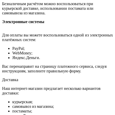
Безналичным расчётом можно воспользоваться при
курьерской доставке, использовании постамата или
самовывоза из магазина.
Электронные системы
Для оплаты вы можете воспользоваться одной из электронных
платёжных систем:
PayPal;
WebMoney;
Яндекс.Деньги.
Вас перенаправит на страницу платежного сервиса, следуя
инструкциям, заполните правильную форму.
Доставка
Наш интернет-магазин предлагает несколько вариантов
доставки:
курьерская;
самовывоз из магазина;
постаматы;