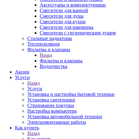
Аксессуары и комплектующии
Смесители для ванной
Смесители для душа
Смесители для кухни
Смесители для раковины
Смесители с гигиеническим душем
Стальные радиаторы
Теплоизоляция
Фильтры и клапаны
Назад
Фильтры и клапаны
Водоочистка
Акции
Услуги
Назад
Услуги
Установка и настройка бытовой техники
Установка сантехники
Страхование покупки
Настройка компьютера
Установка автомобильной техники
Электромонтажные работы
Как купить
Назад
Как купить