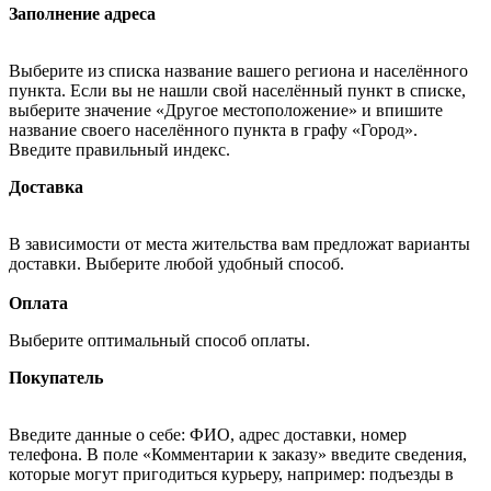
Заполнение адреса
Выберите из списка название вашего региона и населённого
пункта. Если вы не нашли свой населённый пункт в списке,
выберите значение «Другое местоположение» и впишите
название своего населённого пункта в графу «Город».
Введите правильный индекс.
Доставка
В зависимости от места жительства вам предложат варианты
доставки. Выберите любой удобный способ.
Оплата
Выберите оптимальный способ оплаты.
Покупатель
Введите данные о себе: ФИО, адрес доставки, номер
телефона. В поле «Комментарии к заказу» введите сведения,
которые могут пригодиться курьеру, например: подъезды в