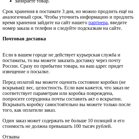
забираете товар.
Срок хранения в постамате 3 дня, но можно продлить ещё на
аналогичный срок. Чтобы уточнить информацию и продлить
время хранения зайдите на сайт нашего
партнера
, введите
номер заказа и телефон и следуйте подсказкам на сайте.
Почтовая доставка
Если в вашем городе не действует курьерская служба и
постаматы, то вы можете заказать доставку через почту
России. Сразу по прибытии товара, на ваш адрес придет
извещение о посылке.
Перед оплатой вы можете оценить состояние коробки (не
вскрывая): вес, целостность. Если вам кажется, что заказ не
соответствует параметрам или коробка повреждена,
попросите сотрудника почты составить акт о вскрытии.
Вскрывать коробку самостоятельно вы можете только после
того, как оплатили заказ.
Один заказ может содержать не больше 10 позиций и его
стоимость не должна превышать 100 тысяч рублей.
Отзывы