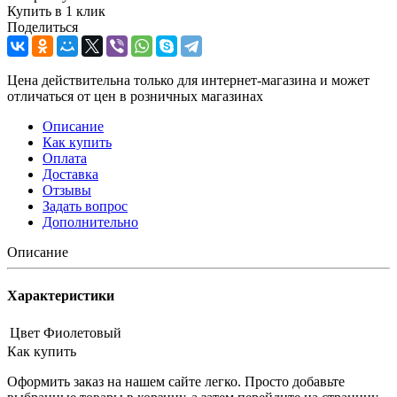
Купить в 1 клик
Поделиться
Цена действительна только для интернет-магазина и может
отличаться от цен в розничных магазинах
Описание
Как купить
Оплата
Доставка
Отзывы
Задать вопрос
Дополнительно
Описание
Характеристики
Цвет
Фиолетовый
Как купить
Оформить заказ на нашем сайте легко. Просто добавьте