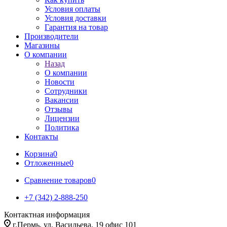
Условия оплаты
Условия доставки
Гарантия на товар
Производители
Магазины
О компании
Назад
О компании
Новости
Сотрудники
Вакансии
Отзывы
Лицензии
Политика
Контакты
Корзина
0
Отложенные
0
Сравнение товаров
0
+7 (342) 2-888-250
Контактная информация
г.Пермь, ул. Васильева, 19 офис 101