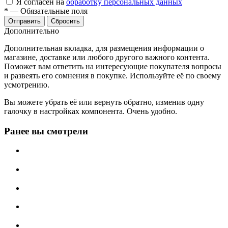
Я согласен на
обработку персональных данных
*
—
Обязательные поля
Отправить
Сбросить
Дополнительно
Дополнительная вкладка, для размещения информации о
магазине, доставке или любого другого важного контента.
Поможет вам ответить на интересующие покупателя вопросы
и развеять его сомнения в покупке. Используйте её по своему
усмотрению.
Вы можете убрать её или вернуть обратно, изменив одну
галочку в настройках компонента. Очень удобно.
Ранее вы смотрели