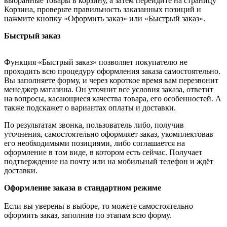
выбранные товары в корзину, а затем перейдите на страницу
Корзина, проверьте правильность заказанных позиций и
нажмите кнопку «Оформить заказ» или «Быстрый заказ».
Быстрый заказ
Функция «Быстрый заказ» позволяет покупателю не
проходить всю процедуру оформления заказа самостоятельно.
Вы заполняете форму, и через короткое время вам перезвонит
менеджер магазина. Он уточнит все условия заказа, ответит
на вопросы, касающиеся качества товара, его особенностей. А
также подскажет о вариантах оплаты и доставки.
По результатам звонка, пользователь либо, получив
уточнения, самостоятельно оформляет заказ, укомплектовав
его необходимыми позициями, либо соглашается на
оформление в том виде, в котором есть сейчас. Получает
подтверждение на почту или на мобильный телефон и ждёт
доставки.
Оформление заказа в стандартном режиме
Если вы уверены в выборе, то можете самостоятельно
оформить заказ, заполнив по этапам всю форму.