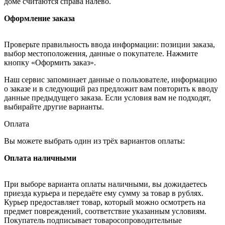
доме считаются справа налево.
Оформление заказа
Проверьте правильность ввода информации: позиции заказа,
выбор местоположения, данные о покупателе. Нажмите
кнопку «Оформить заказ».
Наш сервис запоминает данные о пользователе, информацию
о заказе и в следующий раз предложит вам повторить к вводу
данные предыдущего заказа. Если условия вам не подходят,
выбирайте другие варианты.
Оплата
Вы можете выбрать один из трёх вариантов оплаты:
Оплата наличными
При выборе варианта оплаты наличными, вы дожидаетесь
приезда курьера и передаёте ему сумму за товар в рублях.
Курьер предоставляет товар, который можно осмотреть на
предмет повреждений, соответствие указанным условиям.
Покупатель подписывает товаросопроводительные