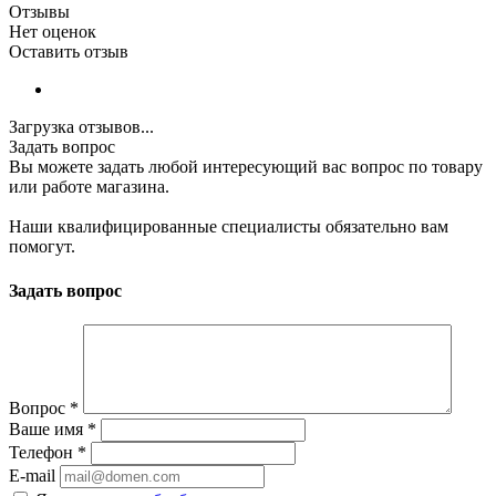
Отзывы
Нет оценок
Оставить отзыв
Загрузка отзывов...
Задать вопрос
Вы можете задать любой интересующий вас вопрос по товару
или работе магазина.
Наши квалифицированные специалисты обязательно вам
помогут.
Задать вопрос
Вопрос
*
Ваше имя
*
Телефон
*
E-mail