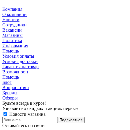
Компания
О компании
Новости
Сотрудники
Вакансии
Магазины
Политика
Информация
Помощь
Условия оплаты
Условия доставки
Гарантия на товар
Возможности
Помощь
Блог
Вопрос-ответ
Бренды
Обзоры
Будьте всегда в курсе!
Узнавайте о скидках и акциях первым
Новости магазина
Оставайтесь на связи