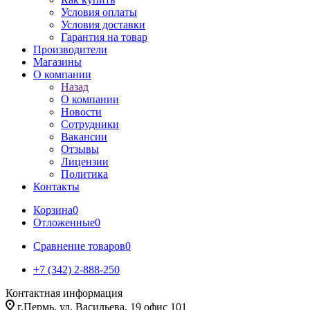
Условия оплаты
Условия доставки
Гарантия на товар
Производители
Магазины
О компании
Назад
О компании
Новости
Сотрудники
Вакансии
Отзывы
Лицензии
Политика
Контакты
Корзина
0
Отложенные
0
Сравнение товаров
0
+7 (342) 2-888-250
Контактная информация
г.Пермь, ул. Васильева, 19 офис 101