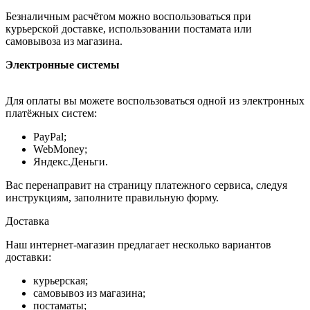
Безналичным расчётом можно воспользоваться при
курьерской доставке, использовании постамата или
самовывоза из магазина.
Электронные системы
Для оплаты вы можете воспользоваться одной из электронных
платёжных систем:
PayPal;
WebMoney;
Яндекс.Деньги.
Вас перенаправит на страницу платежного сервиса, следуя
инструкциям, заполните правильную форму.
Доставка
Наш интернет-магазин предлагает несколько вариантов
доставки:
курьерская;
самовывоз из магазина;
постаматы;