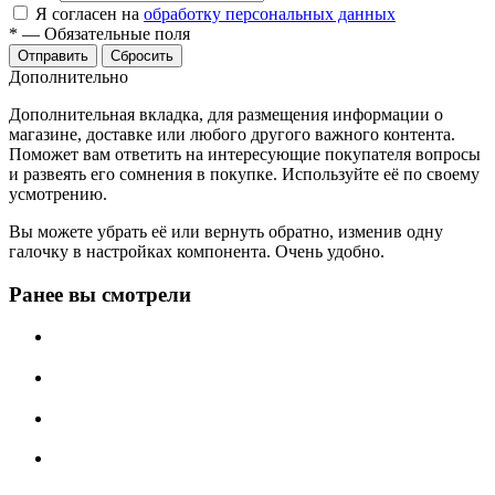
Я согласен на
обработку персональных данных
*
—
Обязательные поля
Отправить
Сбросить
Дополнительно
Дополнительная вкладка, для размещения информации о
магазине, доставке или любого другого важного контента.
Поможет вам ответить на интересующие покупателя вопросы
и развеять его сомнения в покупке. Используйте её по своему
усмотрению.
Вы можете убрать её или вернуть обратно, изменив одну
галочку в настройках компонента. Очень удобно.
Ранее вы смотрели