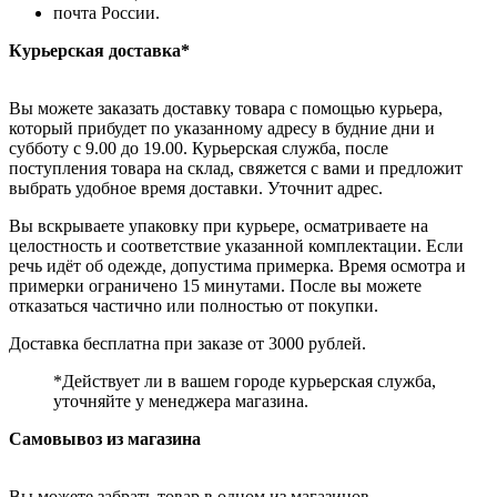
почта России.
Курьерская доставка*
Вы можете заказать доставку товара с помощью курьера,
который прибудет по указанному адресу в будние дни и
субботу с 9.00 до 19.00. Курьерская служба, после
поступления товара на склад, свяжется с вами и предложит
выбрать удобное время доставки. Уточнит адрес.
Вы вскрываете упаковку при курьере, осматриваете на
целостность и соответствие указанной комплектации. Если
речь идёт об одежде, допустима примерка. Время осмотра и
примерки ограничено 15 минутами. После вы можете
отказаться частично или полностью от покупки.
Доставка бесплатна при заказе от 3000 рублей.
*Действует ли в вашем городе курьерская служба,
уточняйте у менеджера магазина.
Самовывоз из магазина
Вы можете забрать товар в одном из магазинов,