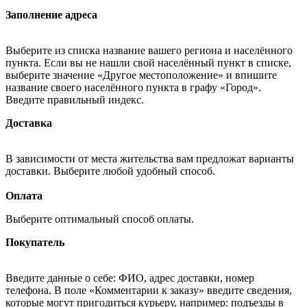
Заполнение адреса
Выберите из списка название вашего региона и населённого
пункта. Если вы не нашли свой населённый пункт в списке,
выберите значение «Другое местоположение» и впишите
название своего населённого пункта в графу «Город».
Введите правильный индекс.
Доставка
В зависимости от места жительства вам предложат варианты
доставки. Выберите любой удобный способ.
Оплата
Выберите оптимальный способ оплаты.
Покупатель
Введите данные о себе: ФИО, адрес доставки, номер
телефона. В поле «Комментарии к заказу» введите сведения,
которые могут пригодиться курьеру, например: подъезды в