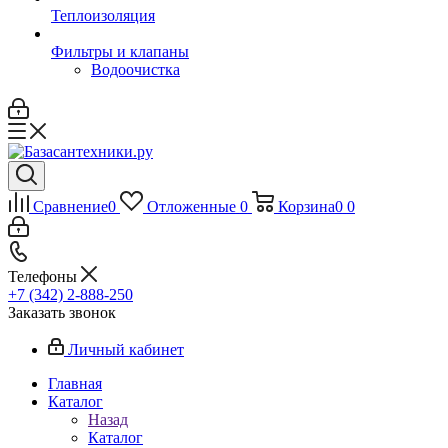
Теплоизоляция
Фильтры и клапаны
Водоочистка
Сравнение
0
Отложенные
0
Корзина
0
0
Телефоны
+7 (342) 2-888-250
Заказать звонок
Личный кабинет
Главная
Каталог
Назад
Каталог