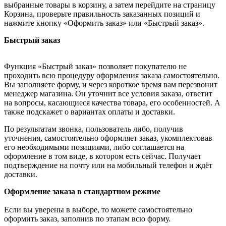
выбранные товары в корзину, а затем перейдите на страницу
Корзина, проверьте правильность заказанных позиций и
нажмите кнопку «Оформить заказ» или «Быстрый заказ».
Быстрый заказ
Функция «Быстрый заказ» позволяет покупателю не
проходить всю процедуру оформления заказа самостоятельно.
Вы заполняете форму, и через короткое время вам перезвонит
менеджер магазина. Он уточнит все условия заказа, ответит
на вопросы, касающиеся качества товара, его особенностей. А
также подскажет о вариантах оплаты и доставки.
По результатам звонка, пользователь либо, получив
уточнения, самостоятельно оформляет заказ, укомплектовав
его необходимыми позициями, либо соглашается на
оформление в том виде, в котором есть сейчас. Получает
подтверждение на почту или на мобильный телефон и ждёт
доставки.
Оформление заказа в стандартном режиме
Если вы уверены в выборе, то можете самостоятельно
оформить заказ, заполнив по этапам всю форму.