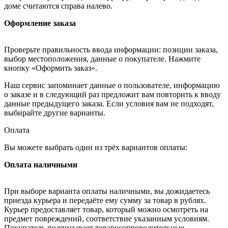
доме считаются справа налево.
Оформление заказа
Проверьте правильность ввода информации: позиции заказа,
выбор местоположения, данные о покупателе. Нажмите
кнопку «Оформить заказ».
Наш сервис запоминает данные о пользователе, информацию
о заказе и в следующий раз предложит вам повторить к вводу
данные предыдущего заказа. Если условия вам не подходят,
выбирайте другие варианты.
Оплата
Вы можете выбрать один из трёх вариантов оплаты:
Оплата наличными
При выборе варианта оплаты наличными, вы дожидаетесь
приезда курьера и передаёте ему сумму за товар в рублях.
Курьер предоставляет товар, который можно осмотреть на
предмет повреждений, соответствие указанным условиям.
Покупатель подписывает товаросопроводительные