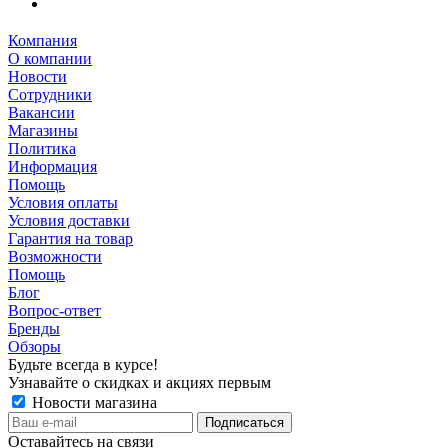
Компания
О компании
Новости
Сотрудники
Вакансии
Магазины
Политика
Информация
Помощь
Условия оплаты
Условия доставки
Гарантия на товар
Возможности
Помощь
Блог
Вопрос-ответ
Бренды
Обзоры
Будьте всегда в курсе!
Узнавайте о скидках и акциях первым
Новости магазина
Оставайтесь на связи