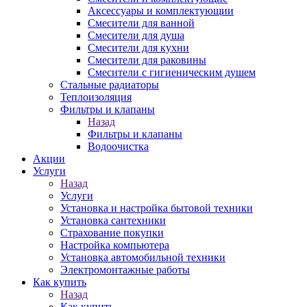
Аксессуары и комплектующии
Смесители для ванной
Смесители для душа
Смесители для кухни
Смесители для раковины
Смесители с гигиеническим душем
Стальные радиаторы
Теплоизоляция
Фильтры и клапаны
Назад
Фильтры и клапаны
Водоочистка
Акции
Услуги
Назад
Услуги
Установка и настройка бытовой техники
Установка сантехники
Страхование покупки
Настройка компьютера
Установка автомобильной техники
Электромонтажные работы
Как купить
Назад
Как купить