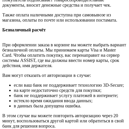
документы, вносит денежные средства и получает чек.
Также оплата наличными доступна при самовывозе из
магазина, оплаты по почте или использовании постамата.
Безналичный расчёт
При оформлении заказа в корзине вы можете выбрать вариант
безналичной оплаты. Мы принимаем карты Visa и Master
Card. Чтобы оплатить покупку, вас перенаправит на сервер
системы ASSIST, где вы должны ввести номер карты, срок
действия, имя держателя.
Вам могут отказать от авторизации в случае:
если ваш банк не поддерживает технологию 3D-Secure;
на карте недостаточно средств для покупки;
банк не поддерживает услугу платежей в интернете;
истекло время ожидания ввода данных;
в данных была допущена ошибка.
В этом случае вы можете повторить авторизацию через 20
минут, воспользоваться другой картой или обратиться в свой
банк для решения вопроса.