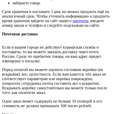
забираете товар.
Срок хранения в постамате 3 дня, но можно продлить ещё на
аналогичный срок. Чтобы уточнить информацию и продлить
время хранения зайдите на сайт нашего
партнера
, введите
номер заказа и телефон и следуйте подсказкам на сайте.
Почтовая доставка
Если в вашем городе не действует курьерская служба и
постаматы, то вы можете заказать доставку через почту
России. Сразу по прибытии товара, на ваш адрес придет
извещение о посылке.
Перед оплатой вы можете оценить состояние коробки (не
вскрывая): вес, целостность. Если вам кажется, что заказ не
соответствует параметрам или коробка повреждена,
попросите сотрудника почты составить акт о вскрытии.
Вскрывать коробку самостоятельно вы можете только после
того, как оплатили заказ.
Один заказ может содержать не больше 10 позиций и его
стоимость не должна превышать 100 тысяч рублей.