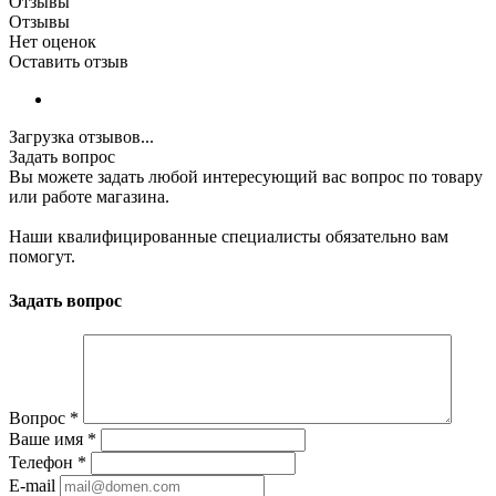
Отзывы
Отзывы
Нет оценок
Оставить отзыв
Загрузка отзывов...
Задать вопрос
Вы можете задать любой интересующий вас вопрос по товару
или работе магазина.
Наши квалифицированные специалисты обязательно вам
помогут.
Задать вопрос
Вопрос
*
Ваше имя
*
Телефон
*
E-mail