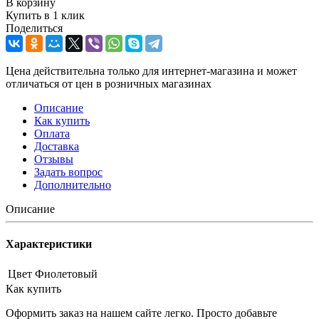
В корзину
Купить в 1 клик
Поделиться
Цена действительна только для интернет-магазина и может
отличаться от цен в розничных магазинах
Описание
Как купить
Оплата
Доставка
Отзывы
Задать вопрос
Дополнительно
Описание
Характеристики
Цвет
Фиолетовый
Как купить
Оформить заказ на нашем сайте легко. Просто добавьте