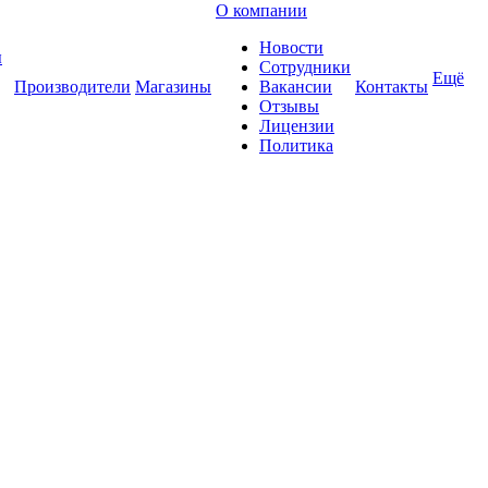
О компании
Новости
ы
Сотрудники
Ещё
Производители
Магазины
Вакансии
Контакты
Отзывы
Лицензии
Политика