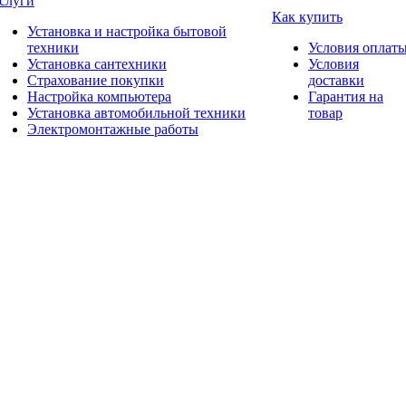
слуги
Как купить
Установка и настройка бытовой
техники
Условия оплат
Установка сантехники
Условия
Страхование покупки
доставки
Настройка компьютера
Гарантия на
Установка автомобильной техники
товар
Электромонтажные работы