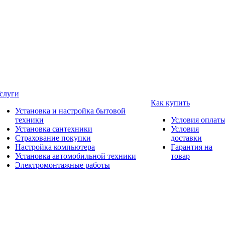
слуги
Как купить
Установка и настройка бытовой
техники
Условия оплат
Установка сантехники
Условия
Страхование покупки
доставки
Настройка компьютера
Гарантия на
Установка автомобильной техники
товар
Электромонтажные работы