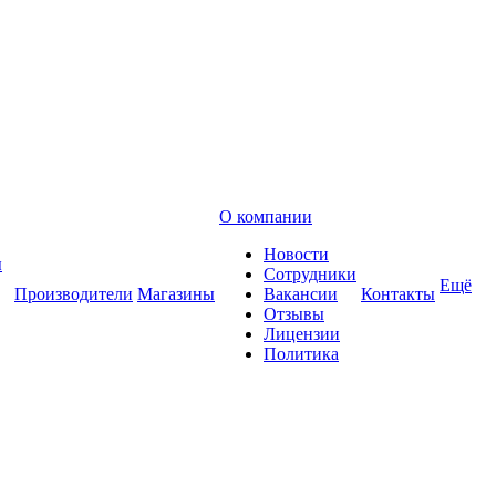
О компании
Новости
ы
Сотрудники
Ещё
Производители
Магазины
Вакансии
Контакты
Отзывы
Лицензии
Политика