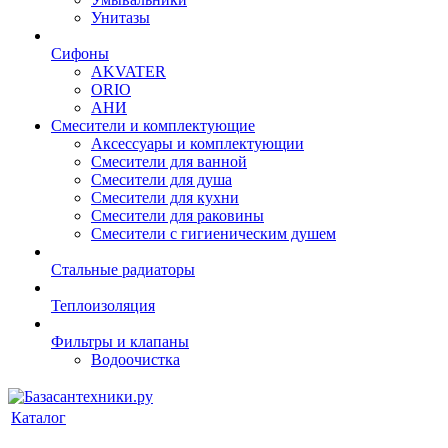
Унитазы
Сифоны
AKVATER
ORIO
АНИ
Смесители и комплектующие
Аксессуары и комплектующии
Смесители для ванной
Смесители для душа
Смесители для кухни
Смесители для раковины
Смесители с гигиеническим душем
Стальные радиаторы
Теплоизоляция
Фильтры и клапаны
Водоочистка
Каталог