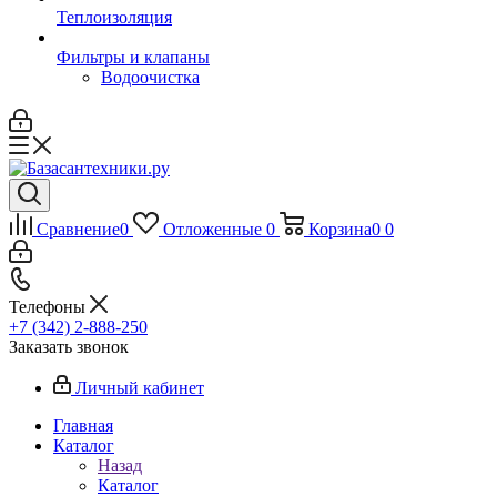
Теплоизоляция
Фильтры и клапаны
Водоочистка
Сравнение
0
Отложенные
0
Корзина
0
0
Телефоны
+7 (342) 2-888-250
Заказать звонок
Личный кабинет
Главная
Каталог
Назад
Каталог