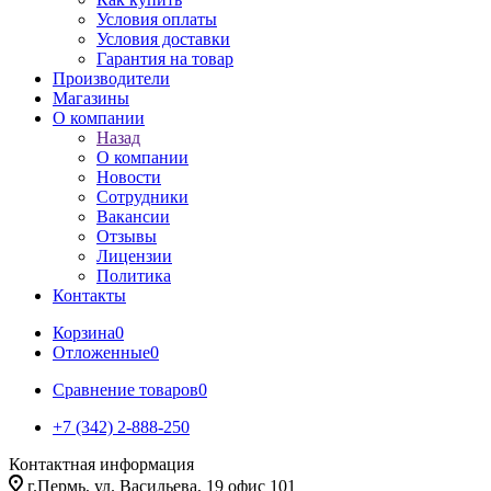
Условия оплаты
Условия доставки
Гарантия на товар
Производители
Магазины
О компании
Назад
О компании
Новости
Сотрудники
Вакансии
Отзывы
Лицензии
Политика
Контакты
Корзина
0
Отложенные
0
Сравнение товаров
0
+7 (342) 2-888-250
Контактная информация
г.Пермь, ул. Васильева, 19 офис 101