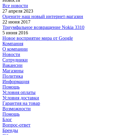
Новости
Все новости
27 апреля 2023
Оцените наш новый интернет-магазин
22 июня 2017
Триумфальное возвращение Nokia 3310
5 июня 2016
Новое восприятие мира от Google
Компания
О компании
Новости
Сотрудники
Вакансии
Магазины
Политика
Информация
Помощь
Условия оплаты
Условия доставки
Гарантия на товар
Возможности
Помощь
Блог
Вопрос-ответ
Бренды