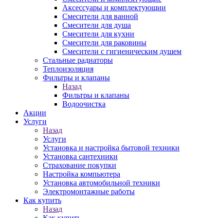
Аксессуары и комплектующии
Смесители для ванной
Смесители для душа
Смесители для кухни
Смесители для раковины
Смесители с гигиеническим душем
Стальные радиаторы
Теплоизоляция
Фильтры и клапаны
Назад
Фильтры и клапаны
Водоочистка
Акции
Услуги
Назад
Услуги
Установка и настройка бытовой техники
Установка сантехники
Страхование покупки
Настройка компьютера
Установка автомобильной техники
Электромонтажные работы
Как купить
Назад
Как купить