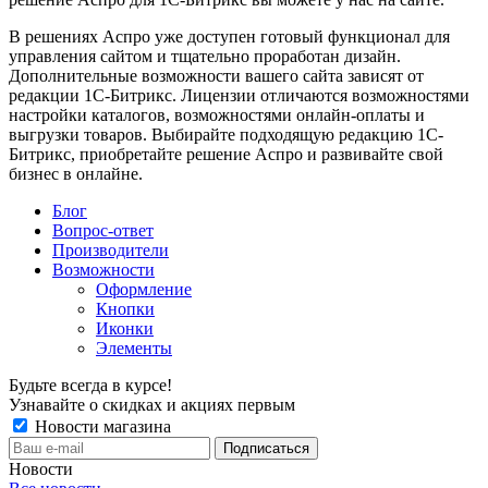
В решениях Аспро уже доступен готовый функционал для
управления сайтом и тщательно проработан дизайн.
Дополнительные возможности вашего сайта зависят от
редакции 1С-Битрикс. Лицензии отличаются возможностями
настройки каталогов, возможностями онлайн-оплаты и
выгрузки товаров. Выбирайте подходящую редакцию 1С-
Битрикс, приобретайте решение Аспро и развивайте свой
бизнес в онлайне.
Блог
Вопрос-ответ
Производители
Возможности
Оформление
Кнопки
Иконки
Элементы
Будьте всегда в курсе!
Узнавайте о скидках и акциях первым
Новости магазина
Новости