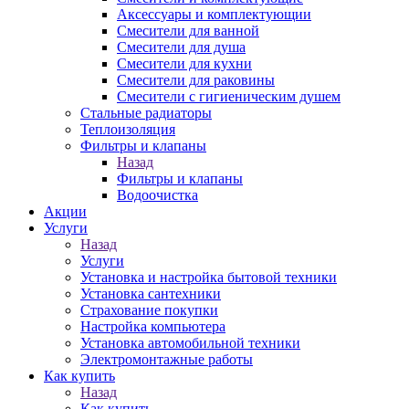
Аксессуары и комплектующии
Смесители для ванной
Смесители для душа
Смесители для кухни
Смесители для раковины
Смесители с гигиеническим душем
Стальные радиаторы
Теплоизоляция
Фильтры и клапаны
Назад
Фильтры и клапаны
Водоочистка
Акции
Услуги
Назад
Услуги
Установка и настройка бытовой техники
Установка сантехники
Страхование покупки
Настройка компьютера
Установка автомобильной техники
Электромонтажные работы
Как купить
Назад
Как купить