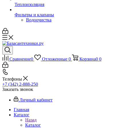
Теплоизоляция
Фильтры и клапаны
Водоочистка
Сравнение
0
Отложенные
0
Корзина
0
0
Телефоны
+7 (342) 2-888-250
Заказать звонок
Личный кабинет
Главная
Каталог
Назад
Каталог