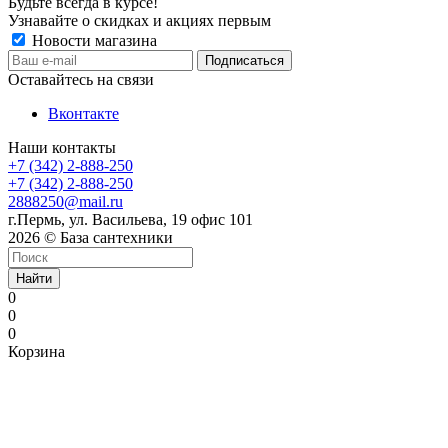
Будьте всегда в курсе!
Узнавайте о скидках и акциях первым
Новости магазина
Оставайтесь на связи
Вконтакте
Наши контакты
+7 (342) 2-888-250
+7 (342) 2-888-250
2888250@mail.ru
г.Пермь, ул. Васильева, 19 офис 101
2026 © База сантехники
Найти
0
0
0
Корзина