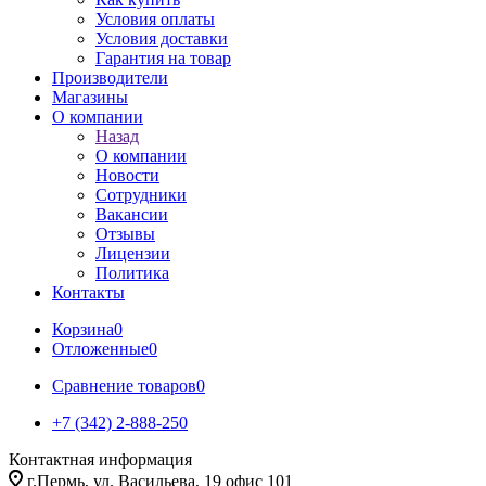
Условия оплаты
Условия доставки
Гарантия на товар
Производители
Магазины
О компании
Назад
О компании
Новости
Сотрудники
Вакансии
Отзывы
Лицензии
Политика
Контакты
Корзина
0
Отложенные
0
Сравнение товаров
0
+7 (342) 2-888-250
Контактная информация
г.Пермь, ул. Васильева, 19 офис 101