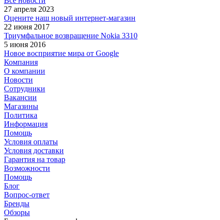
Все новости
27 апреля 2023
Оцените наш новый интернет-магазин
22 июня 2017
Триумфальное возвращение Nokia 3310
5 июня 2016
Новое восприятие мира от Google
Компания
О компании
Новости
Сотрудники
Вакансии
Магазины
Политика
Информация
Помощь
Условия оплаты
Условия доставки
Гарантия на товар
Возможности
Помощь
Блог
Вопрос-ответ
Бренды
Обзоры