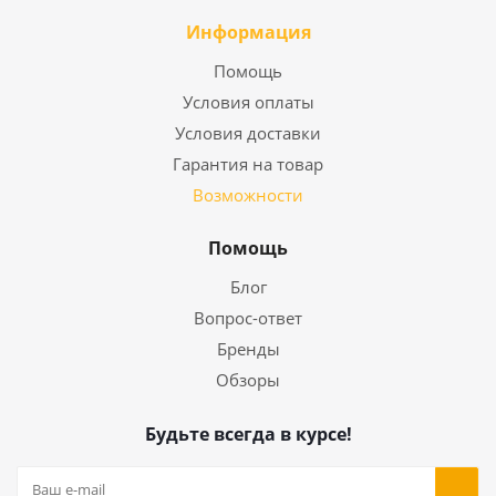
Информация
Помощь
Условия оплаты
Условия доставки
Гарантия на товар
Возможности
Помощь
Блог
Вопрос-ответ
Бренды
Обзоры
Будьте всегда в курсе!