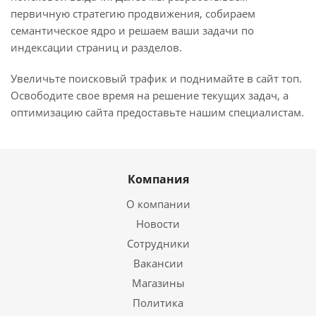
первичную стратегию продвижения, собираем
семантическое ядро и решаем ваши задачи по
индексации страниц и разделов.
Увеличьте поисковый трафик и поднимайте в сайт топ.
Освободите свое время на решение текущих задач, а
оптимизацию сайта предоставьте нашим специалистам.
Компания
О компании
Новости
Сотрудники
Вакансии
Магазины
Политика