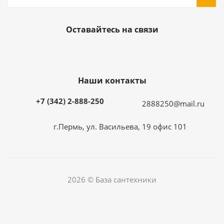
Оставайтесь на связи
Наши контакты
+7 (342) 2-888-250
2888250@mail.ru
г.Пермь, ул. Васильева, 19 офис 101
2026 © База сантехники