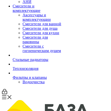
АНИ
Смесители и
комплектующие
Аксессуары и
комплектующии
Смесители для ванной
Смесители для душа
Смесители для кухни
Смесители для
раковины
Смесители с
гигиеническим душем
Стальные радиаторы
Теплоизоляция
Фильтры и клапаны
Водоочистка