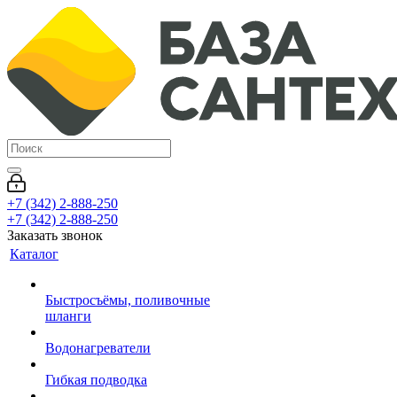
+7 (342) 2-888-250
+7 (342) 2-888-250
Заказать звонок
Каталог
Быстросъёмы, поливочные
шланги
Водонагреватели
Гибкая подводка