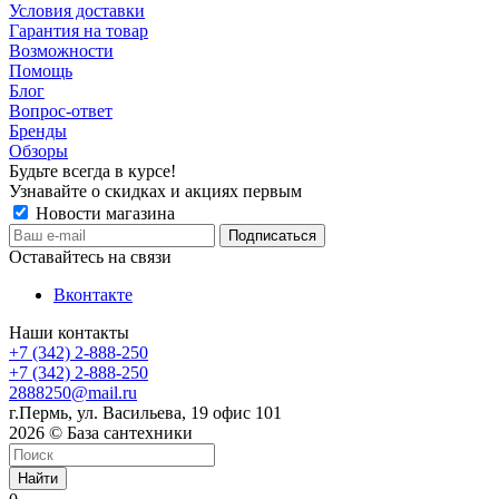
Условия доставки
Гарантия на товар
Возможности
Помощь
Блог
Вопрос-ответ
Бренды
Обзоры
Будьте всегда в курсе!
Узнавайте о скидках и акциях первым
Новости магазина
Оставайтесь на связи
Вконтакте
Наши контакты
+7 (342) 2-888-250
+7 (342) 2-888-250
2888250@mail.ru
г.Пермь, ул. Васильева, 19 офис 101
2026 © База сантехники
Найти