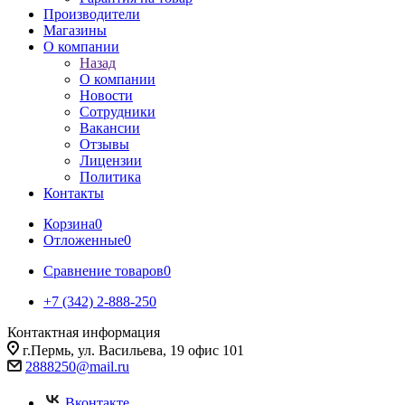
Производители
Магазины
О компании
Назад
О компании
Новости
Сотрудники
Вакансии
Отзывы
Лицензии
Политика
Контакты
Корзина
0
Отложенные
0
Сравнение товаров
0
+7 (342) 2-888-250
Контактная информация
г.Пермь, ул. Васильева, 19 офис 101
2888250@mail.ru
Вконтакте