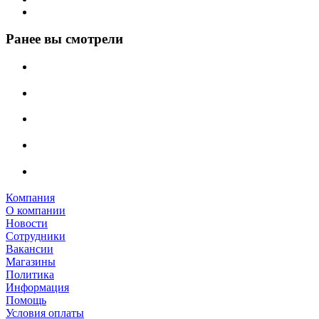
Ранее вы смотрели
Компания
О компании
Новости
Сотрудники
Вакансии
Магазины
Политика
Информация
Помощь
Условия оплаты