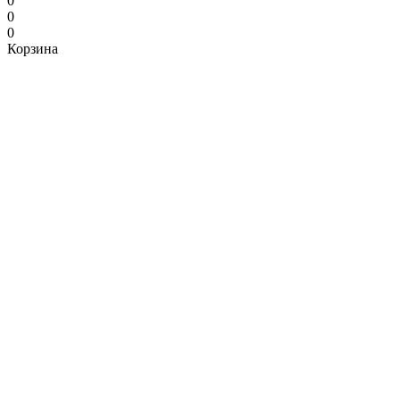
0
0
0
Корзина