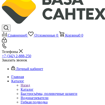
Сравнение
0
Отложенные
0
Корзина
0
0
Телефоны
+7 (342) 2-888-250
Заказать звонок
Личный кабинет
Главная
Каталог
Назад
Каталог
Быстросъёмы, поливочные шланги
Водонагреватели
Гибкая подводка