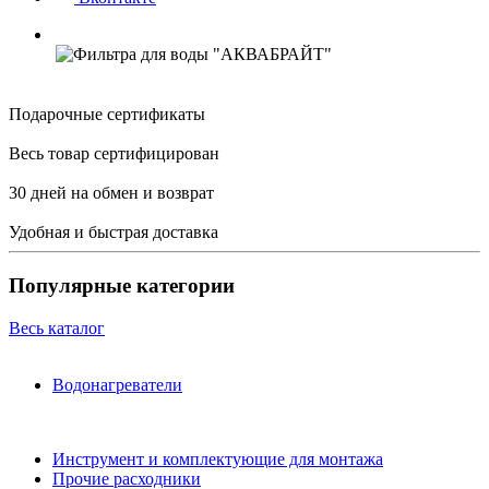
Подарочные сертификаты
Весь товар сертифицирован
30 дней на обмен и возврат
Удобная и быстрая доставка
Популярные категории
Весь каталог
Водонагреватели
Инструмент и комплектующие для монтажа
Прочие расходники