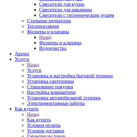
Смесители для кухни
Смесители для раковины
Смесители с гигиеническим душем
Стальные радиаторы
Теплоизоляция
Фильтры и клапаны
Назад
Фильтры и клапаны
Водоочистка
Акции
Услуги
Назад
Услуги
Установка и настройка бытовой техники
Установка сантехники
Страхование покупки
Настройка компьютера
Установка автомобильной техники
Электромонтажные работы
Как купить
Назад
Как купить
Условия оплаты
Условия доставки
Гарантия на товар