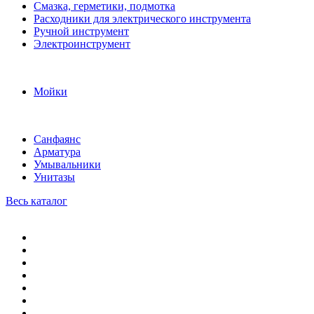
Смазка, герметики, подмотка
Расходники для электрического инструмента
Ручной инструмент
Электроинструмент
Мойки
Санфаянс
Арматура
Умывальники
Унитазы
Весь каталог