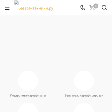
0
Подарочные сертификаты
Весь товар сертифицирован