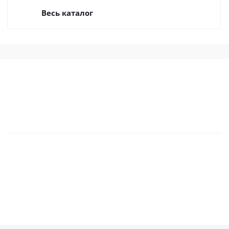
Весь каталог