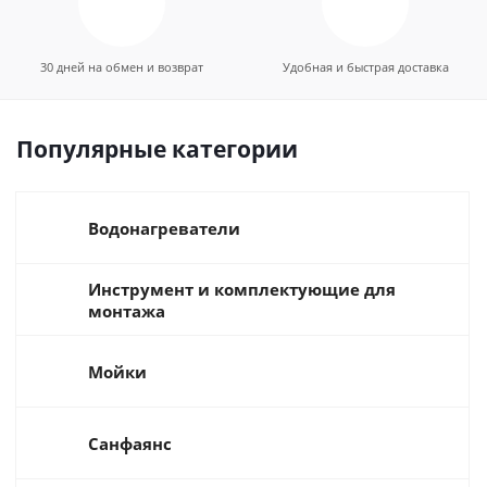
30 дней на обмен и возврат
Удобная и быстрая доставка
Популярные категории
Водонагреватели
Инструмент и комплектующие для
монтажа
Мойки
Санфаянс