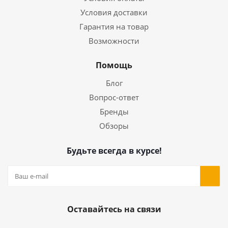
Условия доставки
Гарантия на товар
Возможности
Помощь
Блог
Вопрос-ответ
Бренды
Обзоры
Будьте всегда в курсе!
Оставайтесь на связи