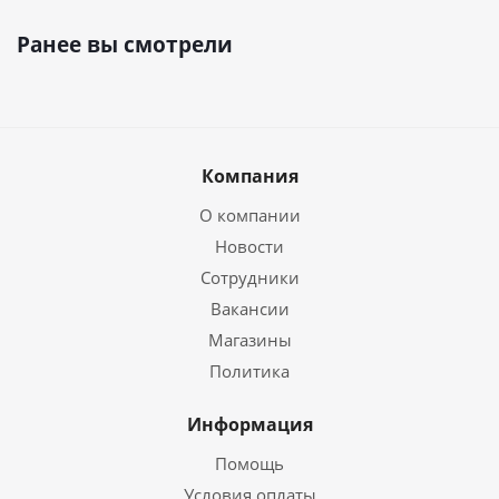
Ранее вы смотрели
Компания
О компании
Новости
Сотрудники
Вакансии
Магазины
Политика
Информация
Помощь
Условия оплаты