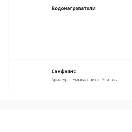
Водонагреватели
Санфаянс
Арматура
Умывальники
Унитазы