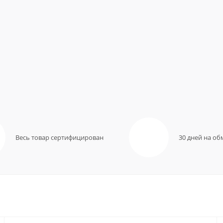
Весь товар сертифицирован
30 дней на об