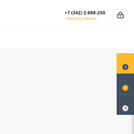
+7 (342) 2-888-250
Заказать звонок
0
0
0