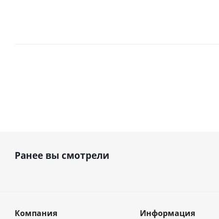
Ранее вы смотрели
Компания
Информация