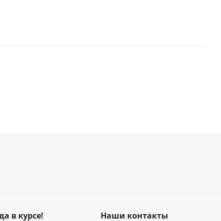
да в курсе!
Наши контакты