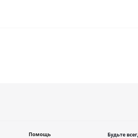
Помощь
Будьте всег