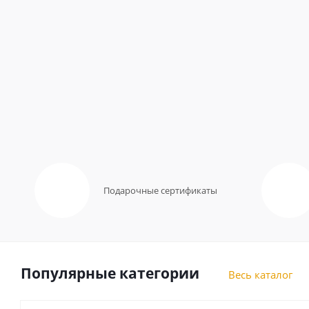
Подарочные сертификаты
Популярные категории
Весь каталог