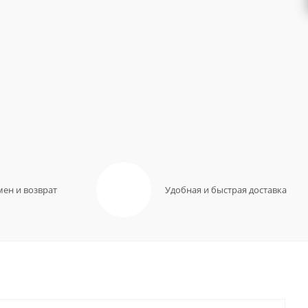
мен и возврат
Удобная и быстрая доставка