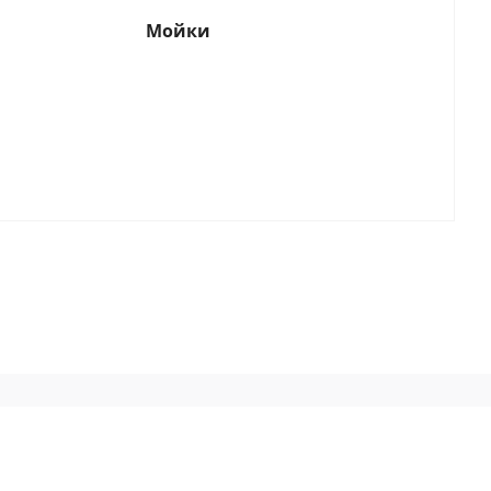
Мойки