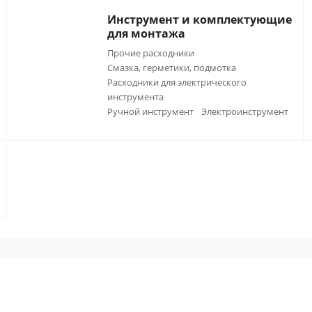
Инструмент и комплектующие
для монтажа
Прочие расходники
Смазка, герметики, подмотка
Расходники для электрического
инструмента
Ручной инструмент
Электроинструмент