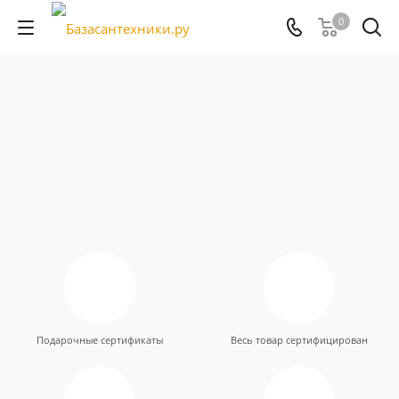
0
Подарочные сертификаты
Весь товар сертифицирован