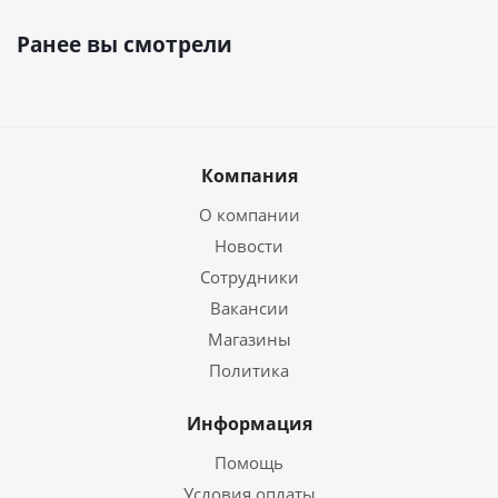
Ранее вы смотрели
Компания
О компании
Новости
Сотрудники
Вакансии
Магазины
Политика
Информация
Помощь
Условия оплаты