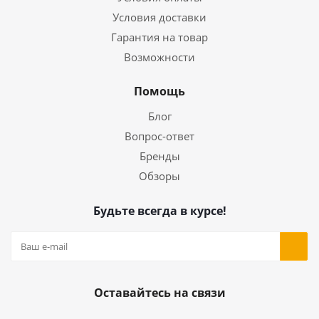
Условия доставки
Гарантия на товар
Возможности
Помощь
Блог
Вопрос-ответ
Бренды
Обзоры
Будьте всегда в курсе!
Оставайтесь на связи