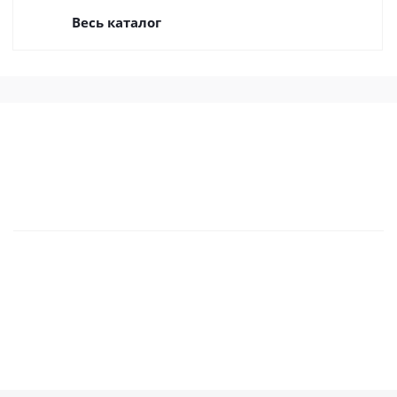
Весь каталог