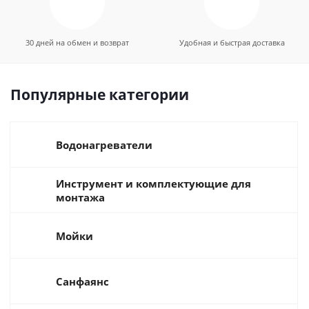
30 дней на обмен и возврат
Удобная и быстрая доставка
Популярные категории
Водонагреватели
Инструмент и комплектующие для
монтажа
Мойки
Санфаянс