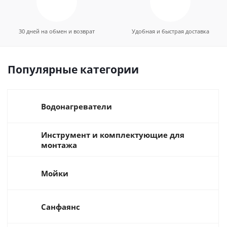
30 дней на обмен и возврат
Удобная и быстрая доставка
Популярные категории
Водонагреватели
Инструмент и комплектующие для
монтажа
Мойки
Санфаянс