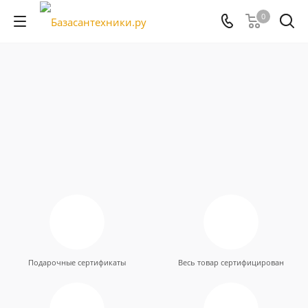
0
Подарочные сертификаты
Весь товар сертифицирован