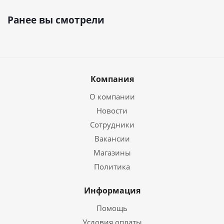
Ранее вы смотрели
Компания
О компании
Новости
Сотрудники
Вакансии
Магазины
Политика
Информация
Помощь
Условия оплаты