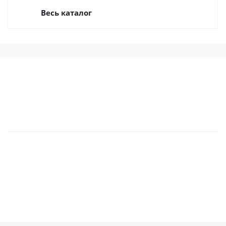
Весь каталог