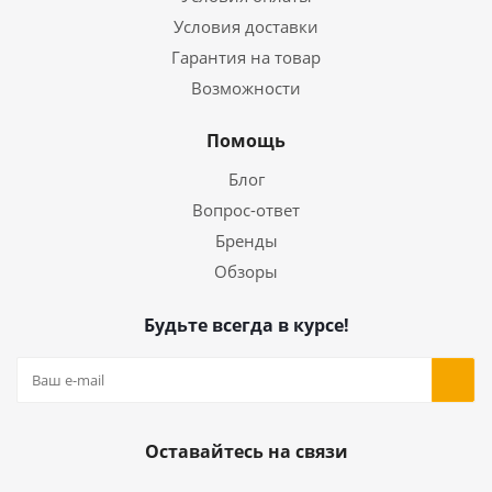
Условия доставки
Гарантия на товар
Возможности
Помощь
Блог
Вопрос-ответ
Бренды
Обзоры
Будьте всегда в курсе!
Оставайтесь на связи