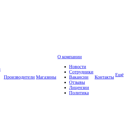
О компании
Новости
ы
Сотрудники
Ещё
Производители
Магазины
Вакансии
Контакты
Отзывы
Лицензии
Политика