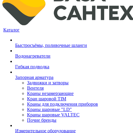
Каталог
Быстросъёмы, поливочные шланги
Водонагреватели
Гибкая подводка
Запорная арматура
Задвижки и затворы
Вентеля
Краны незамерзающие
Кран шаровой TIM
Краны для подключения приборов
Краны шаровые "LD"
Краны шаровые VALTEC
Почие бренды
Измерительное оборудование