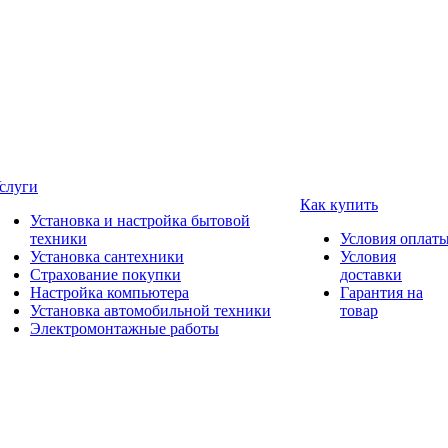
слуги
Как купить
Установка и настройка бытовой
техники
Условия оплат
Установка сантехники
Условия
Страхование покупки
доставки
Настройка компьютера
Гарантия на
Установка автомобильной техники
товар
Электромонтажные работы