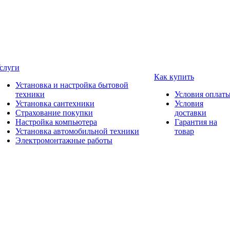
слуги
Как купить
Установка и настройка бытовой
техники
Условия оплат
Установка сантехники
Условия
Страхование покупки
доставки
Настройка компьютера
Гарантия на
Установка автомобильной техники
товар
Электромонтажные работы