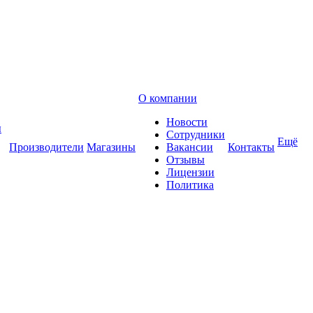
О компании
Новости
ы
Сотрудники
Ещё
Производители
Магазины
Вакансии
Контакты
Отзывы
Лицензии
Политика