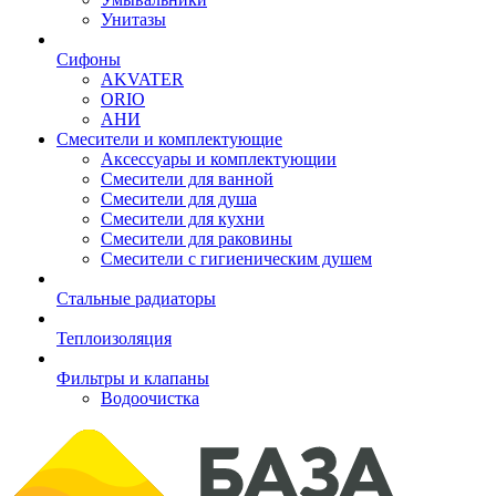
Унитазы
Сифоны
AKVATER
ORIO
АНИ
Смесители и комплектующие
Аксессуары и комплектующии
Смесители для ванной
Смесители для душа
Смесители для кухни
Смесители для раковины
Смесители с гигиеническим душем
Стальные радиаторы
Теплоизоляция
Фильтры и клапаны
Водоочистка