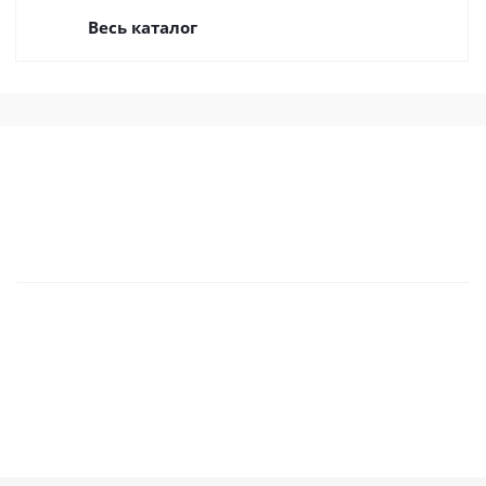
Весь каталог