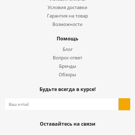
Условия доставки
Гарантия на товар
Возможности
Помощь
Блог
Вопрос-ответ
Бренды
Обзоры
Будьте всегда в курсе!
Оставайтесь на связи