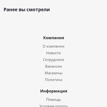
Ранее вы смотрели
Компания
О компании
Новости
Сотрудники
Вакансии
Магазины
Политика
Информация
Помощь
Условия оплаты