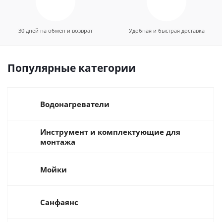
30 дней на обмен и возврат
Удобная и быстрая доставка
Популярные категории
Водонагреватели
Инструмент и комплектующие для
монтажа
Мойки
Санфаянс