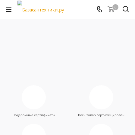
0
Подарочные сертификаты
Весь товар сертифицирован