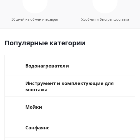
30 дней на обмен и возврат
Удобная и быстрая доставка
Популярные категории
Водонагреватели
Инструмент и комплектующие для
монтажа
Мойки
Санфаянс