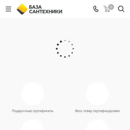
0
Подарочные сертификаты
Весь товар сертифицирован