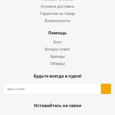
Условия доставки
Гарантия на товар
Возможности
Помощь
Блог
Вопрос-ответ
Бренды
Обзоры
Будьте всегда в курсе!
Оставайтесь на связи