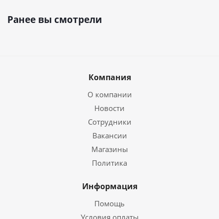
Ранее вы смотрели
Компания
О компании
Новости
Сотрудники
Вакансии
Магазины
Политика
Информация
Помощь
Условия оплаты