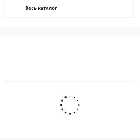
Весь каталог