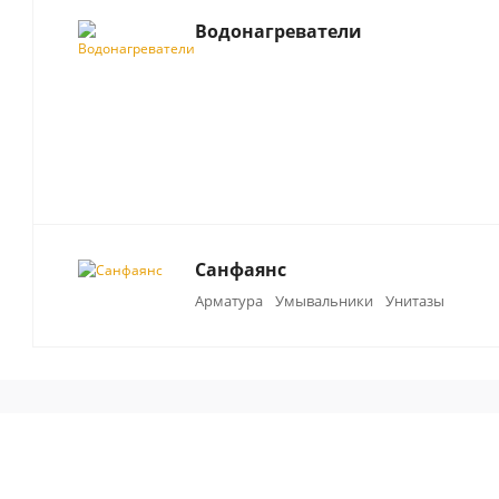
Водонагреватели
Санфаянс
Арматура
Умывальники
Унитазы