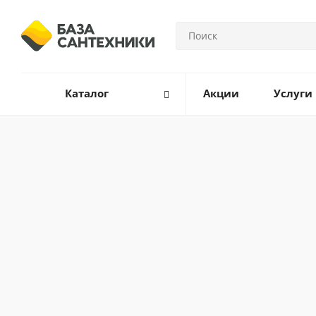
Каталог
Акции
Услуги