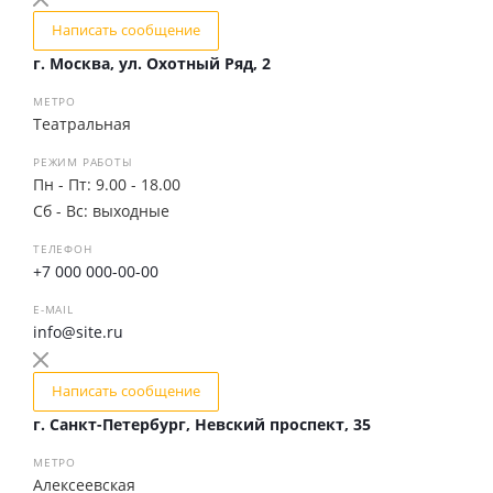
Написать сообщение
г. Москва, ул. Охотный Ряд, 2
МЕТРО
Театральная
РЕЖИМ РАБОТЫ
Пн - Пт: 9.00 - 18.00
Сб - Вс: выходные
ТЕЛЕФОН
+7 000 000-00-00
E-MAIL
info@site.ru
Написать сообщение
г. Санкт-Петербург, Невский проспект, 35
МЕТРО
Алексеевская