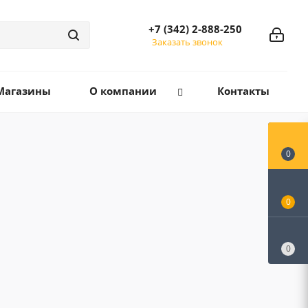
+7 (342) 2-888-250
Заказать звонок
Магазины
О компании
Контакты
0
0
0