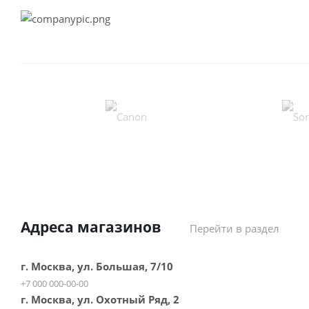
Адреса магазинов
Перейти в раздел
г. Москва, ул. Большая, 7/10
+7 000 000-00-00
г. Москва, ул. Охотный Ряд, 2