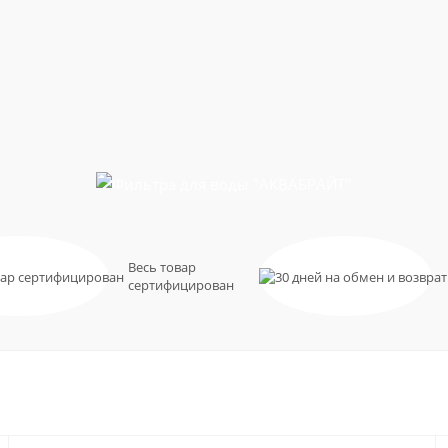
Весь товар
сертифицирован