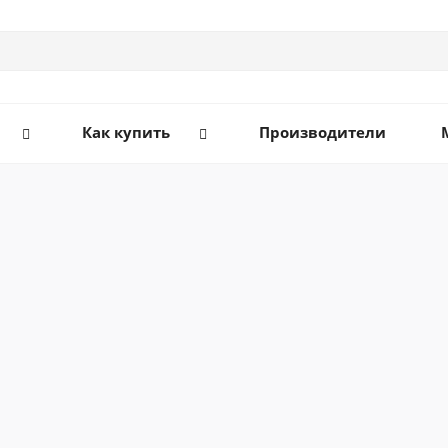
Как купить
Производители