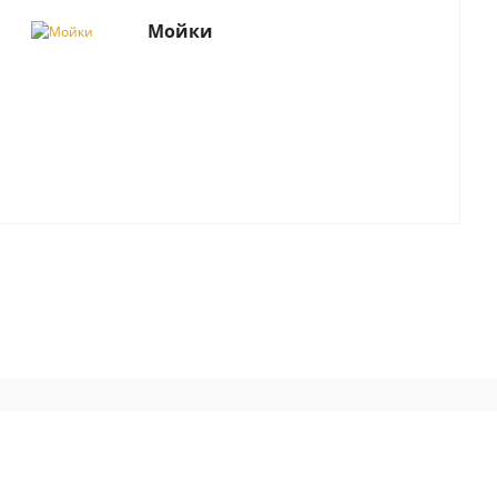
Мойки