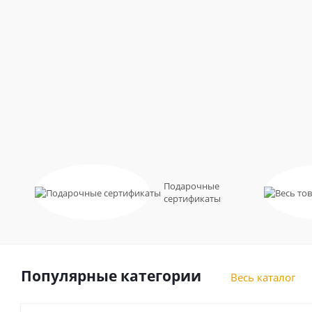
Подарочные
сертификаты
Популярные категории
Весь каталог