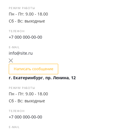
РЕЖИМ РАБОТЫ
Пн - Пт: 9.00 - 18.00
Сб - Вс: выходные
ТЕЛЕФОН
+7 000 000-00-00
E-MAIL
info@site.ru
Написать сообщение
г. Екатеринбург, пр. Ленина, 12
РЕЖИМ РАБОТЫ
Пн - Пт: 9.00 - 18.00
Сб - Вс: выходные
ТЕЛЕФОН
+7 000 000-00-00
E-MAIL