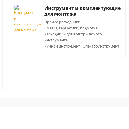
Инструмент и комплектующие
для монтажа
Прочие расходники
Смазка, герметики, подмотка
Расходники для электрического
инструмента
Ручной инструмент
Электроинструмент