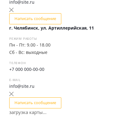
info@site.ru
Написать сообщение
г. Челябинск, ул. Артиллерийская, 11
РЕЖИМ РАБОТЫ
Пн - Пт: 9.00 - 18.00
Сб - Вс: выходные
ТЕЛЕФОН
+7 000 000-00-00
E-MAIL
info@site.ru
Написать сообщение
загрузка карты...