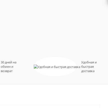
30 дней на
Удобная и
обмен и
быстрая
возврат
доставка