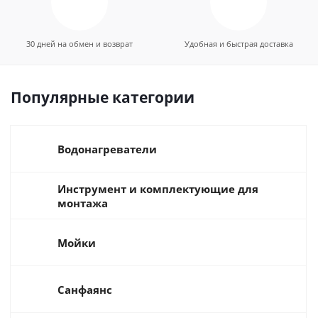
30 дней на обмен и возврат
Удобная и быстрая доставка
Популярные категории
Водонагреватели
Инструмент и комплектующие для
монтажа
Мойки
Санфаянс