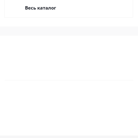
Весь каталог