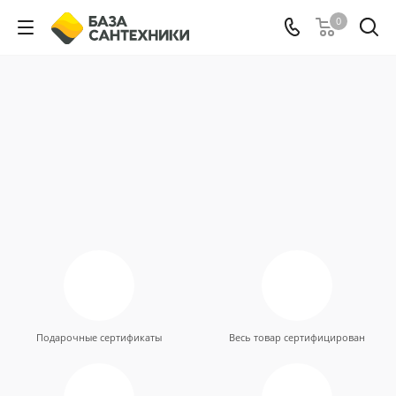
0
Подарочные сертификаты
Весь товар сертифицирован