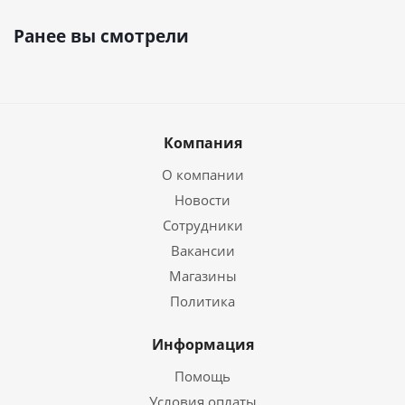
Ранее вы смотрели
Компания
О компании
Новости
Сотрудники
Вакансии
Магазины
Политика
Информация
Помощь
Условия оплаты