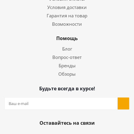
Условия доставки
Гарантия на товар
Возможности
Помощь
Блог
Вопрос-ответ
Бренды
Обзоры
Будьте всегда в курсе!
Оставайтесь на связи