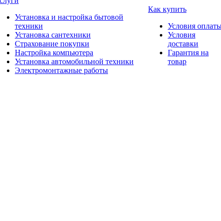
слуги
Как купить
Установка и настройка бытовой
техники
Условия оплат
Установка сантехники
Условия
Страхование покупки
доставки
Настройка компьютера
Гарантия на
Установка автомобильной техники
товар
Электромонтажные работы