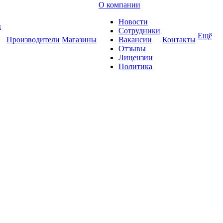
О компании
Новости
ы
Сотрудники
Ещё
Производители
Магазины
Вакансии
Контакты
Отзывы
Лицензии
Политика