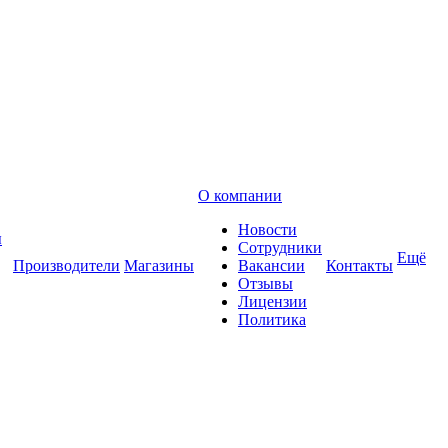
О компании
Новости
ы
Сотрудники
Ещё
Производители
Магазины
Вакансии
Контакты
Отзывы
Лицензии
Политика