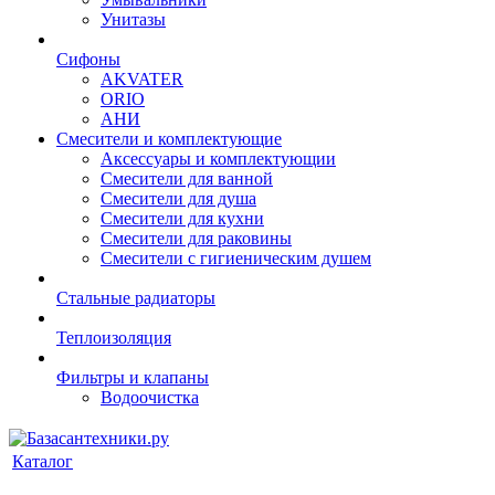
Унитазы
Сифоны
AKVATER
ORIO
АНИ
Смесители и комплектующие
Аксессуары и комплектующии
Смесители для ванной
Смесители для душа
Смесители для кухни
Смесители для раковины
Смесители с гигиеническим душем
Стальные радиаторы
Теплоизоляция
Фильтры и клапаны
Водоочистка
Каталог