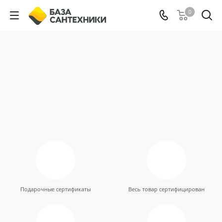
0
Подарочные сертификаты
Весь товар сертифицирован