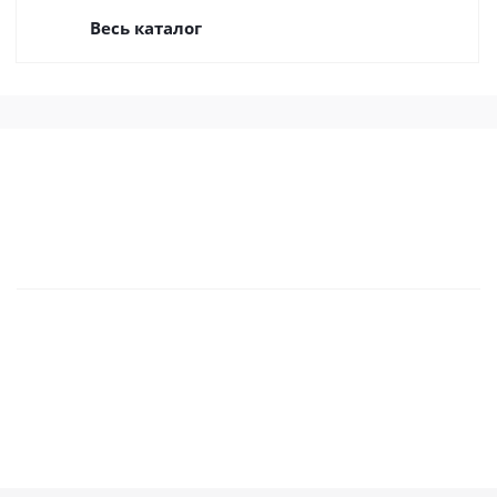
Весь каталог