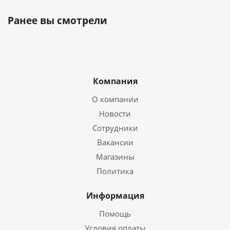
Ранее вы смотрели
Компания
О компании
Новости
Сотрудники
Вакансии
Магазины
Политика
Информация
Помощь
Условия оплаты