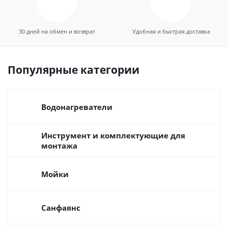
30 дней на обмен и возврат
Удобная и быстрая доставка
Популярные категории
Водонагреватели
Инструмент и комплектующие для
монтажа
Мойки
Санфаянс