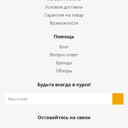
Условия доставки
Гарантия на товар
Возможности
Помощь
Блог
Вопрос-ответ
Бренды
Обзоры
Будьте всегда в курсе!
Оставайтесь на связи